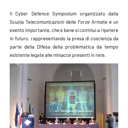
Il Cyber Defence Symposium organizzato dalla
Scuola Telecomunicazioni delle Forze Armate è un
evento importante, che è bene si continui a ripetere
in futuro, rappresentando la presa di coscienza da
parte della Difesa della problematica da tempo
esistente legate alle minacce presenti in rete.