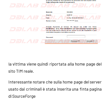
la vittima viene quindi riportata alla home page del
sito TIM reale.
Interessante notare che sulla home page del server
usato dai criminali è stata inserita una finta pagina
di SourceForge