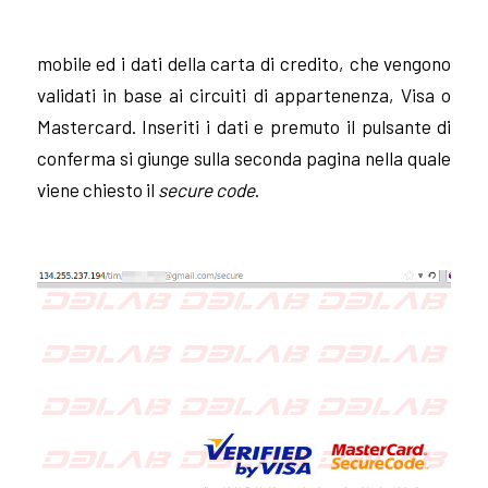
mobile ed i dati della carta di credito, che vengono
validati in base ai circuiti di appartenenza, Visa o
Mastercard. Inseriti i dati e premuto il pulsante di
conferma si giunge sulla seconda pagina nella quale
viene chiesto il
secure code
.