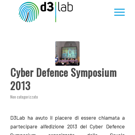
Cyber Defence Symposium
2013
Non categorizzato
D3Lab ha avuto il piacere di essere chiamata a
partecipare all’edizione 2013 del Cyber Defence
Symposium organizzato dalla Scuola