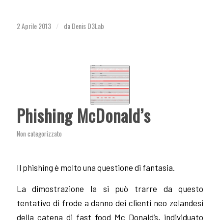
2 Aprile 2013
da
Denis D3Lab
/
Phishing McDonald’s
Non categorizzato
Il phishing è molto una questione di fantasia.
La dimostrazione la si può trarre da questo
tentativo di frode a danno dei clienti neo zelandesi
della catena di fast food Mc Donald’s, individuato