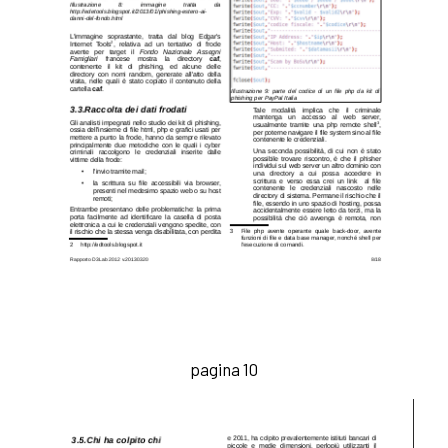
pagina 10