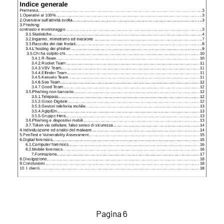
Pagina 6