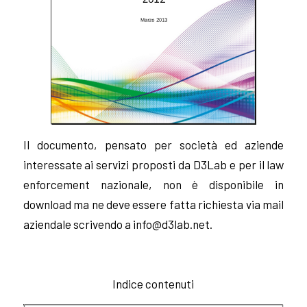
Il documento, pensato per società ed aziende
interessate ai servizi proposti da D3Lab e per il law
enforcement nazionale, non è disponibile in
download ma ne deve essere fatta richiesta via mail
aziendale scrivendo a
info@d3lab.net
.
Indice contenuti