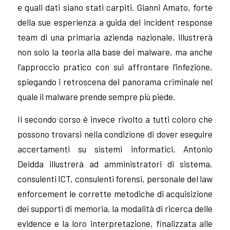
e quali dati siano stati carpiti. Gianni Amato, forte
della sue esperienza a guida del incident response
team di una primaria azienda nazionale, illustrerà
non solo la teoria alla base dei malware, ma anche
l’approccio pratico con sui affrontare l’infezione,
spiegando i retroscena del panorama criminale nel
quale il malware prende sempre più piede.
Il secondo corso è invece rivolto a tutti coloro che
possono trovarsi nella condizione di dover eseguire
accertamenti su sistemi informatici. Antonio
Deidda illustrerà ad amministratori di sistema,
consulenti ICT, consulenti forensi, personale del law
enforcement le corrette metodiche di acquisizione
dei supporti di memoria, la modalità di ricerca delle
evidence e la loro interpretazione, finalizzata alle