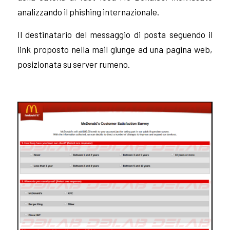
analizzando il phishing internazionale.
Il destinatario del messaggio di posta seguendo il
link proposto nella mail giunge ad una pagina web,
posizionata su server rumeno.