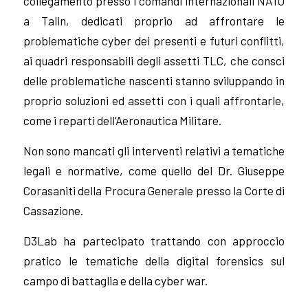
collegamento presso i comandi internazionali NATO
a Talin, dedicati proprio ad affrontare le
problematiche cyber dei presenti e futuri conflitti,
ai quadri responsabili degli assetti TLC, che consci
delle problematiche nascenti stanno sviluppando in
proprio soluzioni ed assetti con i quali affrontarle,
come i reparti dell’Aeronautica Militare.
Non sono mancati gli interventi relativi a tematiche
legali e normative, come quello del Dr. Giuseppe
Corasaniti della Procura Generale presso la Corte di
Cassazione.
D3Lab ha partecipato trattando con approccio
pratico le tematiche della digital forensics sul
campo di battaglia e della cyber war.