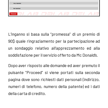
L’inganno si basa sulla “promessa” di un premio di
90$ quale ringraziamento per la partecipazione ad
un sondaggio relativo all’apprezzamento ed alla
soddisfazione per il servizio offerto da Mc Donald’s.
Dopo aver risposto alle domande ed aver premuto il
pulsante “Proceed” si viene portati sulla seconda
pagina dove sono richiesti dati personali (indirizzo,
numeri di telefono, numero della patente) ed i dati
della carta di credito.