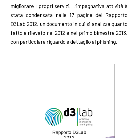
migliorare i propri servizi. L’impegnativa attività è
stata condensata nelle 17 pagine del Rapporto
D3Lab 2012, un documento in cui si analizza quanto
fatto e rilevato nel 2012 e nel primo bimestre 2013,
con particolare riguardo e dettaglio al phishing.