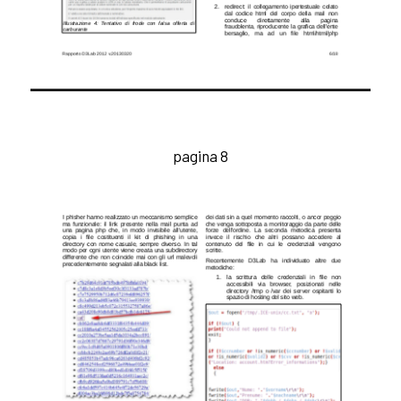
pagina 8