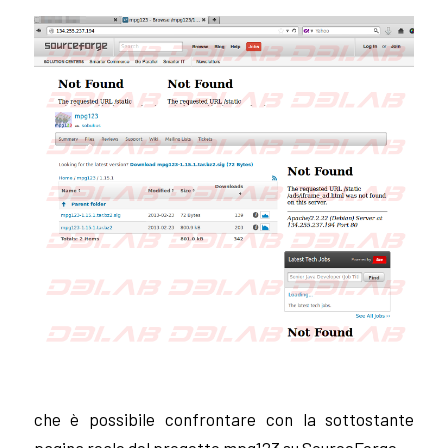
che è possibile confrontare con la sottostante