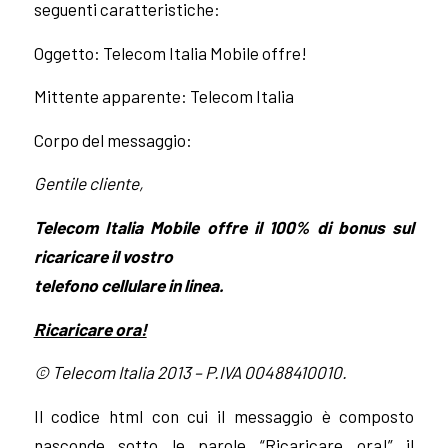
seguenti caratteristiche:
Oggetto: Telecom Italia Mobile offre!
Mittente apparente: Telecom Italia
Corpo del messaggio:
Gentile cliente,
Telecom Italia Mobile offre il 100% di bonus sul
ricaricare il vostro
telefono cellulare in linea.
Ricaricare ora!
© Telecom Italia 2013 – P.IVA 00488410010.
Il codice html con cui il messaggio è composto
nasconde sotto le parole “Ricaricare ora!” il