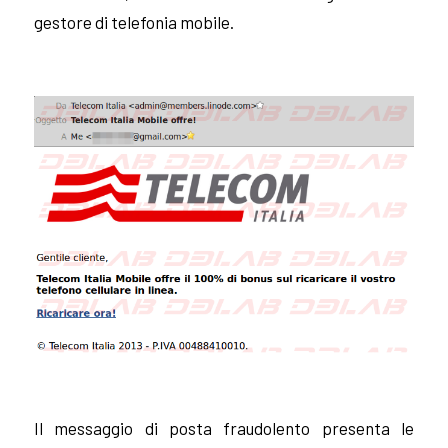
gestore di telefonia mobile.
Il messaggio di posta fraudolento presenta le