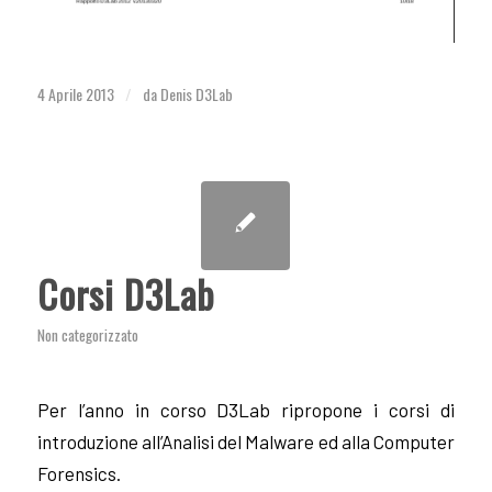
4 Aprile 2013
da
Denis D3Lab
/
Corsi D3Lab
Non categorizzato
Per l’anno in corso D3Lab ripropone i corsi di
introduzione all’Analisi del Malware ed alla Computer
Forensics.