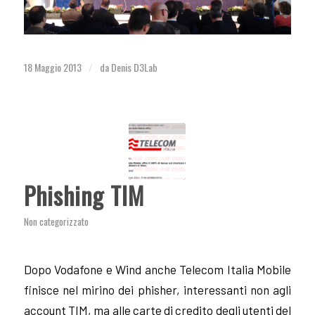
18 Maggio 2013
da
Denis D3Lab
/
Phishing TIM
Non categorizzato
Dopo Vodafone e Wind anche Telecom Italia Mobile
finisce nel mirino dei phisher, interessanti non agli
account TIM, ma alle carte di credito degli utenti del