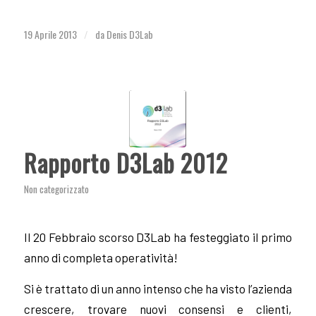
19 Aprile 2013
da
Denis D3Lab
/
Rapporto D3Lab 2012
Non categorizzato
Il 20 Febbraio scorso D3Lab ha festeggiato il primo
anno di completa operatività!
Si è trattato di un anno intenso che ha visto l’azienda
crescere, trovare nuovi consensi e clienti,