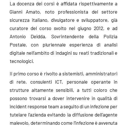
La docenza dei corsi è affidata rispettivamente a
Gianni Amato, noto professionista del settore
sicurezza italiano, divulgatore e sviluppatore, già
curatore del corso svolto nel giugno 2012, e ad
Antonio Deidda, Sovrintendente della Polizia
Postale, con pluriennale esperienza di analisi
digitale nell’ambito di indagini su reati tradizionali e
tecnologici.
Il primo corso è rivolto a sistemisti, amministratori
di rete, consulenti ICT, personale operante in
strutture altamente sensibili, a tutti coloro che
possono trovarsi a dover intervenire in qualità di
incident response team a seguito di un infezione per
tutelare l’azienda evitando la diffusione dell’agente
malevolo, determinando come l’infezione è avvenuta