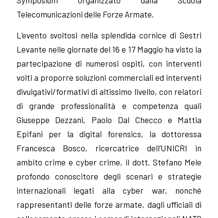
Telecomunicazioni delle Forze Armate.
L’evento svoltosi nella splendida cornice di Sestri
Levante nelle giornate del 16 e 17 Maggio ha visto la
partecipazione di numerosi ospiti, con interventi
volti a proporre soluzioni commerciali ed interventi
divulgativi/formativi di altissimo livello, con relatori
di grande professionalità e competenza quali
Giuseppe Dezzani, Paolo Dal Checco e Mattia
Epifani per la digital forensics, la dottoressa
Francesca Bosco, ricercatrice dell’UNICRI in
ambito crime e cyber crime, il dott. Stefano Mele
profondo conoscitore degli scenari e strategie
internazionali legati alla cyber war, nonché
rappresentanti delle forze armate, dagli ufficiali di