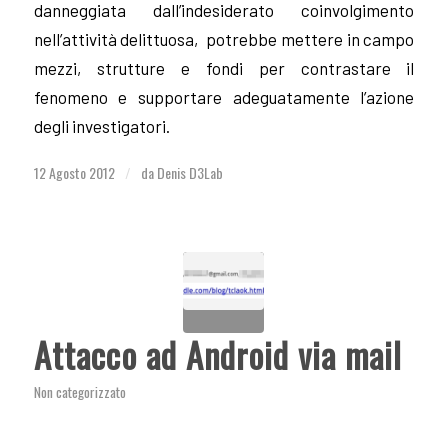
danneggiata dall’indesiderato coinvolgimento
nell’attività delittuosa, potrebbe mettere in campo
mezzi, strutture e fondi per contrastare il
fenomeno e supportare adeguatamente l’azione
degli investigatori.
12 Agosto 2012
da
Denis D3Lab
/
Attacco ad Android via mail
Non categorizzato