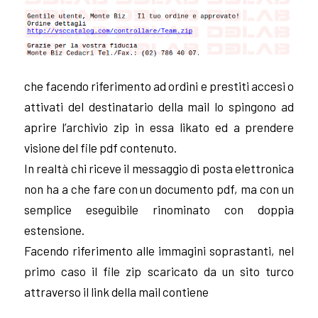
che facendo riferimento ad ordini e prestiti accesi o
attivati del destinatario della mail lo spingono ad
aprire l’archivio zip in essa likato ed a prendere
visione del file pdf contenuto.
In realtà chi riceve il messaggio di posta elettronica
non ha a che fare con un documento pdf, ma con un
semplice eseguibile rinominato con doppia
estensione.
Facendo riferimento alle immagini soprastanti, nel
primo caso il file zip scaricato da un sito turco
attraverso il link della mail contiene