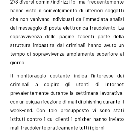
273 diversi domini/indirizzi ip, ma frequentemente
hanno visto il coinvolgimento di ulteriori soggetti
che non venivano individuati dall’immediata analisi
del messaggio di posta elettronica fraudolento. La
sopravvivenza delle pagine facenti parte della
struttura imbastita dai criminali hanno avuto un
tempo di sopravvivenza ampiamente superiore al
giorno.
Il monitoraggio costante indica l’interesse dei
criminali a colpire gli utenti di Internet
prevalentemente durante la settimana lavorativa,
con un esigua ricezione di mail di phishing durante il
week-end. Con tale presupposto vi sono stati
istituti contro i cui clienti i phisher hanno inviato
mail fraudolente praticamente tutti i giorni.