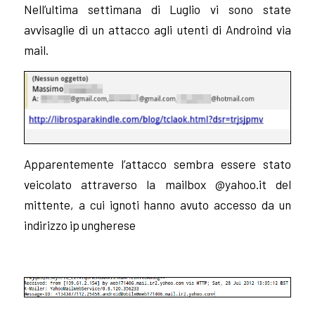
Nell’ultima settimana di Luglio vi sono state
avvisaglie di un attacco agli utenti di Androind via
mail.
Apparentemente l’attacco sembra essere stato
veicolato attraverso la mailbox @yahoo.it del
mittente, a cui ignoti hanno avuto accesso da un
indirizzo ip ungherese