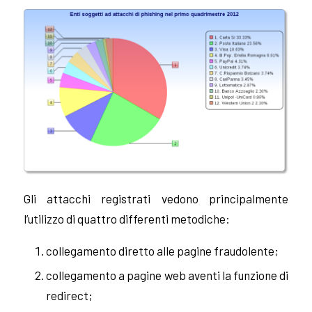
Gli attacchi registrati vedono principalmente
l’utilizzo di quattro differenti metodiche:
collegamento diretto alle pagine fraudolente;
collegamento a pagine web aventi la funzione di
redirect;