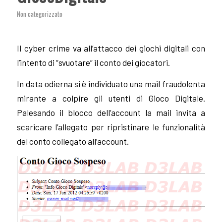
Non categorizzato
Il cyber crime va all’attacco dei giochi digitali con
l’intento di “svuotare” il conto dei giocatori.
In data odierna si è individuato una mail fraudolenta
mirante a colpire gli utenti di Gioco Digitale.
Palesando il blocco dell’account la mail invita a
scaricare l’allegato per ripristinare le funzionalità
del conto collegato all’account.