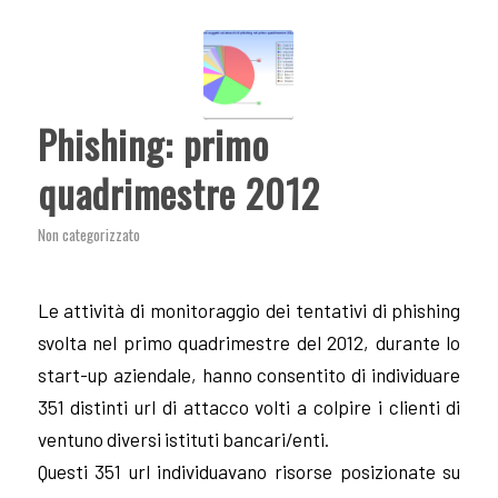
Phishing: primo
quadrimestre 2012
Non categorizzato
Le attività di monitoraggio dei tentativi di phishing
svolta nel primo quadrimestre del 2012, durante lo
start-up aziendale, hanno consentito di individuare
351 distinti url di attacco volti a colpire i clienti di
ventuno diversi istituti bancari/enti.
Questi 351 url individuavano risorse posizionate su