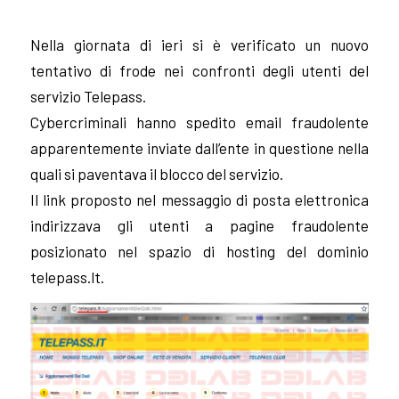
Nella giornata di ieri si è verificato un nuovo
tentativo di frode nei confronti degli utenti del
servizio Telepass.
Cybercriminali hanno spedito email fraudolente
apparentemente inviate dall’ente in questione nella
quali si paventava il blocco del servizio.
Il link proposto nel messaggio di posta elettronica
indirizzava gli utenti a pagine fraudolente
posizionato nel spazio di hosting del dominio
telepass.lt.