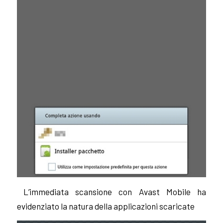
L’immediata scansione con Avast Mobile ha
evidenziato la natura della applicazioni scaricate