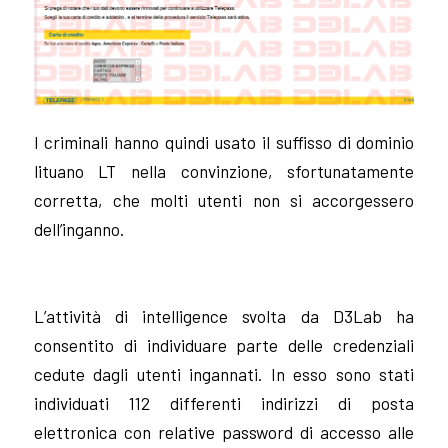
I criminali hanno quindi usato il suffisso di dominio
lituano LT nella convinzione, sfortunatamente
corretta, che molti utenti non si accorgessero
dell’inganno.
L’attività di intelligence svolta da D3Lab ha
consentito di individuare parte delle credenziali
cedute dagli utenti ingannati. In esso sono stati
individuati 112 differenti indirizzi di posta
elettronica con relative password di accesso alle