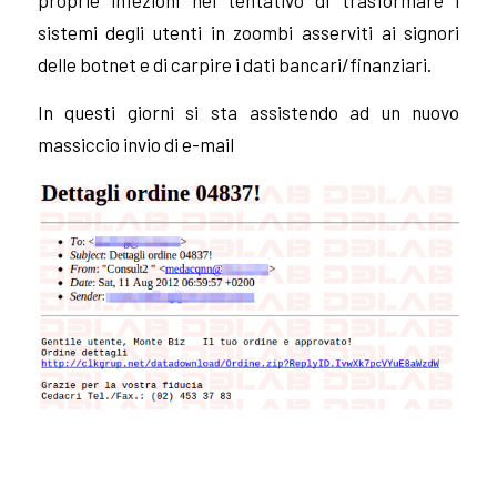
sistemi degli utenti in zoombi asserviti ai signori
delle botnet e di carpire i dati bancari/finanziari.
In questi giorni si sta assistendo ad un nuovo
massiccio invio di e-mail