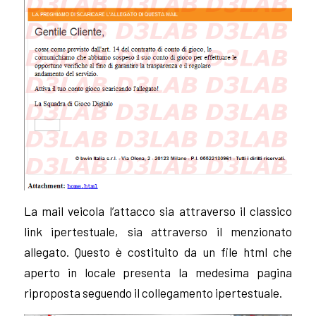
La mail veicola l’attacco sia attraverso il classico
link ipertestuale, sia attraverso il menzionato
allegato. Questo è costituito da un file html che
aperto in locale presenta la medesima pagina
riproposta seguendo il collegamento ipertestuale.