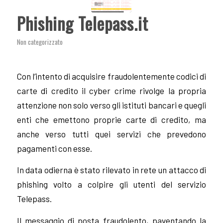
Phishing Telepass.it
Non categorizzato
Con l’intento di acquisire fraudolentemente codici di
carte di credito il cyber crime rivolge la propria
attenzione non solo verso gli istituti bancari e quegli
enti che emettono proprie carte di credito, ma
anche verso tutti quei servizi che prevedono
pagamenti con esse.
In data odierna è stato rilevato in rete un attacco di
phishing volto a colpire gli utenti del servizio
Telepass.
Il messaggio di posta fraudolento, paventando la