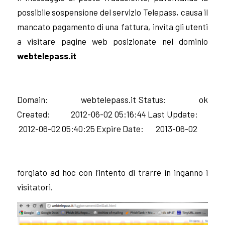
possibile sospensione del servizio Telepass, causa il
mancato pagamento di una fattura, invita gli utenti
a visitare pagine web posizionate nel dominio
webtelepass.it
Domain: webtelepass.it Status: ok
Created: 2012-06-02 05:16:44 Last Update:
2012-06-02 05:40:25 Expire Date: 2013-06-02
forgiato ad hoc con l’intento di trarre in inganno i
visitatori.