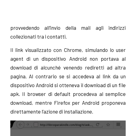
provvedendo all’invio della mail agli indirizzi
collezionati tra i contatti.
Il link visualizzato con Chrome, simulando lo user
agent di un dispositivo Android non portava al
download di alcunché venendo rediretti ad altra
pagina. Al contrario se si accedeva al link da un
dispositivo Android si otteneva il download di un file
apk. Il browser di default procedeva al semplice
download, mentre Firefox per Android proponeva
direttamente l’azione di installazione.