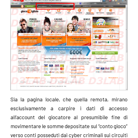
Sia la pagina locale, che quella remota, mirano
esclusivamente a carpire i dati di accesso
all’account del giocatore al presumibile fine di
movimentare le somme depositate sul “conto gioco”
verso conti posseduti dai cyber criminali sui circuiti