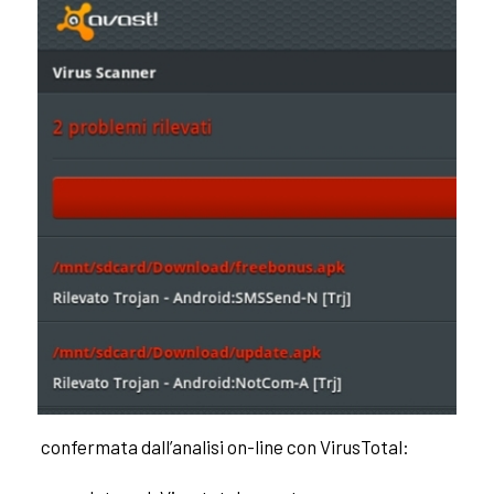
confermata dall’analisi on-line con VirusTotal: