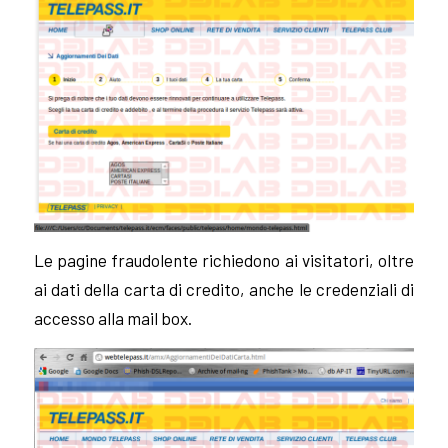
Le pagine fraudolente richiedono ai visitatori, oltre
ai dati della carta di credito, anche le credenziali di
accesso alla mail box.