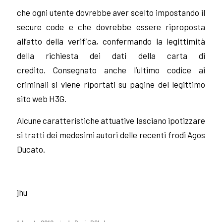
che ogni utente dovrebbe aver scelto impostando il
secure code e che dovrebbe essere riproposta
all’atto della verifica, confermando la legittimità
della richiesta dei dati della carta di
credito.
Consegnato anche l’ultimo codice ai
criminali si viene riportati su pagine del legittimo
sito web H3G.
Alcune caratteristiche attuative lasciano ipotizzare
si tratti dei medesimi autori delle recenti frodi Agos
Ducato.
jhu