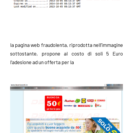
la pagina web fraudolenta, riprodotta nell’immagine
sottostante, propone al costo di soli 5 Euro
l’adesione ad un offerta per la