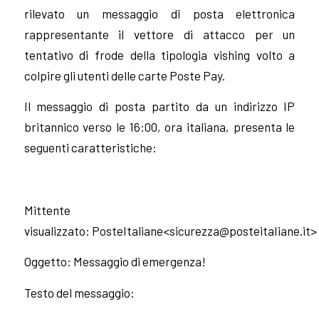
rilevato un messaggio di posta elettronica
rappresentante il vettore di attacco per un
tentativo di frode della tipologia vishing volto a
colpire gli utenti delle carte Poste Pay.
Il messaggio di posta partito da un indirizzo IP
britannico verso le 16:00, ora italiana, presenta le
seguenti caratteristiche:
Mittente
visualizzato: PosteItaliane<
sicurezza@posteitaIiane.it
>
Oggetto: Messaggio di emergenza!
Testo del messaggio: