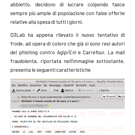
abbietto, decidono di lucrare colpendo fasce
sempre più ampie di popolazione con false offerte
relative alla spesa di tutti i giorni.
D3Lab ha appena rilevato il nuovo tentativo di
frode, ad opera di coloro che già si sono resi autori
del phishing contro Agip/Eni e Carrefour. La mail
fraudolenta, riportata nell’immagine sottostante,
presenta le seguenti caratteristiche