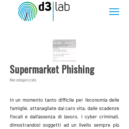
Supermarket Phishing
Non categorizzato
In un momento tanto difficile per l’economia delle
famiglie, attanagliate dal caro vita, dalle scadenze
fiscali e dall’assenza di lavoro, i cyber criminali,
dimostrandosi soggetti ad un livello sempre più