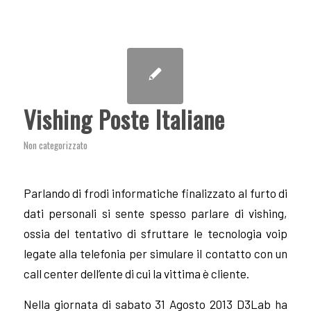
Vishing Poste Italiane
Non categorizzato
Parlando di frodi informatiche finalizzato al furto di
dati personali si sente spesso parlare di vishing,
ossia del tentativo di sfruttare le tecnologia voip
legate alla telefonia per simulare il contatto con un
call center dell’ente di cui la vittima è cliente.
Nella giornata di sabato 31 Agosto 2013 D3Lab ha