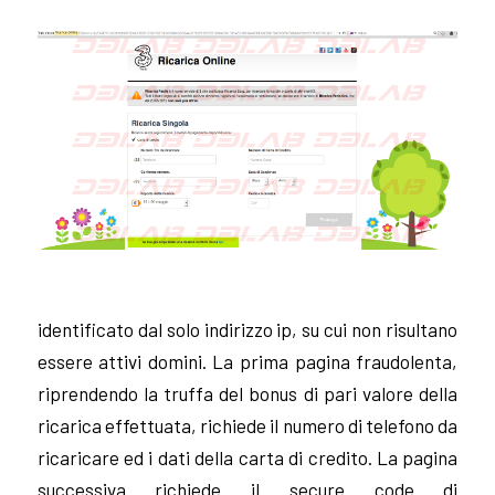
identificato dal solo indirizzo ip, su cui non risultano
essere attivi domini. La prima pagina fraudolenta,
riprendendo la truffa del bonus di pari valore della
ricarica effettuata, richiede il numero di telefono da
ricaricare ed i dati della carta di credito.
La pagina
successiva richiede il secure code di