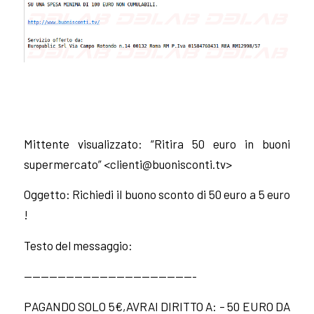
Mittente visualizzato: “Ritira 50 euro in buoni
supermercato” <
clienti@buonisconti.tv
>
Oggetto: Richiedi il buono sconto di 50 euro a 5 euro
!
Testo del messaggio:
————————————————————-
PAGANDO SOLO 5€,AVRAI DIRITTO A: – 50 EURO DA