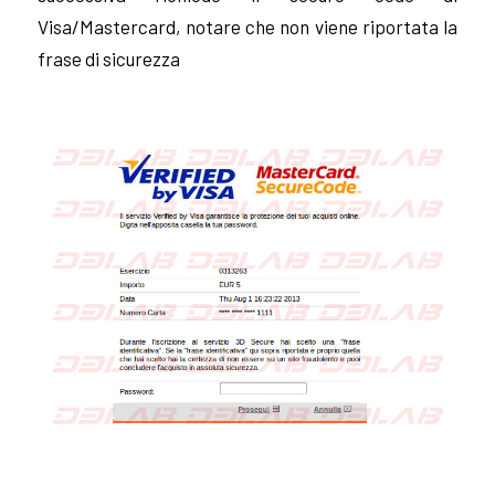
Visa/Mastercard, notare che non viene riportata la
frase di sicurezza