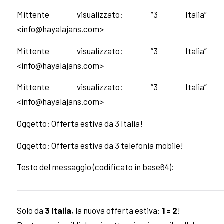
Mittente visualizzato: “3 Italia”
<
info@hayalajans.com
>
Mittente visualizzato: “3 Italia”
<
info@hayalajans.com
>
Mittente visualizzato: “3 Italia”
<
info@hayalajans.com
>
Oggetto: Offerta estiva da 3 Italia!
Oggetto: Offerta estiva da 3 telefonia mobile!
Testo del messaggio (codificato in base64):
————————————————————————
Solo da
3 Italia
, la nuova offerta estiva:
1 = 2
!