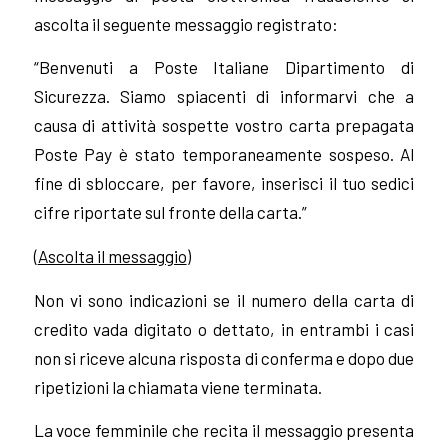
ascolta il seguente messaggio registrato:
“Benvenuti a Poste Italiane Dipartimento di
Sicurezza. Siamo spiacenti di informarvi che a
causa di attività sospette vostro carta prepagata
Poste Pay è stato temporaneamente sospeso. Al
fine di sbloccare, per favore, inserisci il tuo sedici
cifre riportate sul fronte della carta.”
(
Ascolta il messaggio
)
Non vi sono indicazioni se il numero della carta di
credito vada digitato o dettato, in entrambi i casi
non si riceve alcuna risposta di conferma e dopo due
ripetizioni la chiamata viene terminata.
La voce femminile che recita il messaggio presenta