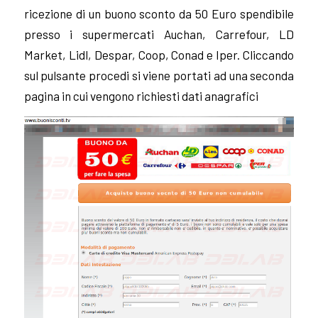
ricezione di un buono sconto da 50 Euro spendibile
presso i supermercati Auchan, Carrefour, LD
Market, Lidl, Despar, Coop, Conad e Iper.
Cliccando
sul pulsante procedi si viene portati ad una seconda
pagina in cui vengono richiesti dati anagrafici