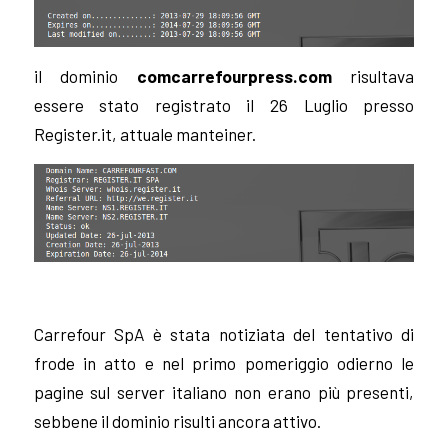
il dominio
comcarrefourpress.com
risultava
essere stato registrato il 26 Luglio presso
Register.it, attuale manteiner.
Carrefour SpA è stata notiziata del tentativo di
frode in atto e nel primo pomeriggio odierno le
pagine sul server italiano non erano più presenti,
sebbene il dominio risulti ancora attivo.