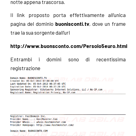
notte appena trascorsa.
Il link proposto porta effettivamente all’unica
pagina del dominio
buonisconti.tv
, dove un frame
trae la sua sorgente dall’url
http://www.buonsconto.com/Persolo5euro.html
Entrambi i domini sono di recentissima
registrazione