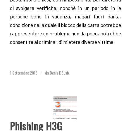
di svolgere verifiche, nonché in un periodo in le
persone sono in vacanza, magari fuori parta,
condizione nella quale il blocco della carta potrebbe
rappresentare un problema non da poco, potrebbe
consentire ai criminali di mietere diverse vittime.
1 Settembre 2013
da
Denis D3Lab
/
Phishing H3G