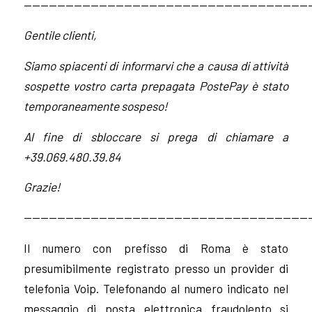
——————————————————————————————————
Gentile clienti,
Siamo spiacenti di informarvi che a causa di attività
sospette vostro carta prepagata PostePay è stato
temporaneamente sospeso!
Al fine di sbloccare si prega di chiamare a
+39.069.480.39.84
Grazie!
——————————————————————————————————
Il numero con prefisso di Roma è stato
presumibilmente registrato presso un provider di
telefonia Voip. Telefonando al numero indicato nel
messaggio di posta elettronica fraudolento si