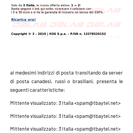
ai medesimi indirizzi di posta transitando da server
di posta canadesi, russi o brasiliani, presenta le
seguenti caratteristiche:
Mittente visualizzato: 3 Italia <
spam@tbaytel.net
>
Mittente visualizzato: 3 Italia <
spam@tbaytel.net
>
Mittente visualizzato: 3 Italia <
spam@tbaytel.net
>