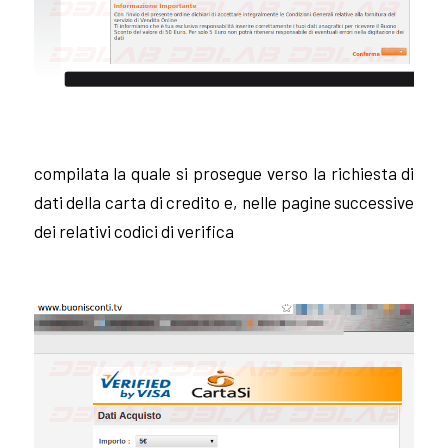
compilata la quale si prosegue verso la richiesta di
dati della carta di credito e, nelle pagine successive
dei relativi codici di verifica