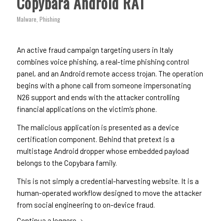
Copybara Android RAT
Malware
,
Phishing
An active fraud campaign targeting users in Italy
combines voice phishing, a real-time phishing control
panel, and an Android remote access trojan. The operation
begins with a phone call from someone impersonating
N26 support and ends with the attacker controlling
financial applications on the victim’s phone.
The malicious application is presented as a device
certification component. Behind that pretext is a
multistage Android dropper whose embedded payload
belongs to the Copybara family.
This is not simply a credential-harvesting website. It is a
human-operated workflow designed to move the attacker
from social engineering to on-device fraud.
Continua a leggere