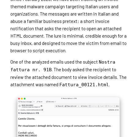
themed malware campaign targeting Italian users and
organizations. The messages are written in Italian and
abuse a familiar business pretext: a short invoice
notification that asks the recipient to open an attached
HTML document. The lure is minimal, credible enough for a
busy inbox, and designed to move the victim from email to
browser to script execution.
One of the analyzed emails used the subject
Nostra
. The body asked the recipient to
fattura nr. 91B
review the attached document to view invoice details. The
attachment was named
.
Fattura_00121.html