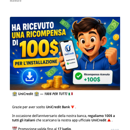
Malware