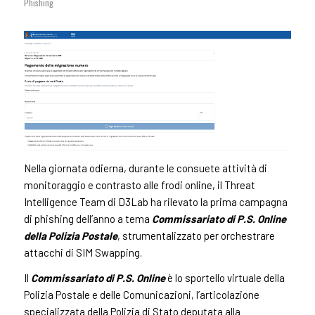
Phishing
Nella giornata odierna, durante le consuete attività di
monitoraggio e contrasto alle frodi online, il Threat
Intelligence Team di D3Lab ha rilevato la prima campagna
di phishing dell’anno a tema
Commissariato di P.S. Online
della Polizia Postale
, strumentalizzato per orchestrare
attacchi di SIM Swapping.
Il
Commissariato di P.S. Online
è lo sportello virtuale della
Polizia Postale e delle Comunicazioni, l’articolazione
specializzata della Polizia di Stato deputata alla