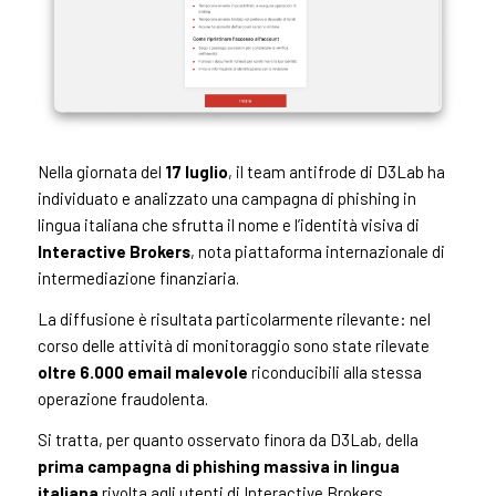
Nella giornata del
17 luglio
, il team antifrode di D3Lab ha
individuato e analizzato una campagna di phishing in
lingua italiana che sfrutta il nome e l’identità visiva di
Interactive Brokers
, nota piattaforma internazionale di
intermediazione finanziaria.
La diffusione è risultata particolarmente rilevante: nel
corso delle attività di monitoraggio sono state rilevate
oltre 6.000 email malevole
riconducibili alla stessa
operazione fraudolenta.
Si tratta, per quanto osservato finora da D3Lab, della
prima campagna di phishing massiva in lingua
italiana
rivolta agli utenti di Interactive Brokers.