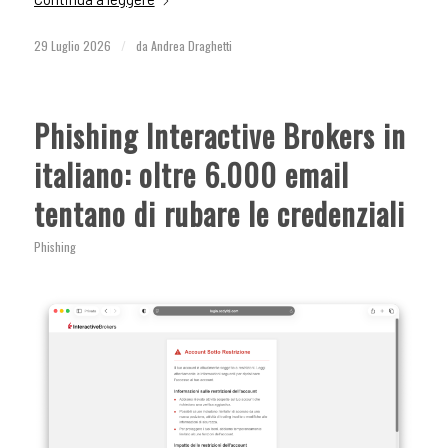
29 Luglio 2026
/
da
Andrea Draghetti
Phishing Interactive Brokers in
italiano: oltre 6.000 email
tentano di rubare le credenziali
Phishing