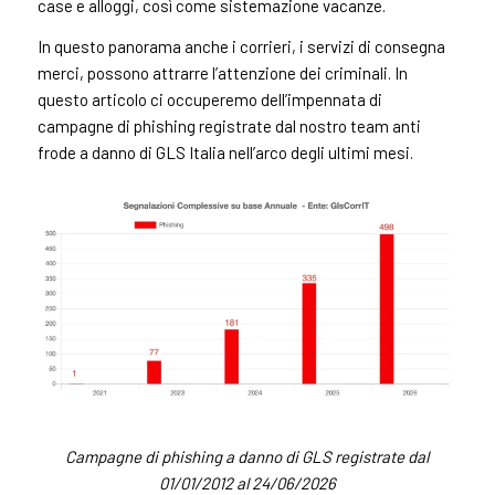
case e alloggi, così come sistemazione vacanze.
In questo panorama anche i corrieri, i servizi di consegna
merci, possono attrarre l’attenzione dei criminali. In
questo articolo ci occuperemo dell’impennata di
campagne di phishing registrate dal nostro team anti
frode a danno di GLS Italia nell’arco degli ultimi mesi.
Campagne di phishing a danno di GLS registrate dal
01/01/2012 al 24/06/2026