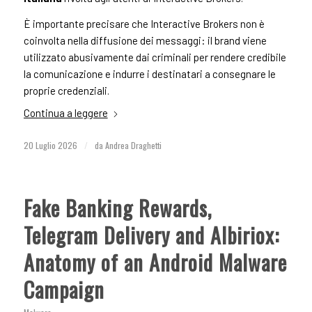
È importante precisare che Interactive Brokers non è
coinvolta nella diffusione dei messaggi: il brand viene
utilizzato abusivamente dai criminali per rendere credibile
la comunicazione e indurre i destinatari a consegnare le
proprie credenziali.
Continua a leggere
20 Luglio 2026
/
da
Andrea Draghetti
Fake Banking Rewards,
Telegram Delivery and Albiriox:
Anatomy of an Android Malware
Campaign