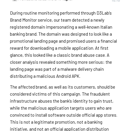
During routine monitoring performed through D3Lab’s
Brand Monitor service, our team detected a newly
registered domain impersonating a well-known Italian
banking brand. The domain was designed to look like a
promotional landing page and promised users a financial
reward for downloading a mobile application. At first
glance, this looked like a classic brand abuse case. A
closer analysis revealed something more serious: the
landing page was part of a malware delivery chain
distributing a malicious Android APK.
The affected brand, as well as its customers, should be
considered victims of this campaign. The fraudulent
infrastructure abuses the bank’s identity to gain trust,
while the malicious application targets users who are
convinced to install software outside official app stores.
This is not a legitimate promotion, not a banking
initiative, and not an official application distribution