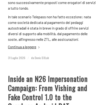
sono successivamente proposti come erogatori di servizi
a tutto tondo.
In tale scenario Telepass non ha fatto eccezione: nata
come società dedicata al pagamento dei pedaggi
autostradali è stata in breve in grado di offrire servizi
diversi di supporto alla mobilità, dal pagamento delle
soste, all’ingresso nelle ZTL, alle assicurazioni.
Continua a leggere
31 Luglio 2026
/
da
Denis D3Lab
Inside an N26 Impersonation
Campaign: From Vishing and
Fake Control 1.0 to the