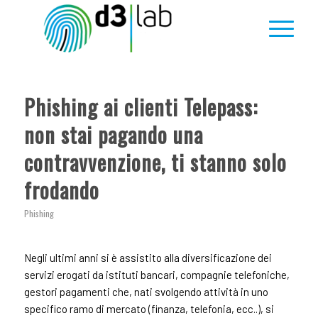
Phishing ai clienti Telepass:
non stai pagando una
contravvenzione, ti stanno solo
frodando
Phishing
Negli ultimi anni si è assistito alla diversificazione dei
servizi erogati da istituti bancari, compagnie telefoniche,
gestori pagamenti che, nati svolgendo attività in uno
specifico ramo di mercato (finanza, telefonia, ecc..), si