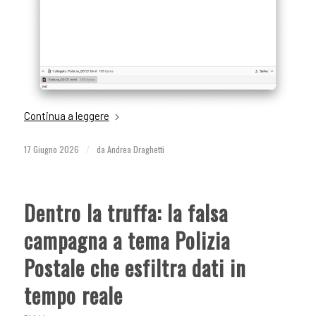
Continua a leggere
17 Giugno 2026
/
da
Andrea Draghetti
Dentro la truffa: la falsa
campagna a tema Polizia
Postale che esfiltra dati in
tempo reale