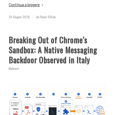
Continua a leggere
25 Giugno 2026
/
da
Denis D3Lab
Breaking Out of Chrome’s
Sandbox: A Native Messaging
Backdoor Observed in Italy
Malware