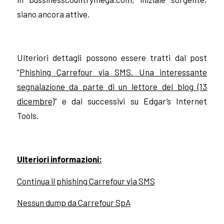
siano ancora attive.
Ulteriori dettagli possono essere tratti dal post
“
Phishing Carrefour via SMS. Una interessante
segnalazione da parte di un lettore del blog (13
dicembre)
” e dai successivi su Edgar’s Internet
Tools.
Ulteriori informazioni:
Continua il phishing Carrefour via SMS
Nessun dump da Carrefour SpA