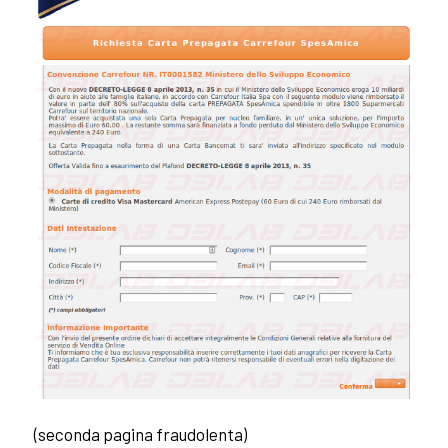
(seconda pagina fraudolenta)