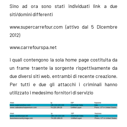
Sino ad ora sono stati individuati link a due
siti/domini differenti
www.supercarrefour.com
(attivo dal 5 Dicembre
2012)
www.carrefourspa.net
i quali contengono la sola home page costituita da
un frame traente la sorgente rispettivamente da
due diversi siti web, entrambi di recente creazione.
Per tutti e due gli attacchi i criminali hanno
utilizzato i medesimo fornitori di servizio