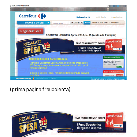
(prima pagina fraudolenta)