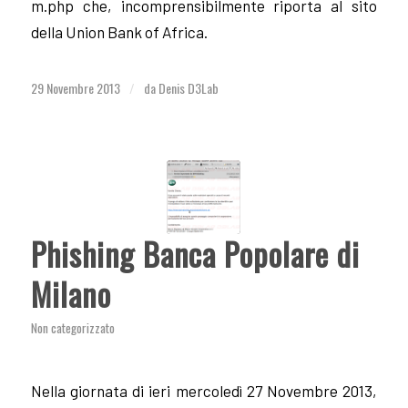
m.php che, incomprensibilmente riporta al sito
della Union Bank of Africa.
29 Novembre 2013
da
Denis D3Lab
/
Phishing Banca Popolare di
Milano
Non categorizzato
Nella giornata di ieri mercoledì 27 Novembre 2013,