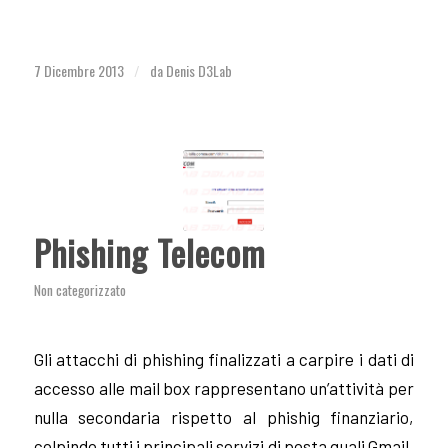
7 Dicembre 2013
da
Denis D3Lab
/
Phishing Telecom
Non categorizzato
Gli attacchi di phishing finalizzati a carpire i dati di
accesso alle mail box rappresentano un’attività per
nulla secondaria rispetto al phishig finanziario,
colpindo tutti i principali servizi di posta quali Gmail,