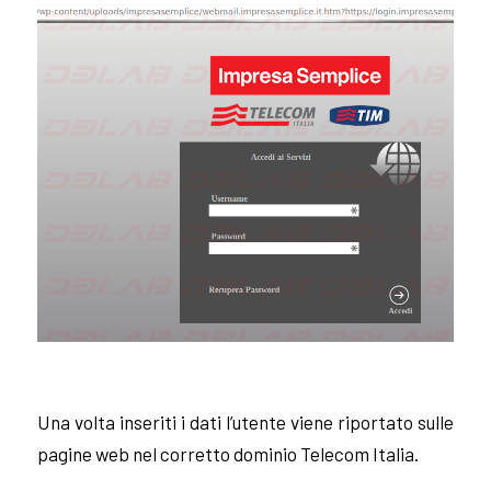
Una volta inseriti i dati l’utente viene riportato sulle
pagine web nel corretto dominio Telecom Italia.