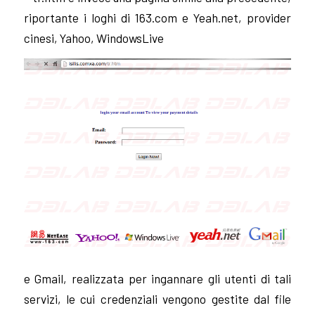
riportante i loghi di 163.com e Yeah.net, provider
cinesi, Yahoo,
WindowsLive
e Gmail, realizzata per ingannare gli utenti di tali
servizi, le cui credenziali vengono gestite dal file