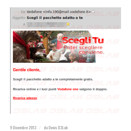
9 Dicembre 2013
da
Denis D3Lab
/