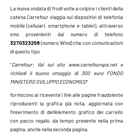
La nuova ondata di frodi volte a colpire i clienti della
catena Carrefour viaggia sui dispositivi di telefonia
mobile (cellulari, smartphone e tablet), attraverso
sms provenienti dal numero di telefono
3270323258
(numero Wind) che con comunicazioni
di questo tipo
“
Carrefour: Vai sul sito www.carrefourspa.net e
richiedi il buono omaggio di 300 euro FONDO
MINISTERO SVILUPPO ECONOMICO
“
forniscono al ricevente i link alle pagine fraudolente
riproducenti la grafica già nota, aggiornata con
l’inserimento di dell’elemento grafico del carrello
con pacco regalo, da tempo presente nella prima
pagina, anche nella seconda pagina.