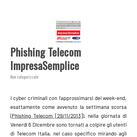
Phishing Telecom
ImpresaSemplice
Non categorizzato
I cyber criminali con l’approssimarsi del week-end,
esattamente come avvenuto la settimana scorsa
(
Phishing Telecom [29/11/2013]
), nella giornata di
Venerdì 6 Dicembre sono tornati a colpire gli utenti
di Telecom Italia, nel caso specifico mirando agli