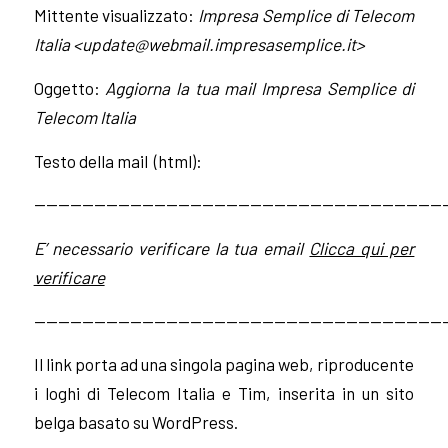
Mittente visualizzato:
Impresa Semplice di Telecom
Italia <
update@webmail.impresasemplice.it
>
Oggetto:
Aggiorna la tua mail Impresa Semplice di
Telecom Italia
Testo della mail (html):
——————————————————————————————————
E’ necessario verificare la tua email
Clicca qui per
verificare
——————————————————————————————————
Il link porta ad una singola pagina web, riproducente
i loghi di Telecom Italia e Tim, inserita in un sito
belga basato su WordPress.