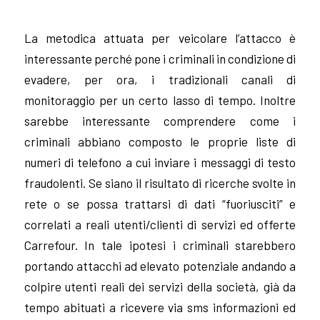
La metodica attuata per veicolare l’attacco è
interessante perché pone i criminali in condizione di
evadere, per ora, i tradizionali canali di
monitoraggio per un certo lasso di tempo. Inoltre
sarebbe interessante comprendere come i
criminali abbiano composto le proprie liste di
numeri di telefono a cui inviare i messaggi di testo
fraudolenti. Se siano il risultato di ricerche svolte in
rete o se possa trattarsi di dati “fuoriusciti” e
correlati a reali utenti/clienti di servizi ed offerte
Carrefour. In tale ipotesi i criminali starebbero
portando attacchi ad elevato potenziale andando a
colpire utenti reali dei servizi della società, già da
tempo abituati a ricevere via sms informazioni ed