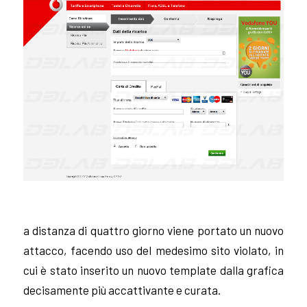
a distanza di quattro giorno viene portato un nuovo
attacco, facendo uso del medesimo sito violato, in
cui è stato inserito un nuovo template dalla grafica
decisamente più accattivante e curata.