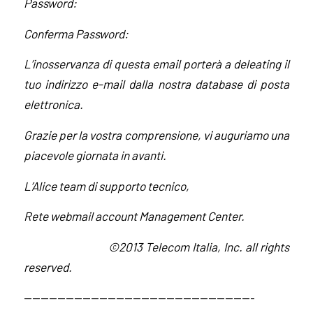
Password:
Conferma Password:
L’inosservanza di questa email porterà a deleating il
tuo indirizzo e-mail dalla nostra database di posta
elettronica.
Grazie per la vostra comprensione, vi auguriamo una
piacevole giornata in avanti.
L’Alice team di supporto tecnico,
Rete webmail account Management Center.
©2013 Telecom Italia, Inc. all rights
reserved.
———————————————————————————-