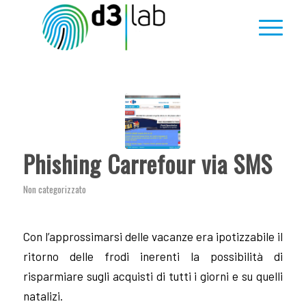
Phishing Carrefour via SMS
Non categorizzato
Con l’approssimarsi delle vacanze era ipotizzabile il
ritorno delle frodi inerenti la possibilità di
risparmiare sugli acquisti di tutti i giorni e su quelli
natalizi.