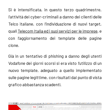
Si è intensificata, in questo terzo quadrimestre,
l’attività dei cyber-criminali a danno dei clienti delle
Telco italiane, con l’individuazione di nuovi target,
quali
Telecom Italia ed i suoi servizi per le imprese
, e
con l’aggiornamento dei template delle pagine
clone.
Già in un tentativo di phishing a danno degli utenti
Vodafone dei giorni scorsi si era visto l’utilizzo di un
nuovo template, adeguato a quello implementato
sulle pagine legittime, con risultati dal punto di vista
grafico abbastanza scadenti.