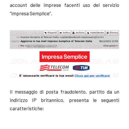
account delle imprese facenti uso del servizio
“impresa Semplice”.
Il messaggio di posta fraudolento, partito da un
indirizzo IP britannico, presenta le seguenti
caratteristiche: