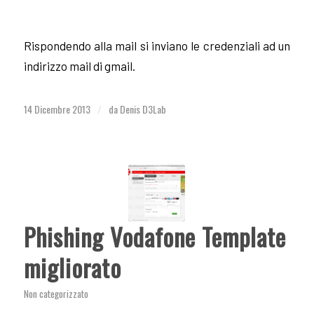
Rispondendo alla mail si inviano le credenziali ad un
indirizzo mail di gmail.
14 Dicembre 2013
da
Denis D3Lab
/
Phishing Vodafone Template
migliorato
Non categorizzato