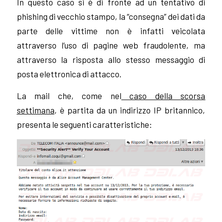
In questo caso si è di fronte ad un tentativo di
phishing di vecchio stampo, la “consegna” dei dati da
parte delle vittime non è infatti veicolata
attraverso l’uso di pagine web fraudolente, ma
attraverso la risposta allo stesso messaggio di
posta elettronica di attacco.
La mail che, come nel
caso della scorsa
settimana
,
è partita da un indirizzo IP britannico,
presenta le seguenti caratteristiche: