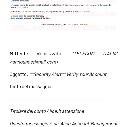
Mittente visualizzato:
“TELECOM ITALIA”
<
announce@mail.com
>
Oggetto:
**Security Alert** Verify Your Account
testo del messaggio:
———————————————————————————-
Titolare del conto Alice.it attenzione
Questo messaggio è da Alice Account Management