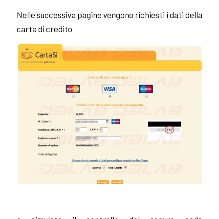
Nelle successiva pagine vengono richiesti i dati della
carta di credito