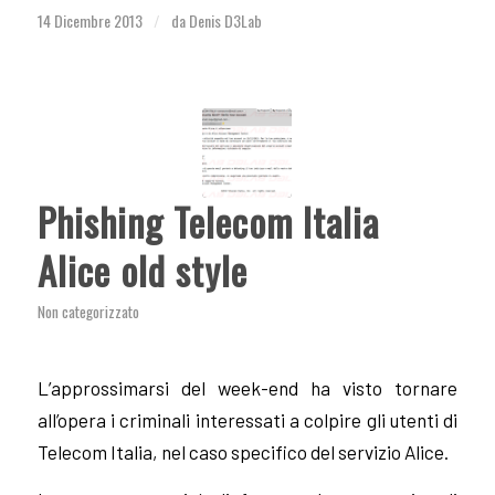
14 Dicembre 2013
da
Denis D3Lab
/
Phishing Telecom Italia
Alice old style
Non categorizzato
L’approssimarsi del week-end ha visto tornare
all’opera i criminali interessati a colpire gli utenti di
Telecom Italia, nel caso specifico del servizio Alice.