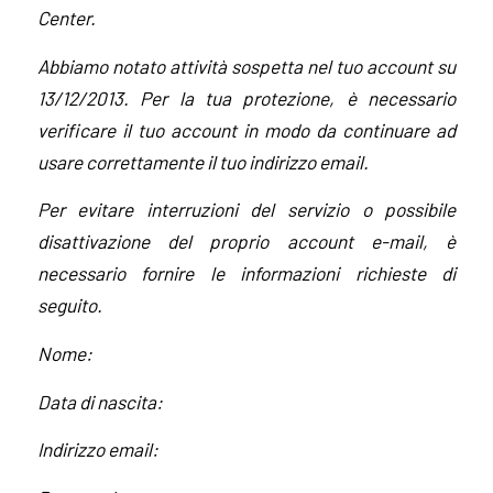
Center.
Abbiamo notato attività sospetta nel tuo account su
13/12/2013. Per la tua protezione, è necessario
verificare il tuo account in modo da continuare ad
usare correttamente il tuo indirizzo email.
Per evitare interruzioni del servizio o possibile
disattivazione del proprio account e-mail, è
necessario fornire le informazioni richieste di
seguito.
Nome:
Data di nascita:
Indirizzo email: