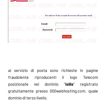
al servizio di posta sono richieste in pagine
fraudolente riproducenti il logo Telecom
posizionate nel dominio “
isilis
” registrato
gratuitamente presso 000webhosting.com, quale
dominio di terzo livello.