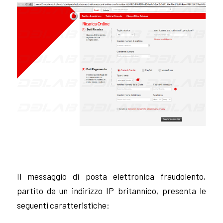
Il messaggio di posta elettronica fraudolento,
partito da un indirizzo IP britannico, presenta le
seguenti caratteristiche: