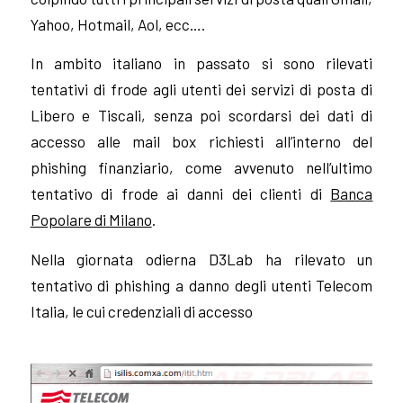
Yahoo, Hotmail, Aol, ecc….
In ambito italiano in passato si sono rilevati
tentativi di frode agli utenti dei servizi di posta di
Libero e Tiscali, senza poi scordarsi dei dati di
accesso alle mail box richiesti all’interno del
phishing finanziario, come avvenuto nell’ultimo
tentativo di frode ai danni dei clienti di
Banca
Popolare di Milano
.
Nella giornata odierna D3Lab ha rilevato un
tentativo di phishing a danno degli utenti Telecom
Italia,
le cui credenziali di accesso