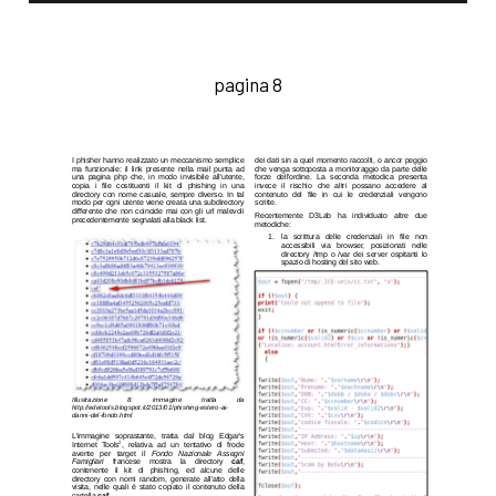
pagina 8