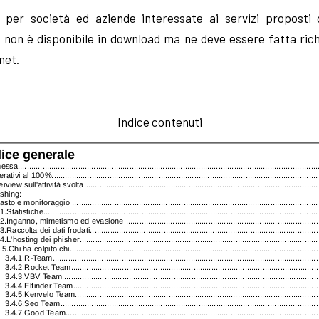
 per società ed aziende interessate ai servizi proposti
non è disponibile in download ma ne deve essere fatta rich
net
.
Indice contenuti