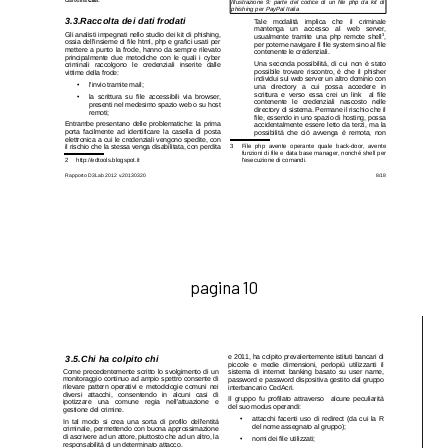
pagina 10