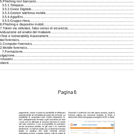
Pagina 6