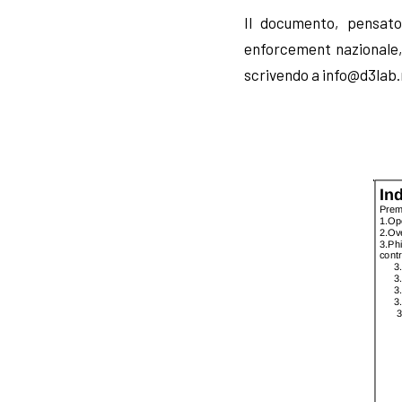
Il documento, pensato
enforcement nazionale, 
scrivendo a
info@d3lab.