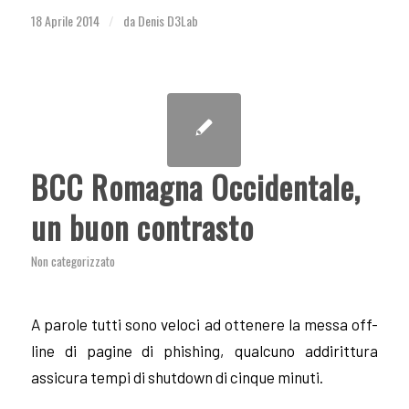
18 Aprile 2014
da
Denis D3Lab
/
BCC Romagna Occidentale,
un buon contrasto
Non categorizzato
A parole tutti sono veloci ad ottenere la messa off-
line di pagine di phishing, qualcuno addirittura
assicura tempi di shutdown di cinque minuti.