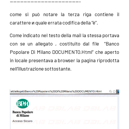
————————————————————-
come si può notare la terza riga contiene il
carattere
и quale errata codifica della “è”.
Come indicato nel testo della mail la stessa portava
con se un allegato , costituito dal file
“Banco
Popolare Di Milano DOCUMENTO.Html” che aperto
in locale presentava a browser la pagina riprodotta
nell’illustrazione sottostante.