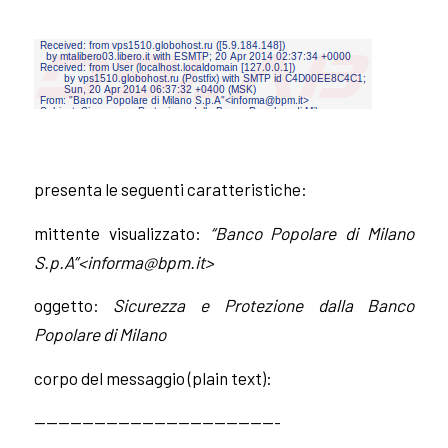
presenta le seguenti caratteristiche:
mittente visualizzato:
“Banco Popolare di Milano
S.p.A”<
informa@bpm.it
>
oggetto:
Sicurezza e Protezione dalla Banco
Popolare di Milano
corpo del messaggio (plain text):
————————————————————-