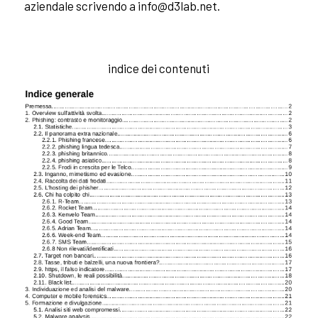
aziendale scrivendo a
info@d3lab.net
.
indice dei contenuti