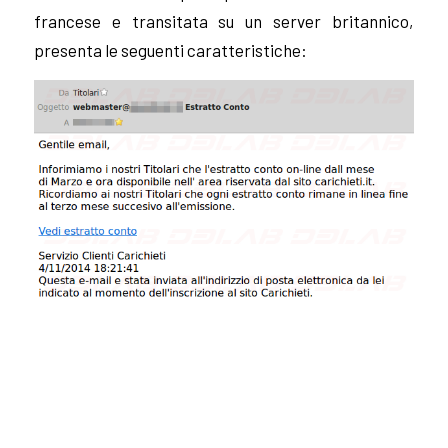
francese e transitata su un server britannico,
presenta le seguenti caratteristiche: