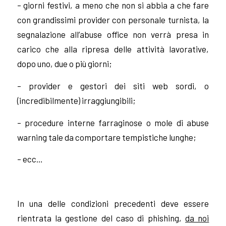
– giorni festivi, a
meno che non si abbia a che fare
con grandissimi provider con personale turnista, la
segnalazione all’abuse office non verrà presa in
carico che alla ripresa delle attività lavorative,
dopo uno, due o più giorni;
– provider e gestori dei siti web sordi, o
(incredibilmente) irraggiungibili;
– procedure interne farraginose o mole di abuse
warning tale da comportare tempistiche lunghe;
– ecc…
In una delle condizioni precedenti deve essere
rientrata la gestione del caso di phishing,
da noi