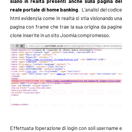
siano in realtà presenti anche sulla pagina del
reale portale di home banking
. L’analisi del codice
html evidenzia come in realtà si stia visionando una
pagina con frame che trae la sua origina da pagine
clone inserite in un sito Joomla compromesso.
Effettuata l’operazione di login con soli username e