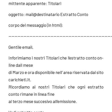
mittente apparente: Titolari
oggetto: mail@destinatario Estratto Conto
corpo del messaggio (in html):
——————————————————————————————————
Gentile email,
Inforimiamo i nostri Titolari che l’estratto conto on-
line dall mese
di Marzo e ora disponibile nell’ area riservata dal sito
carichieti.it.
Ricordiamo ai nostri Titolari che ogni estratto
conto rimane in linea fine
al terzo mese succesivo all’emissione.