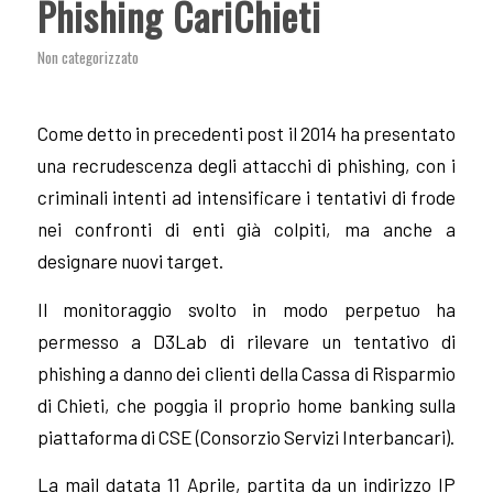
Phishing CariChieti
Non categorizzato
Come detto in precedenti post il 2014 ha presentato
una recrudescenza degli attacchi di phishing, con i
criminali intenti ad intensificare i tentativi di frode
nei confronti di enti già colpiti, ma anche a
designare nuovi target.
Il monitoraggio svolto in modo perpetuo ha
permesso a D3Lab di rilevare un tentativo di
phishing a danno dei clienti della Cassa di Risparmio
di Chieti, che poggia il proprio home banking sulla
piattaforma di CSE (Consorzio Servizi Interbancari).
La mail datata 11 Aprile, partita da un indirizzo IP