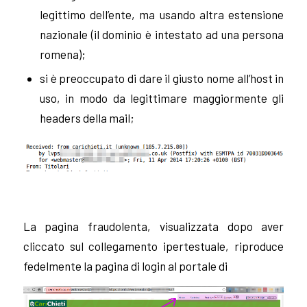
legittimo dell’ente, ma usando altra estensione
nazionale (il dominio è intestato ad una persona
romena);
si è preoccupato di dare il giusto nome all’host in
uso, in modo da legittimare maggiormente gli
headers della mail;
La pagina fraudolenta, visualizzata dopo aver
cliccato sul collegamento ipertestuale, riproduce
fedelmente la pagina di login al portale di