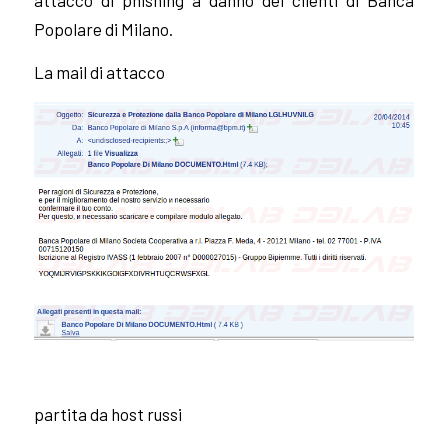
Popolare di Milano.
La mail di attacco
partita da host russi