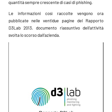
quantità sempre crescente di casi di phishing.
Le informazioni così raccolte vengono ora
pubblicate nelle ventidue pagine del Rapporto
D3Lab 2013, documento riassuntivo dell’attività
svolta lo scorso dall’azienda.