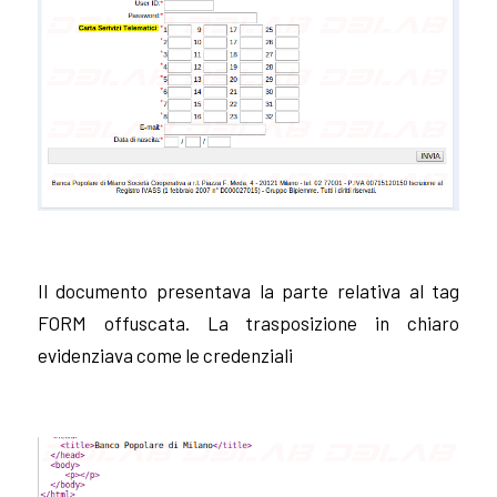
Il documento presentava la parte relativa al tag
FORM offuscata. La trasposizione in chiaro
evidenziava come le credenziali