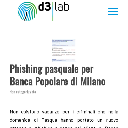
Phishing pasquale per
Banca Popolare di Milano
Non categorizzato
Non esistono vacanze per i criminali che nella
domenica di Pasqua hanno portato un nuovo
attacco di phishing a danno dei clienti di Banca