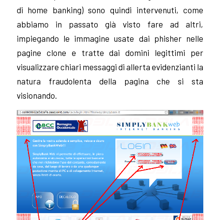
di home banking) sono quindi intervenuti, come
abbiamo in passato già visto fare ad altri,
impiegando le immagine usate dai phisher nelle
pagine clone e tratte dai domini legittimi per
visualizzare chiari messaggi di allerta evidenzianti la
natura fraudolenta della pagina che si sta
visionando.