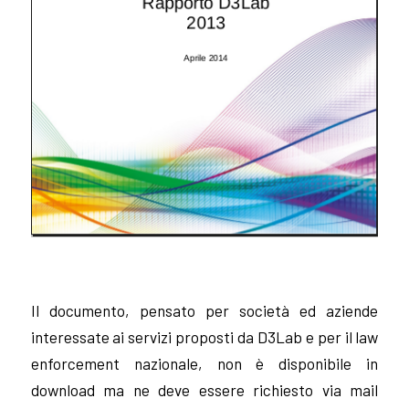
Il documento, pensato per società ed aziende
interessate ai servizi proposti da D3Lab e per il law
enforcement nazionale, non è disponibile in
download ma ne deve essere richiesto via mail