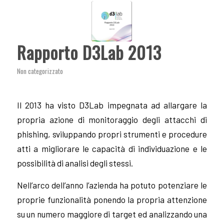
Rapporto D3Lab 2013
Non categorizzato
Il 2013 ha visto D3Lab impegnata ad allargare la
propria azione di monitoraggio degli attacchi di
phishing, sviluppando propri strumenti e procedure
atti a migliorare le capacità di individuazione e le
possibilità di analisi degli stessi.
Nell’arco dell’anno l’azienda ha potuto potenziare le
proprie funzionalità ponendo la propria attenzione
su un numero maggiore di target ed analizzando una