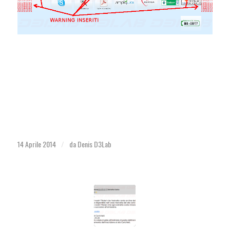
14 Aprile 2014
da
Denis D3Lab
/