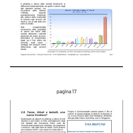
pagina 17