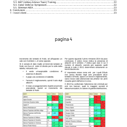
pagina 4