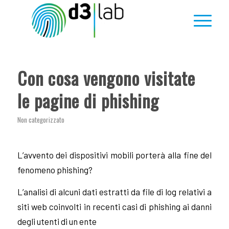
Con cosa vengono visitate
le pagine di phishing
Non categorizzato
L’avvento dei dispositivi mobili porterà alla fine del
fenomeno phishing?
L’analisi di alcuni dati estratti da file di log relativi a
siti web coinvolti in recenti casi di phishing ai danni
degli utenti di un ente