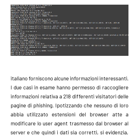
italiano forniscono alcune informazioni interessanti.
I due casi in esame hanno permesso di raccogliere
informazioni relativa a 218 differenti visitatori delle
pagine di phishing. Ipotizzando che nessuno di loro
abbia utilizzato estensioni del browser atte a
modificare lo user agent trasmesso dal browser al
server e che quindi i dati sia corretti, si evidenzia,