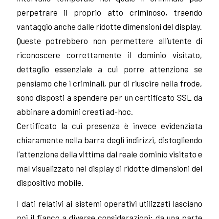
perpetrare il proprio atto criminoso, traendo
vantaggio anche dalle ridotte dimensioni del display.
Queste potrebbero
non permettere all’utente di
riconoscere correttamente il dominio visitato,
dettaglio essenziale a cui porre attenzione se
pensiamo che i criminali, pur di riuscire nella frode,
sono disposti a spendere per un certificato SSL da
abbinare a domini creati ad-hoc.
Certificato la cui presenza è invece evidenziata
chiaramente nella barra degli indirizzi, distogliendo
l’attenzione della vittima dal reale dominio visitato e
mal visualizzato nel display di ridotte dimensioni del
dispositivo mobile.
I dati relativi ai sistemi operativi utilizzati lasciano
poi il fianco a diverse considerazioni: da una parte