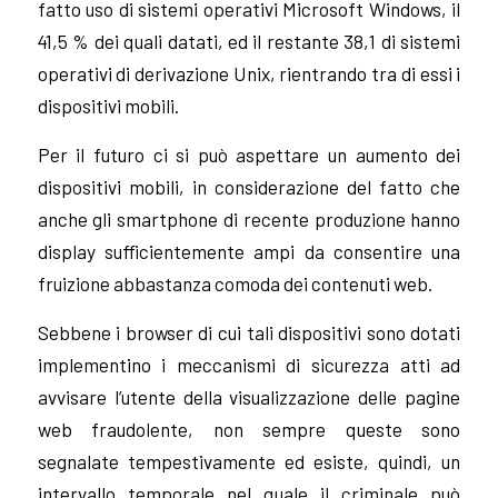
fatto uso di sistemi operativi Microsoft Windows, il
41,5 % dei quali datati, ed il restante 38,1 di sistemi
operativi di derivazione Unix, rientrando tra di essi i
dispositivi mobili.
Per il futuro ci si può aspettare un aumento dei
dispositivi mobili, in considerazione del fatto che
anche gli smartphone di recente produzione hanno
display sufficientemente ampi da consentire una
fruizione abbastanza comoda dei contenuti web.
Sebbene i browser di cui tali dispositivi sono dotati
implementino i meccanismi di sicurezza atti ad
avvisare l’utente della visualizzazione delle pagine
web fraudolente, non sempre queste sono
segnalate tempestivamente ed esiste, quindi, un
intervallo temporale nel quale il criminale può