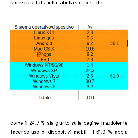
come riportato nella tabella sottostante,
come il 24,7 % sia giunto sulle pagine fraudolente
facendo uso di dispositivi mobili, il 61,9 % abbia