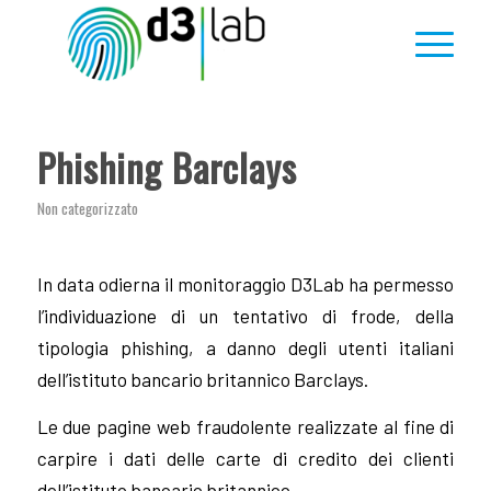
Phishing Barclays
Non categorizzato
In data odierna il monitoraggio D3Lab ha permesso
l’individuazione di un tentativo di frode, della
tipologia phishing, a danno degli utenti italiani
dell’istituto bancario britannico Barclays.
Le due pagine web fraudolente realizzate al fine di
carpire i dati delle carte di credito dei clienti
dell’istituto bancario britannico,