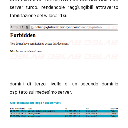
server
turco, re
ndendole raggiungibili attraverso
l’abilitazione del wildcard sui
domini di terzo livello di un secondo dominio
ospitato sul medesimo server.