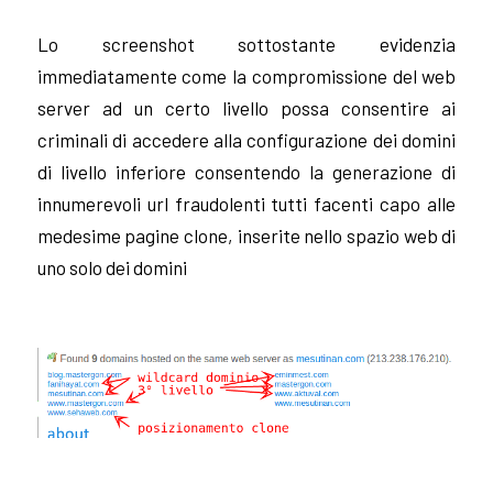
Lo screenshot sottostante evidenzia
immediatamente come la compromissione del web
server ad un certo livello possa consentire ai
criminali di accedere alla configurazione dei domini
di livello inferiore consentendo la generazione di
innumerevoli url fraudolenti tutti facenti capo alle
medesime pagine clone, inserite nello spazio web di
uno solo dei domini