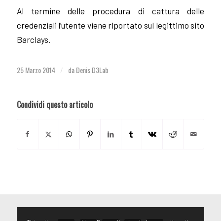
Al termine delle procedura di cattura delle
credenziali l’utente viene riportato sul legittimo sito
Barclays.
25 Marzo 2014
da
Denis D3Lab
/
Condividi questo articolo