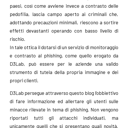
paesi, così come avviene invece a contrasto delle
pedofilia, lascia campo aperto ai criminali che,
adottando precauzioni minimali, riescono a sortire
effetti devastanti operando con basso livello di
rischio.
In tale ottica il dotarsi di un servizio di monitoraggio
e contrasto al phishing, come quello erogato da
D3Lab, può essere per le aziende una valido
strumento di tutela della propria immagine e dei
propri clienti.
D3Lab persegue attraverso questo blog l’obbiettivo
di fare informazione ed allertare gli utenti sulle
minacce rilevate in tema di phishing. Non vengono
riportati tutti gli attacchi individuati, ma
unicamente quelli che si presentano quali novità,