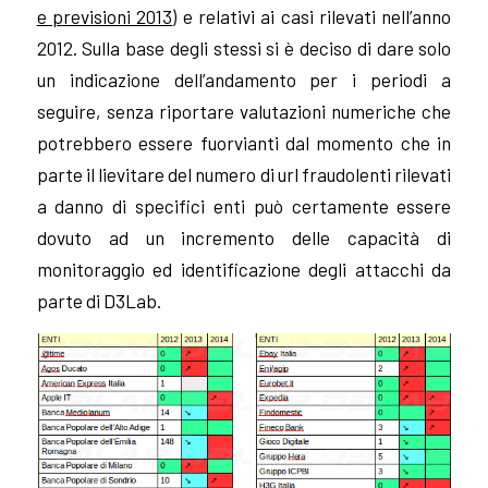
e previsioni 2013
) e relativi ai casi rilevati nell’anno
2012.
Sulla base degli stessi si è deciso di dare solo
un indicazione dell’andamento per i periodi a
seguire, senza riportare valutazioni numeriche che
potrebbero essere fuorvianti dal momento che in
parte il lievitare del numero di url fraudolenti rilevati
a danno di specifici enti può certamente essere
dovuto ad un incremento delle capacità di
monitoraggio ed identificazione degli attacchi da
parte di D3Lab.