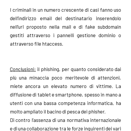
I criminali in un numero crescente di casi fanno uso
dell’indirizzo email del destinatario inserendolo
nell’url proposto nella mail e di fake subdomain
gestiti attraverso i pannelli gestione dominio o
attraverso file htaccess.
Conclusioni:
il phishing, per quanto considerato dai
più una minaccia poco meritevole di attenzioni,
miete ancora un elevato numero di vittime. La
diffusione di tablet e smartphone, spesso in mano a
utenti con una bassa competenza informatica, ha
molto ampliato il bacino di pesca dei phisher.
Di contro l’assenza di una normativa internazionale
e di una collaborazione tra le forze inquirenti dei vari