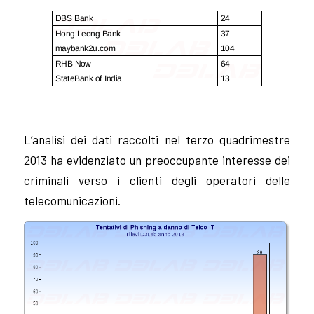
L’analisi dei dati raccolti nel terzo quadrimestre
2013 ha evidenziato un preoccupante interesse dei
criminali verso i clienti degli operatori delle
telecomunicazioni.