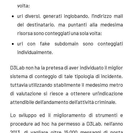
volta;
url diversi, generati inglobando, l’indirizzo mail
del destinatario, ma puntanti alla medesima
risorsa sono conteggiati una sola volta;
url con fake subdomain sono conteggiati
individualmente.
D3Lab non ha la pretesa di aver individuato il miglior
sistema di conteggio di tale tipologia di incidente,
tuttavia utilizzando stabilmente il medesimo metro
di valutazione si riesce a ottenere un’indicazione
attendibile dell’andamento dell’attività criminale.
Lo sviluppo ed il miglioramento di strumenti e
procedure ad hoc ha permesso a D3Lab, nell’anno
2013, di vagliare oltre 15.000 messaggi di posta