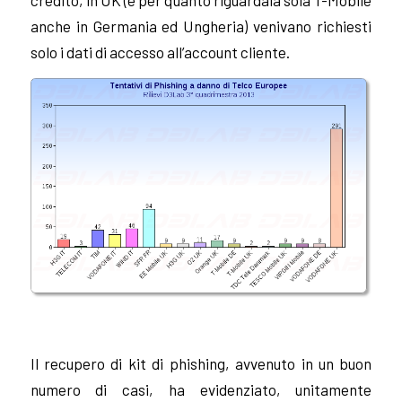
anche in Germania ed Ungheria) venivano richiesti
solo i dati di accesso all’account cliente.
Il recupero di kit di phishing, avvenuto in un buon
numero di casi, ha evidenziato, unitamente