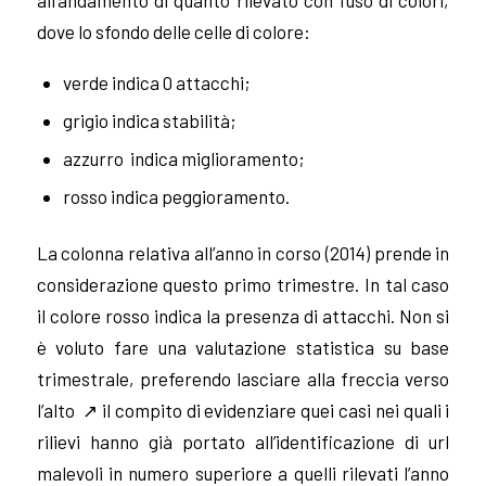
dove lo sfondo delle celle di colore:
verde indica 0 attacchi;
grigio indica stabilità;
azzurro indica miglioramento;
rosso indica peggioramento.
La colonna relativa all’anno in corso (2014) prende in
considerazione questo primo trimestre. In tal caso
il colore rosso indica la presenza di attacchi. Non si
è voluto fare una valutazione statistica su base
trimestrale, preferendo lasciare alla freccia verso
l’alto
↗ il compito di evidenziare quei casi nei quali i
rilievi hanno già portato all’identificazione di url
malevoli in numero superiore a quelli rilevati l’anno