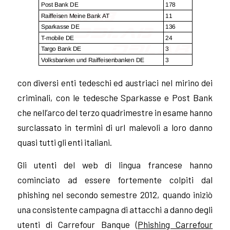
con diversi enti tedeschi ed austriaci nel mirino dei
criminali, con le tedesche Sparkasse e Post Bank
che nell’arco del terzo quadrimestre in esame hanno
surclassato in termini di url malevoli a loro danno
quasi tutti gli enti italiani.
Gli utenti del web di lingua francese hanno
cominciato ad essere fortemente colpiti dal
phishing nel secondo semestre 2012, quando iniziò
una consistente campagna di attacchi a danno degli
utenti di Carrefour Banque (
Phishing Carrefour