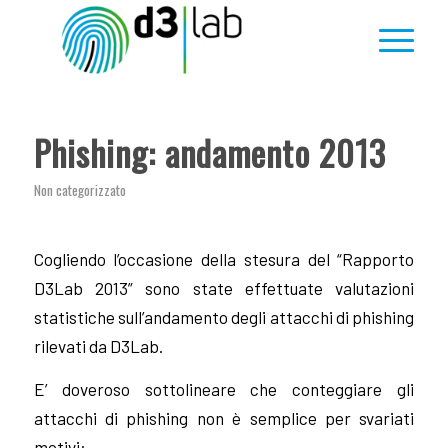
Phishing: andamento 2013
Non categorizzato
Cogliendo l’occasione della stesura del “Rapporto
D3Lab 2013” sono state effettuate valutazioni
statistiche sull’andamento degli attacchi di phishing
rilevati da D3Lab.
E’ doveroso sottolineare che conteggiare gli
attacchi di phishing non è semplice per svariati
motivi: