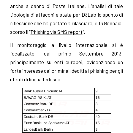
anche a danno di Poste Italiane. L’analisi di tale
tipologia di attacchi è stata per D3Lab lo spunto di
riflessione che ha portato a rilasciare, il 13 Gennaio,
scorso il “
Phishing via SMS report
“.
Il monitoraggio a livello internazionale si è
focalizzato, dal primo Settembre 2013,
principalmente su enti europei, evidenziando un
forte interesse dei criminali dediti al phishing per gli
utenti di lingua tedesca