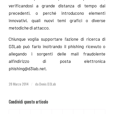
verificandosi a grande distanza di tempo dai
precedenti, o perché introducono elementi
innovativi, quali nuovi temi grafici o diverse
metodiche di attacco.
Chiunque voglia supportare l’azione di ricerca di
D3Lab può farlo inoltrando il phishing ricevuto o
allegando i sorgenti delle mail fraudolente
all’indirizzo di posta elettronica
phishing@d3lab.net
.
28 Marzo 2014
da
Denis D3Lab
/
Condividi questo articolo