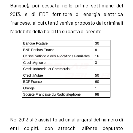
Banque
), poi cessata nelle prime settimane del
2013, e di EDF fornitore di energia elettrica
francese, ai cui utenti veniva proposto dai criminali
l’addebito della bolletta su carta di credito.
Nel 2013 si è assistito ad un allargarsi del numero di
enti colpiti, con attacchi all’ente deputato