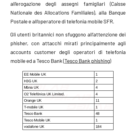
all’erogazione degli assegni famigliari (Caisse
Nationale des Allocations Familiales), alla Banque
Postale e all’operatore di telefonia mobile SFR.
Gli utenti britannici non sfuggono all’attenzione dei
phisher, con attacchi mirati principalmente agli
accounts customer degli operatori di telefonia
mobile ed a Tesco Bank (
Tesco Bank phishing
)