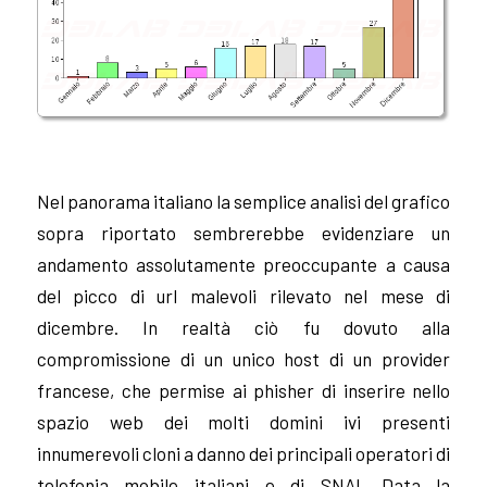
Nel panorama italiano la semplice analisi del grafico
sopra riportato sembrerebbe evidenziare un
andamento assolutamente preoccupante a causa
del picco di url malevoli rilevato nel mese di
dicembre. In realtà ciò fu dovuto alla
compromissione di un unico host di un provider
francese, che permise ai phisher di inserire nello
spazio web dei molti domini ivi presenti
innumerevoli cloni a danno dei principali operatori di
telefonia mobile italiani e di SNAI. Data la