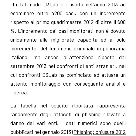
In tal modo D3Lab è riuscita nell’anno 2013 ad
esaminare oltre 4200 casi, con un incremento
rispetto al primo quadrimestre 2012 di oltre il 600
%. L’incremento dei casi monitorati non è dovuto
unicamente alle migliorate capacità ed al solo
incremento del fenomeno criminale in panorama
Italiano, ma anche all’attenzione riposta dal
settembre 2013 nei confronti di enti stranieri, nei
cui confronti D3Lab ha cominciato ad attuare un
attento monitoraggio con conseguente analisi e
ricerca.
La tabella nel seguito riportata rappresenta
l’andamento degli attacchi di phishing rilevato a
danno dei vari enti. I dati numerici sono quelli
pubblicati nel gennaio 2013 (
Phishing: chiusura 2012