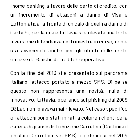
l’home banking a favore delle carte di credito, con
un incremento di attacchi a danno di Visa e
Lottomatica, a fronte di un calo di quelli a danno di
Carta Sì, per la quale tuttavia si è rilevata una forte
inversione di tendenza nel trimestre in corso, come
sta avvenendo anche per gli utenti delle carte
emesse da Banche di Credito Cooperativo.
Con la fine del 2013 si è presentato sul panorama
italiano l’attacco portato a mezzo SMS. Di pe se
questo non rappresenta una novità, nulla di
innovativo, tuttavia, operando sul phishing dal 2009
D3Lab non lo aveva mai rilevato. Nel caso specifico
gli attacchi sono stati mirati a colpire i clienti della
catena di grande distribuzione Carrefour (
Continua il
phishing Carrefour via SMS
), ripetendosi nel 2014