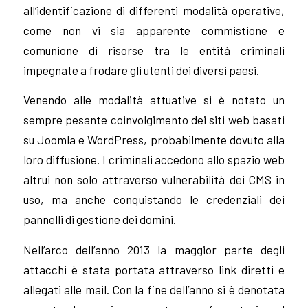
all’identificazione di differenti modalità operative,
come non vi sia apparente commistione e
comunione di risorse tra le entità criminali
impegnate a frodare gli utenti dei diversi paesi.
Venendo alle modalità attuative si è notato un
sempre pesante coinvolgimento dei siti web basati
su Joomla e WordPress, probabilmente dovuto alla
loro diffusione. I criminali accedono allo spazio web
altrui non solo attraverso vulnerabilità dei CMS in
uso, ma anche conquistando le credenziali dei
pannelli di gestione dei domini.
Nell’arco dell’anno 2013 la maggior parte degli
attacchi è stata portata attraverso link diretti e
allegati alle mail. Con la fine dell’anno si è denotata