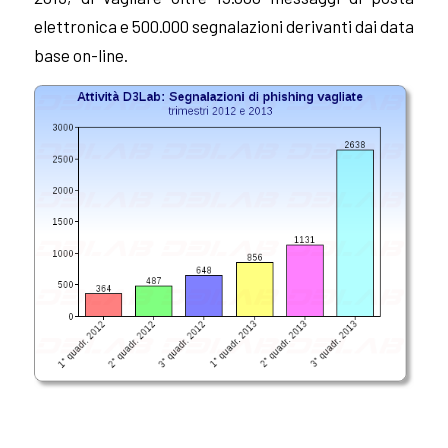
elettronica e 500.000 segnalazioni derivanti dai data
base on-line.