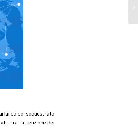
parlando del sequestrato
ati. Ora l’attenzione dei