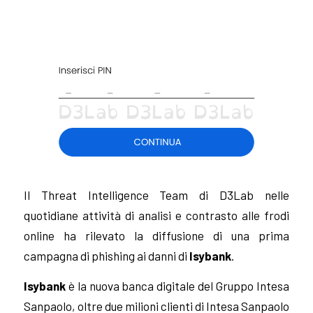
Il Threat Intelligence Team di D3Lab nelle
quotidiane attività di analisi e contrasto alle frodi
online ha rilevato la diffusione di una prima
campagna di phishing ai danni di
Isybank
.
Isybank
è la nuova banca digitale del Gruppo Intesa
Sanpaolo, oltre due milioni clienti di Intesa Sanpaolo