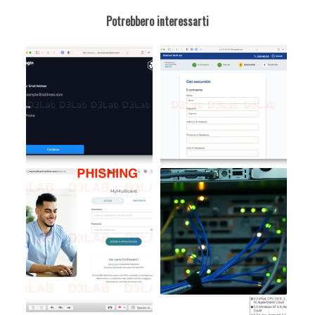
Potrebbero interessarti