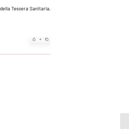
 della Tessera Sanitaria,