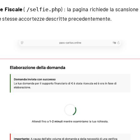
e Fiscale
(
) : la pagina richiede la scansione
/selfie.php
 stesse accortezze descritte precedentemente.