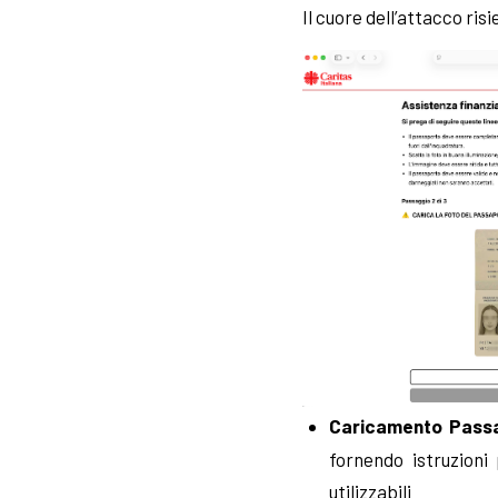
Il cuore dell’attacco ris
Caricamento Pass
fornendo istruzioni 
utilizzabili