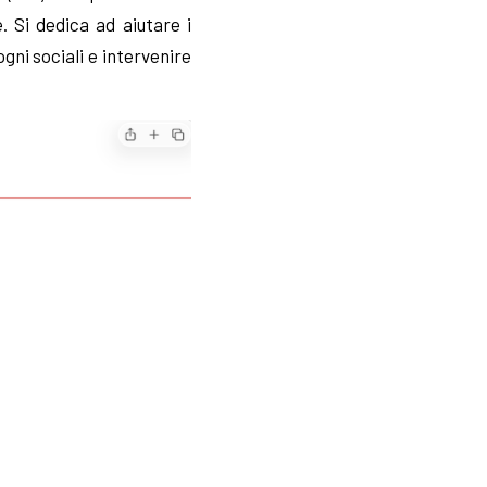
 Si dedica ad aiutare i
gni sociali e intervenire