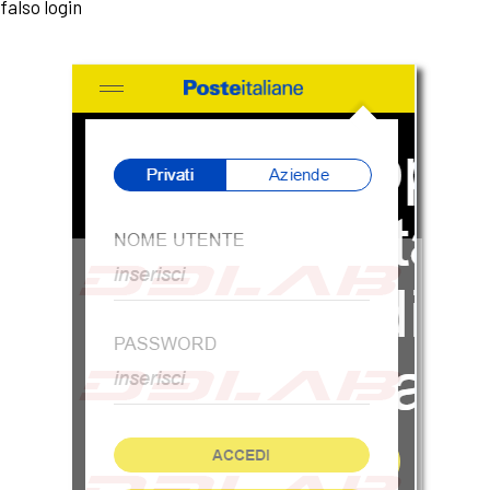
falso login