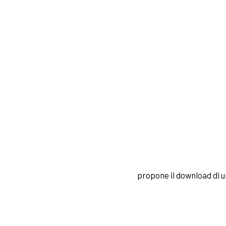
propone il download di 