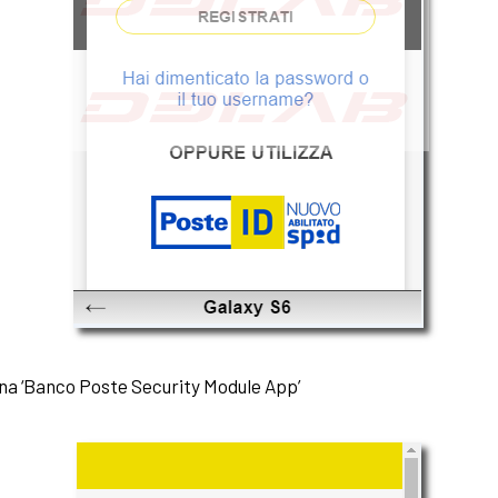
una ‘Banco Poste Security Module App’