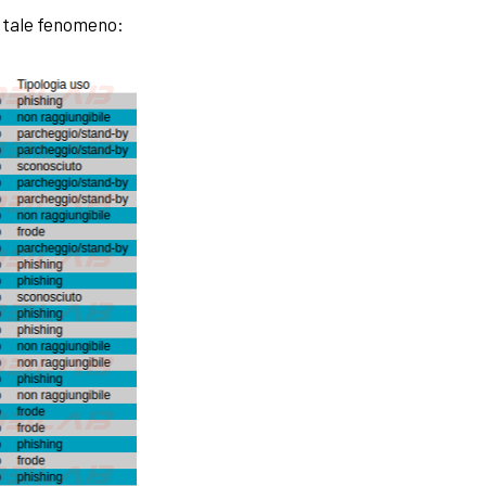
a tale fenomeno: