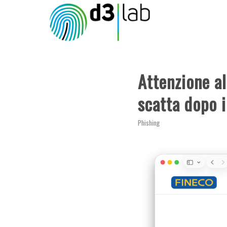
Attenzione al
scatta dopo 
Phishing