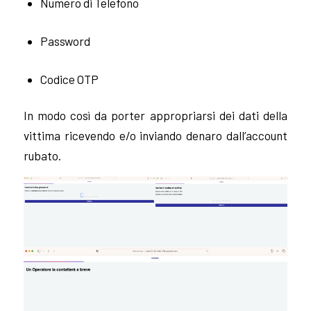
Numero di Telefono
Password
Codice OTP
In modo così da porter appropriarsi dei dati della
vittima ricevendo e/o inviando denaro dall’account
rubato.