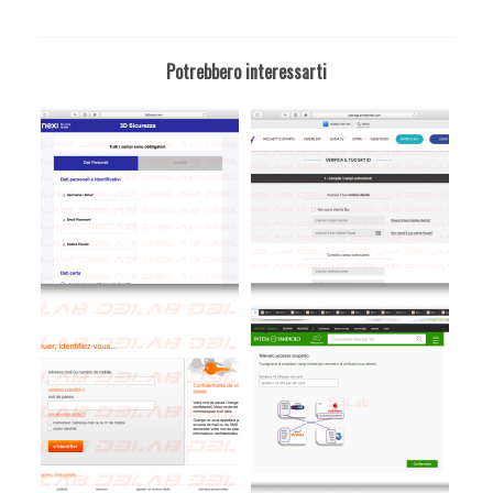
Potrebbero interessarti