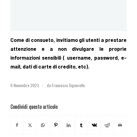
Come di consueto, invitiamo gli utenti a prestare
attenzione e a non divulgare le proprie
informazioni sensibili ( username, password, e-
mail, dati di carte di credito, etc).
6 Novembre 2023
da
Francesco Signorello
/
Condividi questo articolo