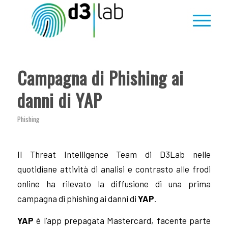
ha
:
Campagna di Phishing ai
danni di YAP
Phishing
Il Threat Intelligence Team di D3Lab nelle
quotidiane attività di analisi e contrasto alle frodi
online ha rilevato la diffusione di una prima
campagna di phishing ai danni di
YAP
.
YAP
è l’app prepagata Mastercard, facente parte