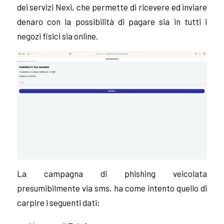
dei servizi Nexi, che permette di ricevere ed inviare
denaro con la possibilità di pagare sia in tutti i
negozi fisici sia online.
La campagna di phishing veicolata
presumibilmente via sms, ha come intento quello di
carpire i seguenti dati: