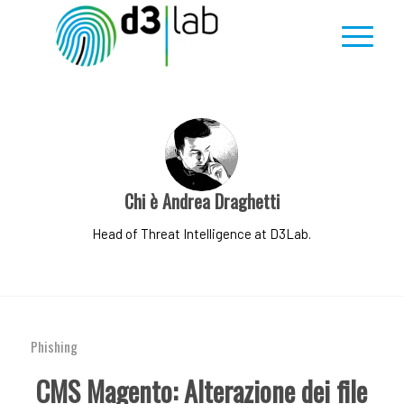
Chi è
Andrea Draghetti
Head of Threat Intelligence at D3Lab.
Phishing
CMS Magento: Alterazione dei file