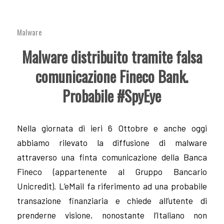
Malware
Malware distribuito tramite falsa
comunicazione Fineco Bank.
Probabile #SpyEye
Nella giornata di ieri 6 Ottobre e anche oggi
abbiamo rilevato la diffusione di malware
attraverso una finta comunicazione della Banca
Fineco (appartenente al Gruppo Bancario
Unicredit). L’eMail fa riferimento ad una probabile
transazione finanziaria e chiede all’utente di
prenderne visione, nonostante l’Italiano non