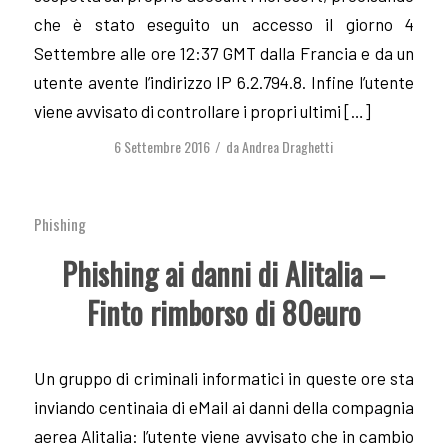
che è stato eseguito un accesso il giorno 4
Settembre alle ore 12:37 GMT dalla Francia e da un
utente avente l’indirizzo IP 6.2.794.8. Infine l’utente
viene avvisato di controllare i propri ultimi […]
6 Settembre 2016
da
Andrea Draghetti
/
Phishing
Phishing ai danni di Alitalia –
Finto rimborso di 80euro
Un gruppo di criminali informatici in queste ore sta
inviando centinaia di eMail ai danni della compagnia
aerea Alitalia: l’utente viene avvisato che in cambio