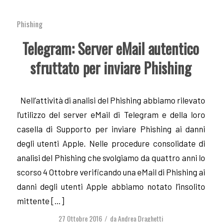
Phishing
Telegram: Server eMail autentico
sfruttato per inviare Phishing
Nell’attività di analisi del Phishing abbiamo rilevato
l’utilizzo del server eMail di Telegram e della loro
casella di Supporto per inviare Phishing ai danni
degli utenti Apple. Nelle procedure consolidate di
analisi del Phishing che svolgiamo da quattro anni lo
scorso 4 Ottobre verificando una eMail di Phishing ai
danni degli utenti Apple abbiamo notato l’insolito
mittente […]
27 Ottobre 2016
da
Andrea Draghetti
/