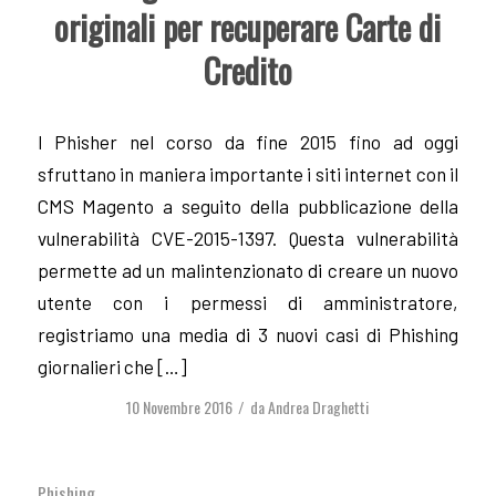
originali per recuperare Carte di
Credito
I Phisher nel corso da fine 2015 fino ad oggi
sfruttano in maniera importante i siti internet con il
CMS Magento a seguito della pubblicazione della
vulnerabilità CVE-2015-1397. Questa vulnerabilità
permette ad un malintenzionato di creare un nuovo
utente con i permessi di amministratore,
registriamo una media di 3 nuovi casi di Phishing
giornalieri che […]
10 Novembre 2016
da
Andrea Draghetti
/
Phishing