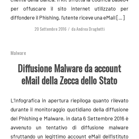
per offuscare il sito internet utilizzato per
diffondere il Phishing, l’utente riceve una eMail […]
20 Settembre 2016
da
Andrea Draghetti
/
Malware
Diffusione Malware da account
eMail della Zecca dello Stato
L’Infografica in apertura riepiloga quanto rilevato
durante il monitoraggio quotidiano della diffusione
del Phishing e Malware, in data 6 Settembre 2016 è
avvenuto un tentativo di diffusione malware
sfruttando un legittimo account eMail dell’Istituto