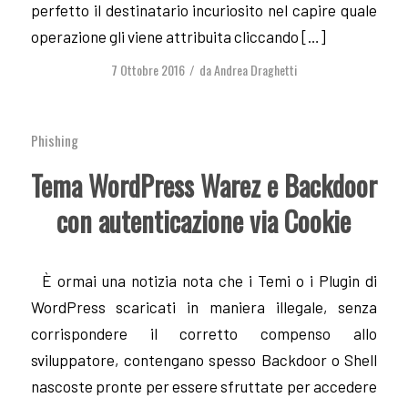
perfetto il destinatario incuriosito nel capire quale
operazione gli viene attribuita cliccando […]
7 Ottobre 2016
da
Andrea Draghetti
/
Phishing
Tema WordPress Warez e Backdoor
con autenticazione via Cookie
È ormai una notizia nota che i Temi o i Plugin di
WordPress scaricati in maniera illegale, senza
corrispondere il corretto compenso allo
sviluppatore, contengano spesso Backdoor o Shell
nascoste pronte per essere sfruttate per accedere