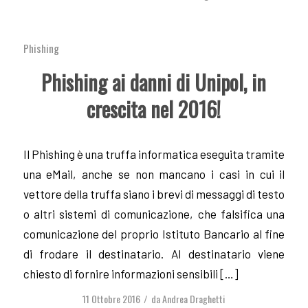
Phishing
Phishing ai danni di Unipol, in
crescita nel 2016!
Il Phishing è una truffa informatica eseguita tramite
una eMail, anche se non mancano i casi in cui il
vettore della truffa siano i brevi di messaggi di testo
o altri sistemi di comunicazione, che falsifica una
comunicazione del proprio Istituto Bancario al fine
di frodare il destinatario. Al destinatario viene
chiesto di fornire informazioni sensibili […]
11 Ottobre 2016
da
Andrea Draghetti
/