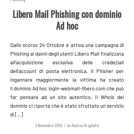
Libero Mail Phishing con dominio
Ad hoc
Dallo scorso 24 Ottobre è attiva una campagna di
Phishing ai danni degli utenti Libero Mail finalizzata
all’acquisizione esclusiva delle credeziali
dell’account di posta elettronica. Il Phisher per
ingannare maggiormente la vittima ha creato
il dominio Ad hoc login-webmail-libero.com che può
far pensare ad un sito autentico. Il Whois del
dominio ci riporta che è stato sfruttato un servizio
di […]
3 Novembre 2016
da
Andrea Draghetti
/