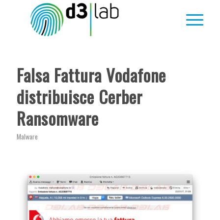
Falsa Fattura Vodafone
distribuisce Cerber
Ransomware
Malware