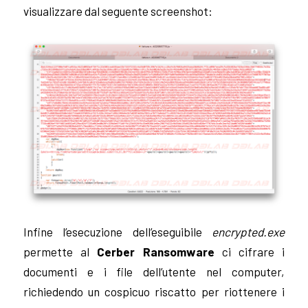
visualizzare dal seguente screenshot:
Infine l’esecuzione dell’eseguibile
encrypted.exe
permette al
Cerber Ransomware
ci cifrare i
documenti e i file dell’utente nel computer,
richiedendo un cospicuo riscatto per riottenere i