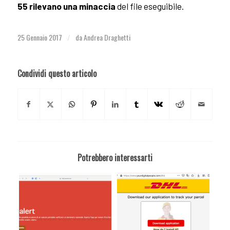
55 rilevano una minaccia
del file eseguibile.
25 Gennaio 2017
da
Andrea Draghetti
/
Condividi questo articolo
Potrebbero interessarti