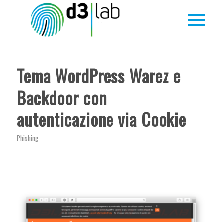
Tema WordPress Warez e
Backdoor con
autenticazione via Cookie
Phishing