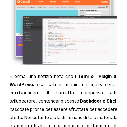
È ormai una notizia nota che i
Temi o i Plugin di
WordPress
scaricati in maniera illegale, senza
corrispondere il corretto compenso allo
sviluppatore, contengano spesso
Backdoor o Shell
nascoste pronte per essere sfruttate per accedere
al sito. Nonostante ciò la diffusione di tale materiale
è ancora elevata e non mancano certamente gli