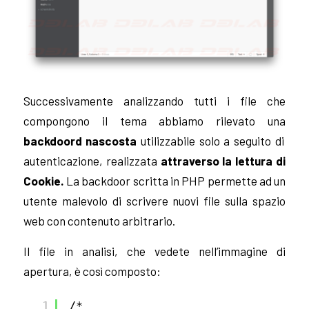
Successivamente analizzando tutti i file che
compongono il tema abbiamo rilevato una
backdoord nascosta
utilizzabile solo a seguito di
autenticazione, realizzata
attraverso la lettura di
Cookie.
La backdoor scritta in PHP permette ad un
utente malevolo di scrivere nuovi file sulla spazio
web con contenuto arbitrario.
Il file in analisi, che vedete nell’immagine di
apertura, è così composto:
1
/*