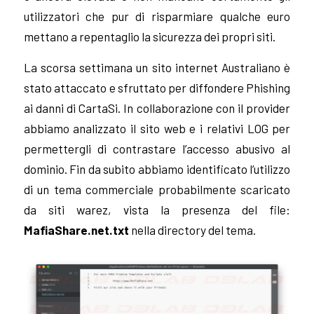
utilizzatori che pur di risparmiare qualche euro
mettano a repentaglio la sicurezza dei propri siti.
La scorsa settimana un sito internet Australiano è
stato attaccato e sfruttato per diffondere Phishing
ai danni di CartaSi. In collaborazione con il provider
abbiamo analizzato il sito web e i relativi LOG per
permettergli di contrastare l’accesso abusivo al
dominio. Fin da subito abbiamo identificato l’utilizzo
di un tema commerciale probabilmente scaricato
da siti warez, vista la presenza del file:
MafiaShare.net.txt
nella directory del tema.