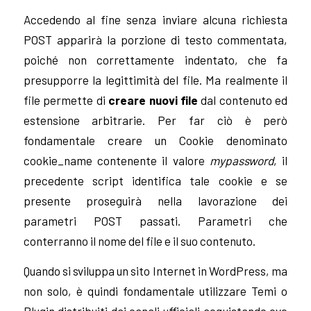
Accedendo al fine senza inviare alcuna richiesta
POST apparirà la porzione di testo commentata,
poiché non correttamente indentato, che fa
presupporre la legittimità del file. Ma realmente il
file permette di
creare nuovi file
dal contenuto ed
estensione arbitrarie. Per far ciò è però
fondamentale creare un Cookie denominato
cookie_name
contenente il valore
mypassword
, il
precedente script identifica tale cookie e se
presente proseguirà nella lavorazione dei
parametri POST passati. Parametri che
conterranno il nome del file e il suo contenuto.
Quando si sviluppa un sito Internet in WordPress, ma
non solo, è quindi fondamentale utilizzare Temi o