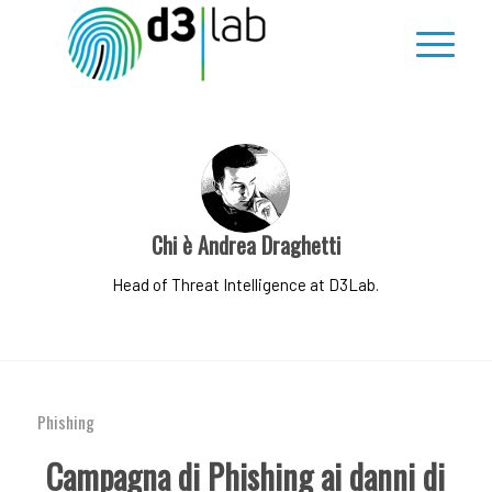
Chi è
Andrea Draghetti
Head of Threat Intelligence at D3Lab.
Phishing
Campagna di Phishing ai danni di