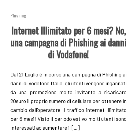
Phishing
Internet Illimitato per 6 mesi? No,
una campagna di Phishing ai danni
di Vodafone!
Dal 21 Luglio è in corso una campagna di Phishing ai
danni di Vodafone Italia, gli utenti vengono ingannati
da una promozione molto invitante a ricaricare
20euro il proprio numero di cellulare per ottenere in
cambio dall’operatore il traffico internet illimitato
per 6 mesi! Visto il periodo estivo molti utenti sono
interessati ad aumentare il […]