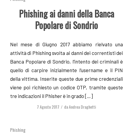
Phishing ai danni della Banca
Popolare di Sondrio
Nel mese di Giugno 2017 abbiamo rielvato una
attività di Phishing svolta ai danni dei correntisti dei
Banca Popolare di Sondrio, l’intento dei criminali è
quello di carpire inizialmente l’username e il PIN
della vittima. Inserite queste due prime credenziali
viene poi richiesto un codice OTP, tramite queste
tre indicazioni il Phisher è in grado […]
7 Agosto 2017
da
Andrea Draghetti
/
Phishing