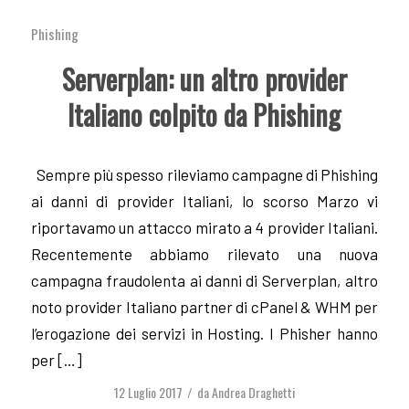
Phishing
Serverplan: un altro provider
Italiano colpito da Phishing
Sempre più spesso rileviamo campagne di Phishing
ai danni di provider Italiani, lo scorso Marzo vi
riportavamo un attacco mirato a 4 provider Italiani.
Recentemente abbiamo rilevato una nuova
campagna fraudolenta ai danni di Serverplan, altro
noto provider Italiano partner di cPanel & WHM per
l’erogazione dei servizi in Hosting. I Phisher hanno
per […]
12 Luglio 2017
da
Andrea Draghetti
/