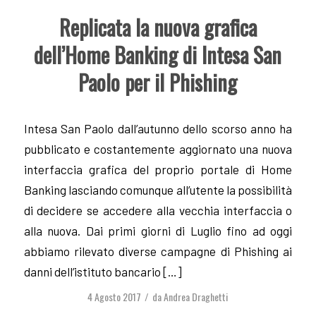
Replicata la nuova grafica
dell’Home Banking di Intesa San
Paolo per il Phishing
Intesa San Paolo dall’autunno dello scorso anno ha
pubblicato e costantemente aggiornato una nuova
interfaccia grafica del proprio portale di Home
Banking lasciando comunque all’utente la possibilità
di decidere se accedere alla vecchia interfaccia o
alla nuova. Dai primi giorni di Luglio fino ad oggi
abbiamo rilevato diverse campagne di Phishing ai
danni dell’istituto bancario […]
4 Agosto 2017
da
Andrea Draghetti
/