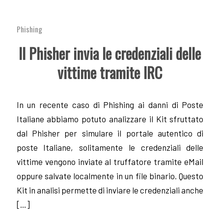
Phishing
Il Phisher invia le credenziali delle
vittime tramite IRC
In un recente caso di Phishing ai danni di Poste
Italiane abbiamo potuto analizzare il Kit sfruttato
dal Phisher per simulare il portale autentico di
poste Italiane, solitamente le credenziali delle
vittime vengono inviate al truffatore tramite eMail
oppure salvate localmente in un file binario. Questo
Kit in analisi permette di inviare le credenziali anche
[…]