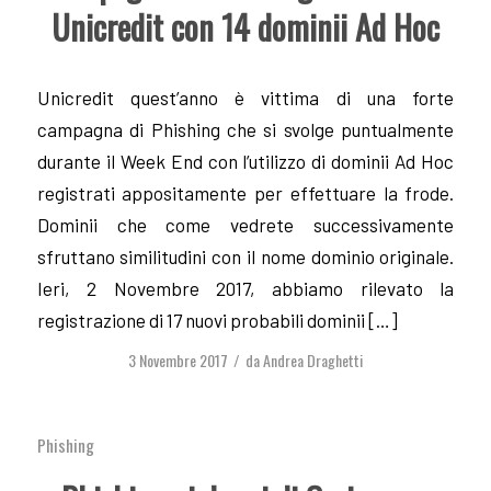
Unicredit con 14 dominii Ad Hoc
Unicredit quest’anno è vittima di una forte
campagna di Phishing che si svolge puntualmente
durante il Week End con l’utilizzo di dominii Ad Hoc
registrati appositamente per effettuare la frode.
Dominii che come vedrete successivamente
sfruttano similitudini con il nome dominio originale.
Ieri, 2 Novembre 2017, abbiamo rilevato la
registrazione di 17 nuovi probabili dominii […]
3 Novembre 2017
da
Andrea Draghetti
/
Phishing