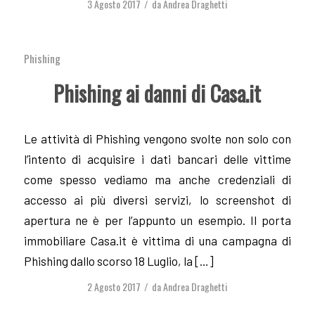
3 Agosto 2017
da
Andrea Draghetti
/
Phishing
Phishing ai danni di Casa.it
Le attività di Phishing vengono svolte non solo con
l’intento di acquisire i dati bancari delle vittime
come spesso vediamo ma anche credenziali di
accesso ai più diversi servizi, lo screenshot di
apertura ne è per l’appunto un esempio. Il porta
immobiliare Casa.it è vittima di una campagna di
Phishing dallo scorso 18 Luglio, la […]
2 Agosto 2017
da
Andrea Draghetti
/