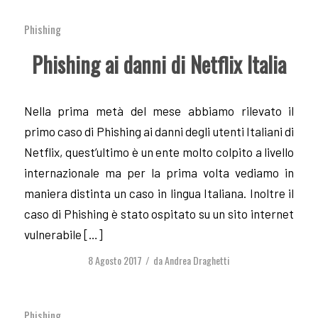
Phishing
Phishing ai danni di Netflix Italia
Nella prima metà del mese abbiamo rilevato il
primo caso di Phishing ai danni degli utenti Italiani di
Netflix, quest’ultimo è un ente molto colpito a livello
internazionale ma per la prima volta vediamo in
maniera distinta un caso in lingua Italiana. Inoltre il
caso di Phishing è stato ospitato su un sito internet
vulnerabile […]
8 Agosto 2017
da
Andrea Draghetti
/
Phishing