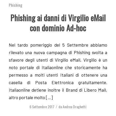
Phishing
Phishing ai danni di Virgilio eMail
con dominio Ad-hoc
Nel tardo pomeriggio del 5 Settembre abbiamo
rilevato una nuova campagna di Phishing svolta a
sfavore degli utenti di Virgilio eMail, Virgilio è un
noto portale di Italiaonline che storicamente ha
permesso a molti utenti Italiani di ottenere una
casella di Posta Elettronica gratuitamente.
Italiaonline detiene inoltre il Brand di Libero Mail,
altro portale molto […]
6 Settembre 2017
da
Andrea Draghetti
/