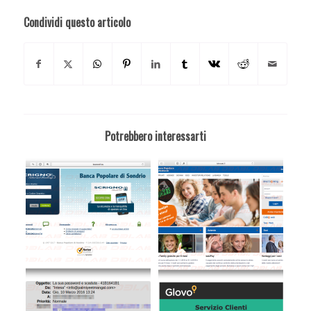
Condividi questo articolo
Potrebbero interessarti