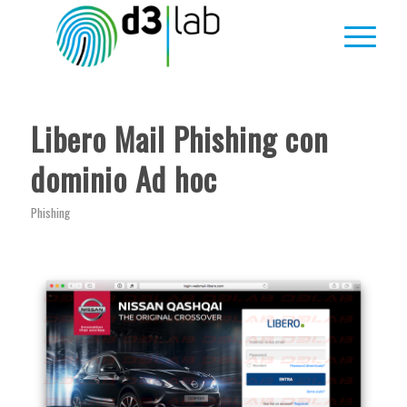
Libero Mail Phishing con
dominio Ad hoc
Phishing