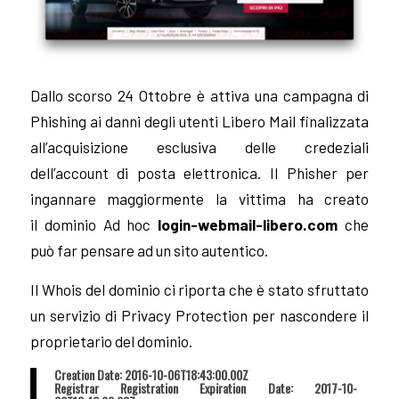
Dallo scorso 24 Ottobre è attiva una campagna di
Phishing ai danni degli utenti Libero Mail finalizzata
all’acquisizione esclusiva delle credeziali
dell’account di posta elettronica. Il Phisher per
ingannare maggiormente la vittima ha creato
il dominio Ad hoc
login-webmail-libero.com
che
può far pensare ad un sito autentico.
Il Whois del dominio ci riporta che è stato sfruttato
un servizio di Privacy Protection per nascondere il
proprietario del dominio.
Creation Date: 2016-10-06T18:43:00.00Z
Registrar Registration Expiration Date: 2017-10-