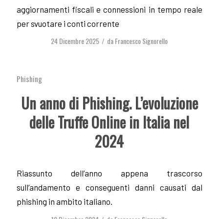
aggiornamenti fiscali e connessioni in tempo reale
per svuotare i conti corrente
24 Dicembre 2025
da
Francesco Signorello
/
Phishing
Un anno di Phishing. L’evoluzione
delle Truffe Online in Italia nel
2024
Riassunto dell’anno appena trascorso
sull’andamento e conseguenti danni causati dal
phishing in ambito italiano.