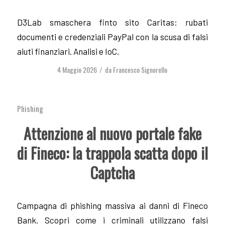
D3Lab smaschera finto sito Caritas: rubati
documenti e credenziali PayPal con la scusa di falsi
aiuti finanziari. Analisi e IoC.
4 Maggio 2026
da
Francesco Signorello
/
Phishing
Attenzione al nuovo portale fake
di Fineco: la trappola scatta dopo il
Captcha
Campagna di phishing massiva ai danni di Fineco
Bank. Scopri come i criminali utilizzano falsi