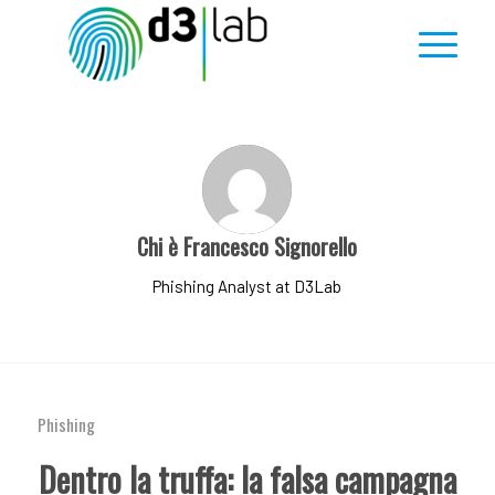
Chi è
Francesco Signorello
Phishing Analyst at D3Lab
Phishing
Dentro la truffa: la falsa campagna