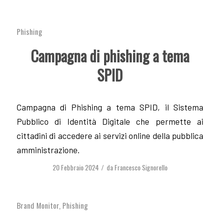
Phishing
Campagna di phishing a tema
SPID
Campagna di Phishing a tema SPID, il Sistema
Pubblico di Identità Digitale che permette ai
cittadini di accedere ai servizi online della pubblica
amministrazione.
20 Febbraio 2024
da
Francesco Signorello
/
Brand Monitor
,
Phishing