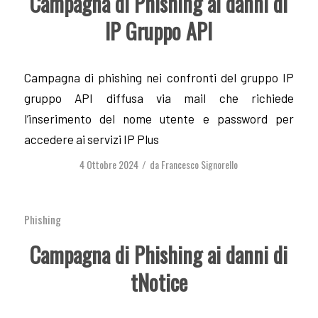
Campagna di Phishing ai danni di
IP Gruppo API
Campagna di phishing nei confronti del gruppo IP
gruppo API diffusa via mail che richiede
l’inserimento del nome utente e password per
accedere ai servizi IP Plus
4 Ottobre 2024
da
Francesco Signorello
/
Phishing
Campagna di Phishing ai danni di
tNotice