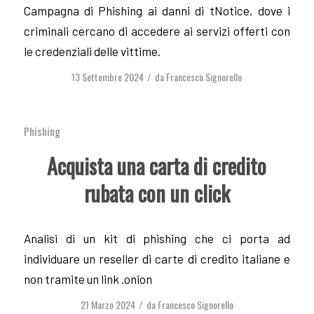
Campagna di Phishing ai danni di tNotice, dove i
criminali cercano di accedere ai servizi offerti con
le credenziali delle vittime.
13 Settembre 2024
da
Francesco Signorello
/
Phishing
Acquista una carta di credito
rubata con un click
Analisi di un kit di phishing che ci porta ad
individuare un reseller di carte di credito italiane e
non tramite un link .onion
21 Marzo 2024
da
Francesco Signorello
/