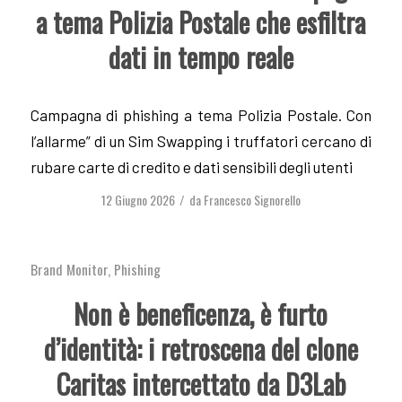
a tema Polizia Postale che esfiltra
dati in tempo reale
Campagna di phishing a tema Polizia Postale. Con
l’allarme” di un Sim Swapping i truffatori cercano di
rubare carte di credito e dati sensibili degli utenti
12 Giugno 2026
da
Francesco Signorello
/
Brand Monitor
,
Phishing
Non è beneficenza, è furto
d’identità: i retroscena del clone
Caritas intercettato da D3Lab