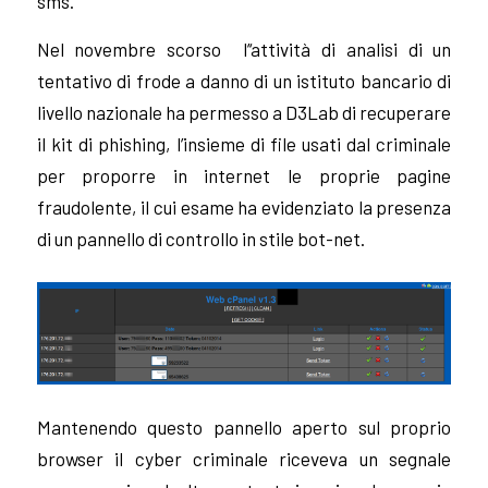
sms.
Nel novembre scorso l’
‘attività di analisi di un
tentativo di frode a danno di un istituto bancario di
livello nazionale ha permesso a D3Lab di recuperare
il kit di phishing, l’insieme di file usati dal criminale
per proporre in internet le proprie pagine
fraudolente, il cui esame ha evidenziato la presenza
di un pannello di controllo in stile bot-net.
Mantenendo questo pannello aperto sul proprio
browser il cyber criminale riceveva un segnale