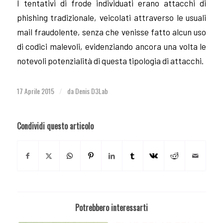
I tentativi di frode individuati erano attacchi di
phishing tradizionale, veicolati attraverso le usuali
mail fraudolente, senza che venisse fatto alcun uso
di codici malevoli, evidenziando ancora una volta le
notevoli potenzialità di questa tipologia di attacchi.
17 Aprile 2015
da
Denis D3Lab
/
Condividi questo articolo
Potrebbero interessarti