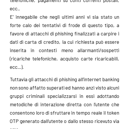
ecc..
E’ innegabile che negli ultimi anni vi sia stato un
forte calo dei tentativi di frode di questo tipo, a
favore di attacchi di phishing finalizzati a carpire i
dati di carta di credito, la cui richiesta può essere
inserita in contesti meno allarmanti/sospetti
(ricariche telefoniche, acquisto carte ricaricabili,
ecc…).
Tuttavia gli attacchi di phishing all’internet banking
non sono affatto superati ed hanno anzi visto alcuni
gruppi criminali specializzarsi in essi adottando
metodiche di interazione diretta con l’utente che
consentono loro di sfruttare in tempo reale il token
OTP generato dall’utente o dallo stesso ricevuto via