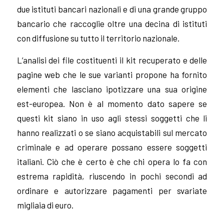
due istituti bancari nazionali e di una grande gruppo
bancario che raccoglie oltre una decina di istituti
con diffusione su tutto il territorio nazionale.
L’analisi dei file costituenti il kit recuperato e delle
pagine web che le sue varianti propone ha fornito
elementi che lasciano ipotizzare una sua origine
est-europea.
Non è al momento dato sapere se
questi kit siano in uso agli stessi soggetti che li
hanno realizzati o se siano acquistabili sul mercato
criminale e ad operare possano essere soggetti
italiani.
Ciò che è certo è che chi opera lo fa con
estrema rapidità, riuscendo in pochi secondi ad
ordinare e autorizzare pagamenti per svariate
migliaia di euro.