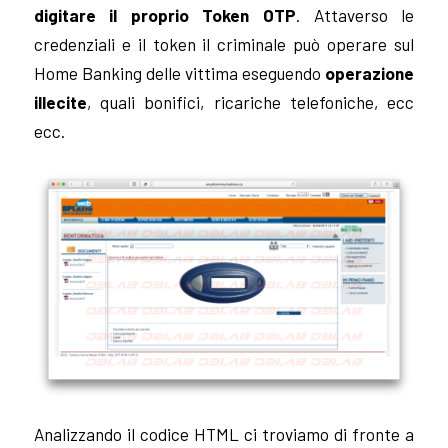
digitare il proprio Token OTP
. Attaverso le
credenziali e il token il criminale può operare sul
Home Banking delle vittima eseguendo
operazione
illecite
, quali bonifici, ricariche telefoniche, ecc
ecc.
Analizzando il codice HTML ci troviamo di fronte a