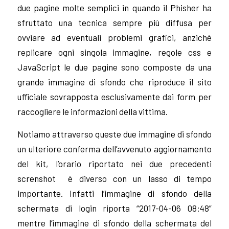
due pagine molte semplici in quando il Phisher ha
sfruttato una tecnica sempre più diffusa per
ovviare ad eventuali problemi grafici, anzichè
replicare ogni singola immagine, regole css e
JavaScript le due pagine sono composte da una
grande immagine di sfondo che riproduce il sito
ufficiale sovrapposta esclusivamente dai form per
raccogliere le informazioni della vittima.
Notiamo attraverso queste due immagine di sfondo
un ulteriore conferma dell’avvenuto aggiornamento
del kit, l’orario riportato nei due precedenti
screnshot è diverso con un lasso di tempo
importante. Infatti l’immagine di sfondo della
schermata di login riporta “2017-04-06 08:48”
mentre l’immagine di sfondo della schermata del