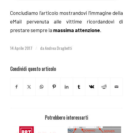
Concludiamo l’articolo mostrandovi l’immagine della
eMail pervenuta alle vittime ricordandovi di
prestare sempre la
massima attenzione
.
14 Aprile 2017
da
Andrea Draghetti
/
Condividi questo articolo
Potrebbero interessarti