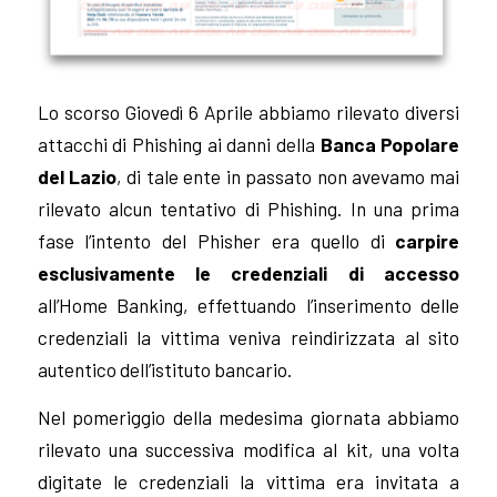
Lo scorso Giovedì 6 Aprile abbiamo rilevato diversi
attacchi di Phishing ai danni della
Banca Popolare
del Lazio
, di tale ente in passato non avevamo mai
rilevato alcun tentativo di Phishing. In una prima
fase l’intento del Phisher era quello di
carpire
esclusivamente le credenziali di accesso
all’Home Banking, effettuando l’inserimento delle
credenziali la vittima veniva reindirizzata al sito
autentico dell’istituto bancario.
Nel pomeriggio della medesima giornata abbiamo
rilevato una successiva modifica al kit, una volta
digitate le credenziali la vittima era invitata a