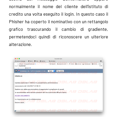
normalmente il nome del cliente dell’istituto di
credito una volta eseguito il login. In questo caso il
Phisher ha coperto il nominativo con un rettangolo
grafico trascurando il cambio di gradiente,
permetendoci quindi di riconoscere un ulteriore
alterazione.