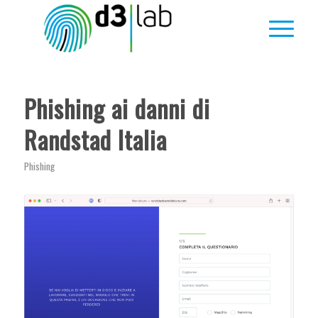
Phishing ai danni di
Randstad Italia
Phishing