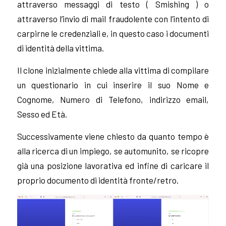
attraverso messaggi di testo ( Smishing ) o
attraverso l’invio di mail fraudolente con l’intento di
carpirne le credenziali e, in questo caso i documenti
di identità della vittima.
Il clone inizialmente chiede alla vittima di compilare
un questionario in cui inserire il suo Nome e
Cognome, Numero di Telefono, indirizzo email,
Sesso ed Età.
Successivamente viene chiesto da quanto tempo è
alla ricerca di un impiego, se automunito, se ricopre
già una posizione lavorativa ed infine di caricare il
proprio documento di identità fronte/retro.