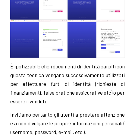
È ipotizzabile che i documenti di identità carpiti con
questa tecnica vengano successivamente utilizzati
per effettuare furti di identità (richieste di
finanziamenti, false pratiche assicurative etc) o per
essere rivenduti.
Invitiamo pertanto gli utenti a prestare attenzione
e a non divulgare le proprie informazioni personali (
username, password, e-mail, etc ).