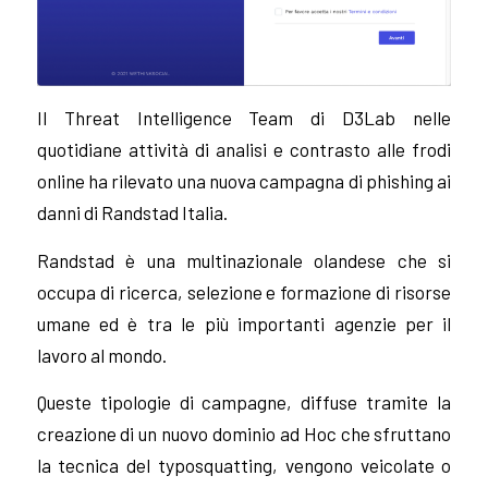
Il Threat Intelligence Team di D3Lab nelle
quotidiane attività di analisi e contrasto alle frodi
online ha rilevato una nuova campagna di phishing ai
danni di Randstad Italia.
Randstad è una multinazionale olandese che si
occupa di ricerca, selezione e formazione di risorse
umane ed è tra le più importanti agenzie per il
lavoro al mondo.
Queste tipologie di campagne, diffuse tramite la
creazione di un nuovo dominio ad Hoc che sfruttano
la tecnica del typosquatting, vengono veicolate o