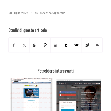
20 Luglio 2022
da
Francesco Signorello
/
Condividi questo articolo
Potrebbero interessarti