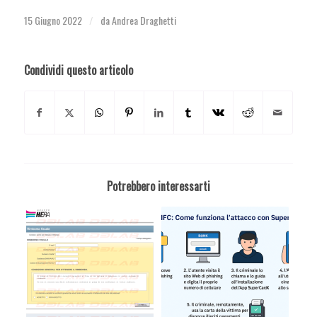
15 Giugno 2022
da
Andrea Draghetti
/
Condividi questo articolo
Potrebbero interessarti