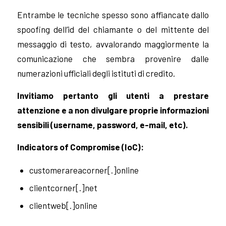
Entrambe le tecniche spesso sono affiancate dallo
spoofing dell’id del chiamante o del mittente del
messaggio di testo, avvalorando maggiormente la
comunicazione che sembra provenire dalle
numerazioni ufficiali degli istituti di credito.
Invitiamo pertanto gli utenti a prestare
attenzione e a non divulgare proprie informazioni
sensibili (username, password, e-mail, etc).
Indicators of Compromise (IoC):
customerareacorner[.]online
clientcorner[.]net
clientweb[.]online