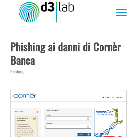
Phishing ai danni di Cornèr
Banca
Phishing