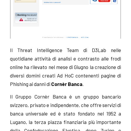
Il Threat Intelligence Team di D3Lab nelle
quotidiane attività di analisi e contrasto alle frodi
online ha rilevato nel mese di Giugno la creazione di
diversi domini creati Ad HoC contenenti pagine di
Phishing ai danni di
Cornèr Banca
.
Il Gruppo Cornèr Banca è un gruppo bancario
svizzero, privato e indipendente, che offre servizi di
banca universale ed è stato fondato nel 1952 a
Lugano, la terza piazza finanziaria più importante
della Confederazione Elvetica, dopo Zurigo e