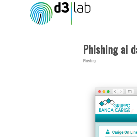
Phishing ai d
Phishing