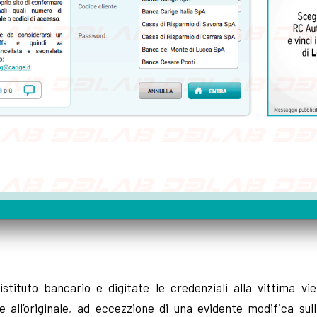
istituto bancario e digitate le credenziali alla vittima vi
 all’originale, ad eccezzione di una evidente modifica sul