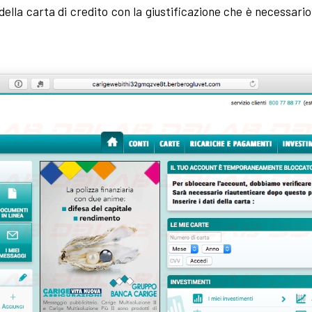
 della carta di credito con la giustificazione che è necessario