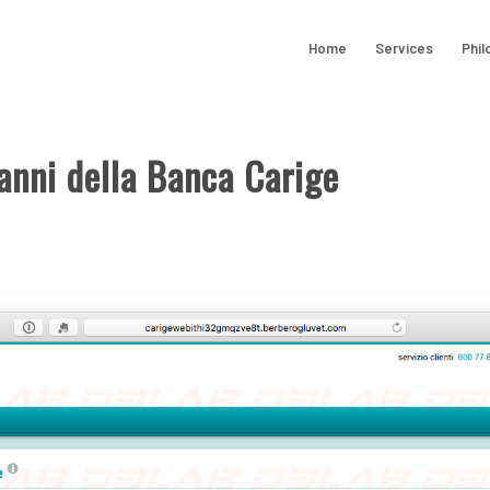
Home
Services
Phil
anni della Banca Carige