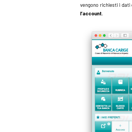
vengono richiesti i dati
l’account
.