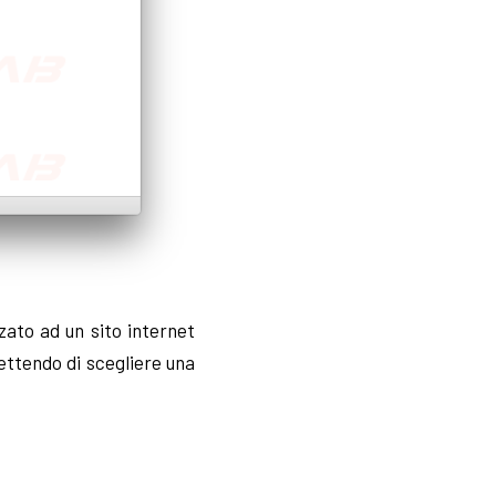
zato ad un sito internet
ettendo di scegliere una