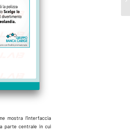
ene mostra l’interfaccia
la parte centrale in cui