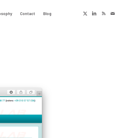
osophy
Contact
Blog