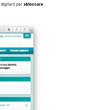
 digitarli per
sbloccare