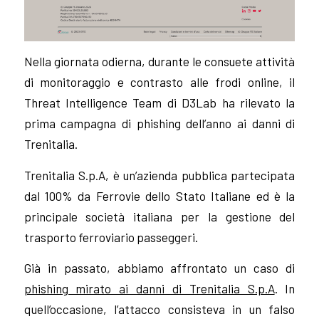
Nella giornata odierna, durante le consuete attività
di monitoraggio e contrasto alle frodi online, il
Threat Intelligence Team di D3Lab ha rilevato la
prima campagna di phishing dell’anno ai danni di
Trenitalia.
Trenitalia S.p.A, è un’azienda pubblica partecipata
dal 100% da Ferrovie dello Stato Italiane ed è la
principale società italiana per la gestione del
trasporto ferroviario passeggeri.
Già in passato, abbiamo affrontato un caso di
phishing mirato ai danni di Trenitalia S.p.A
. In
quell’occasione, l’attacco consisteva in un falso