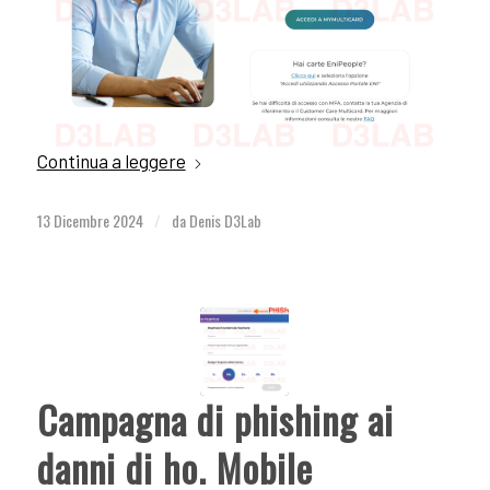
Continua a leggere
13 Dicembre 2024
da
Denis D3Lab
/
Campagna di phishing ai
danni di ho. Mobile