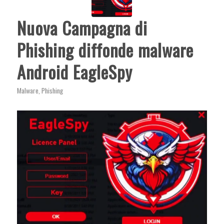
Nuova Campagna di
Phishing diffonde malware
Android EagleSpy
Malware
,
Phishing