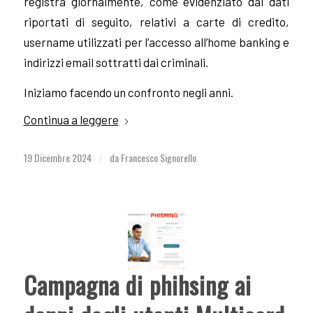
registra giornalmente, come evidenziato dai dati
riportati di seguito, relativi a carte di credito,
username utilizzati per l’accesso all’home banking e
indirizzi email sottratti dai criminali.
Iniziamo facendo un confronto negli anni.
Continua a leggere
19 Dicembre 2024
da
Francesco Signorello
/
Campagna di phihsing ai