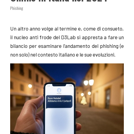
Phishing
Un altro anno volge al termine e, come di consueto,
il nucleo anti frode del D3Lab si appresta a fare un
bilancio per esaminare l’andamento del phishing (e
non solo) nel contesto italiano e le sue evoluzioni.