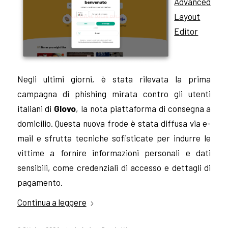
Advanced
Layout
Editor
Negli ultimi giorni, è stata rilevata la prima
campagna di phishing mirata contro gli utenti
italiani di
Glovo
, la nota piattaforma di consegna a
domicilio. Questa nuova frode è stata diffusa via e-
mail e sfrutta tecniche sofisticate per indurre le
vittime a fornire informazioni personali e dati
sensibili, come credenziali di accesso e dettagli di
pagamento.
Continua a leggere