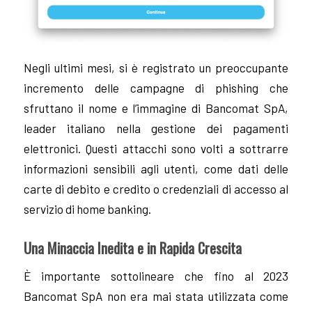
Negli ultimi mesi, si è registrato un preoccupante
incremento delle campagne di phishing che
sfruttano il nome e l’immagine di Bancomat SpA,
leader italiano nella gestione dei pagamenti
elettronici. Questi attacchi sono volti a sottrarre
informazioni sensibili agli utenti, come dati delle
carte di debito e credito o credenziali di accesso al
servizio di home banking.
Una Minaccia Inedita e in Rapida Crescita
È importante sottolineare che fino al 2023
Bancomat SpA non era mai stata utilizzata come