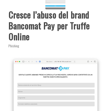
Cresce l’abuso del brand
Bancomat Pay per Truffe
Online
Phishing