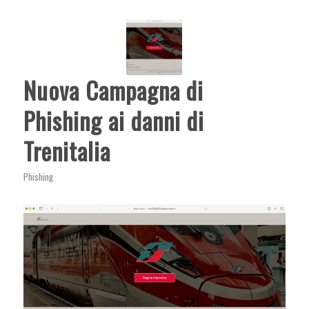
Nuova Campagna di
Phishing ai danni di
Trenitalia
Phishing