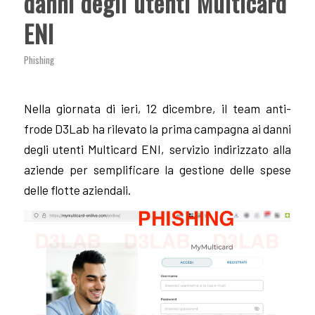
danni degli utenti Multicard
ENI
Phishing
Nella giornata di ieri, 12 dicembre, il team anti-
frode D3Lab ha rilevato la prima campagna ai danni
degli utenti Multicard ENI, servizio indirizzato alla
aziende per semplificare la gestione delle spese
delle flotte aziendali.