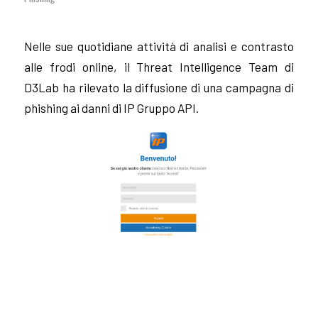
Nelle sue quotidiane attività di analisi e contrasto
alle frodi online, il Threat Intelligence Team di
D3Lab ha rilevato la diffusione di una campagna di
phishing ai danni di IP Gruppo API.