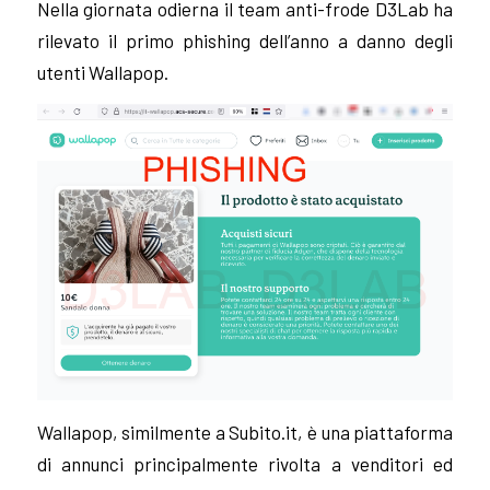
Nella giornata odierna il team anti-frode D3Lab ha
rilevato il primo phishing dell’anno a danno degli
utenti Wallapop.
Wallapop, similmente a Subito.it, è una piattaforma
di annunci principalmente rivolta a venditori ed