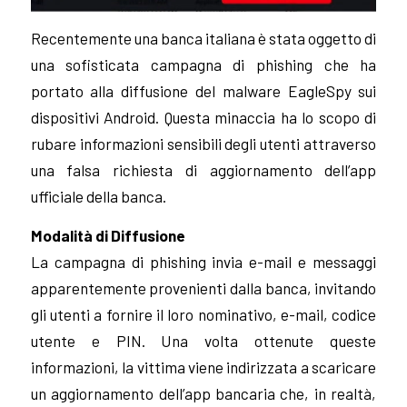
Recentemente una banca italiana è stata oggetto di
una sofisticata campagna di phishing che ha
portato alla diffusione del malware EagleSpy sui
dispositivi Android. Questa minaccia ha lo scopo di
rubare informazioni sensibili degli utenti attraverso
una falsa richiesta di aggiornamento dell’app
ufficiale della banca.
Modalità di Diffusione
La campagna di phishing invia e-mail e messaggi
apparentemente provenienti dalla banca, invitando
gli utenti a fornire il loro nominativo, e-mail, codice
utente e PIN. Una volta ottenute queste
informazioni, la vittima viene indirizzata a scaricare
un aggiornamento dell’app bancaria che, in realtà,