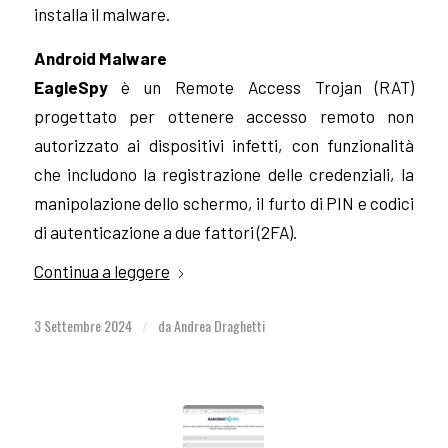
installa il malware.
Android Malware
EagleSpy
è un Remote Access Trojan (RAT)
progettato per ottenere accesso remoto non
autorizzato ai dispositivi infetti, con funzionalità
che includono la registrazione delle credenziali, la
manipolazione dello schermo, il furto di PIN e codici
di autenticazione a due fattori (2FA).
Continua a leggere
3 Settembre 2024
da
Andrea Draghetti
/