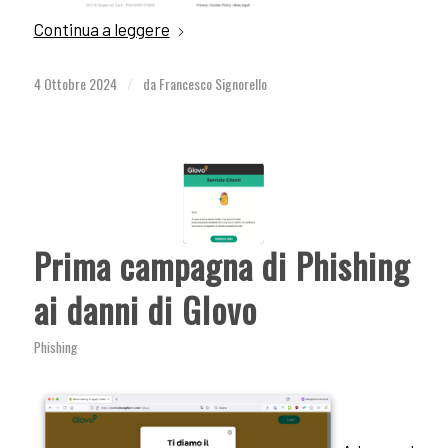
Continua a leggere
4 Ottobre 2024
da
Francesco Signorello
/
Prima campagna di Phishing
ai danni di Glovo
Phishing