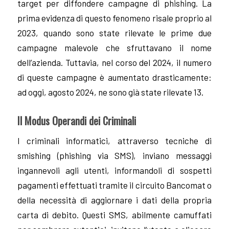
target per diffondere campagne di phishing. La
prima evidenza di questo fenomeno risale proprio al
2023, quando sono state rilevate le prime due
campagne malevole che sfruttavano il nome
dell’azienda. Tuttavia, nel corso del 2024, il numero
di queste campagne è aumentato drasticamente:
ad oggi, agosto 2024, ne sono già state rilevate 13.
Il Modus Operandi dei Criminali
I criminali informatici, attraverso tecniche di
smishing (phishing via SMS), inviano messaggi
ingannevoli agli utenti, informandoli di sospetti
pagamenti effettuati tramite il circuito Bancomat o
della necessità di aggiornare i dati della propria
carta di debito. Questi SMS, abilmente camuffati