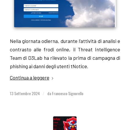
Nella giornata odierna, durante l’attività di analisi e
contrasto alle frodi online, il Threat Intelligence
Team di D3Lab ha rilevato la prima di campagna di
phishing ai danni degli utenti tNotice.
Continua a leggere
13 Settembre 2024
da
Francesco Signorello
/