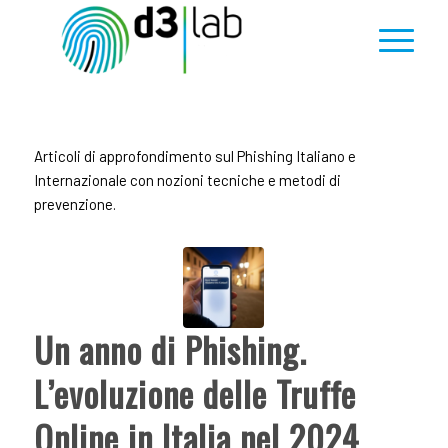
Articoli di approfondimento sul Phishing Italiano e
Internazionale con nozioni tecniche e metodi di
prevenzione.
Un anno di Phishing.
L’evoluzione delle Truffe
Online in Italia nel 2024