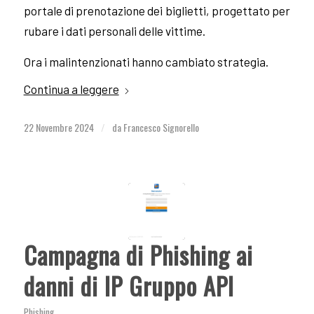
portale di prenotazione dei biglietti, progettato per
rubare i dati personali delle vittime.
Ora i malintenzionati hanno cambiato strategia.
Continua a leggere
22 Novembre 2024
da
Francesco Signorello
/
Campagna di Phishing ai
danni di IP Gruppo API
Phishing