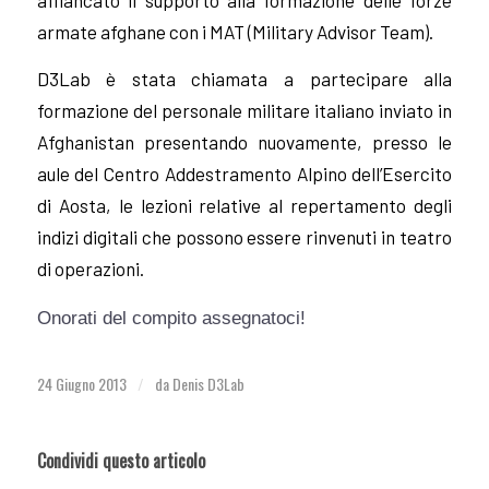
armate afghane con i MAT (Military Advisor Team).
D3Lab è stata chiamata a partecipare alla
formazione del personale militare italiano inviato in
Afghanistan presentando nuovamente, presso le
aule del Centro Addestramento Alpino dell’Esercito
di Aosta, le lezioni relative al repertamento degli
indizi digitali che possono essere rinvenuti in teatro
di operazioni.
Onorati del compito assegnatoci!
24 Giugno 2013
da
Denis D3Lab
/
Condividi questo articolo