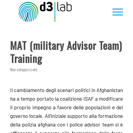
MAT (military Advisor Team)
Training
Non categorizzato
Il cambiamento degli scenari politici in Afghanistan
ha a tempo portato la coalizione ISAF a modificare
il proprio impegno a favore delle popolazioni e del
governo locale. All’iniziale supporto alla formazione
della polizia afghana con i police advisor team si è
affiancato il supporto alla formazione delle forze