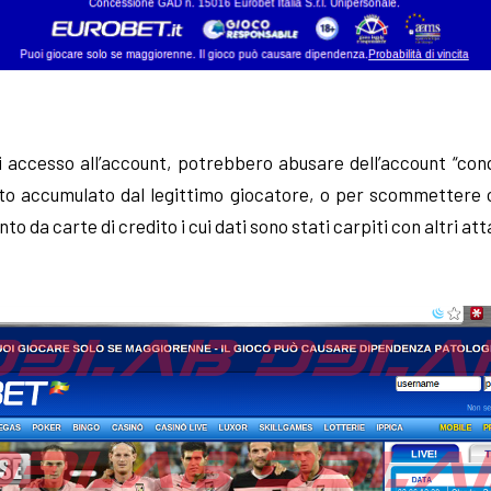
di accesso all’account,
potrebbero abusare dell’account “conq
ito accumulato dal legittimo giocatore, o per scommettere 
onto da carte di credito i cui dati sono stati carpiti con altri at