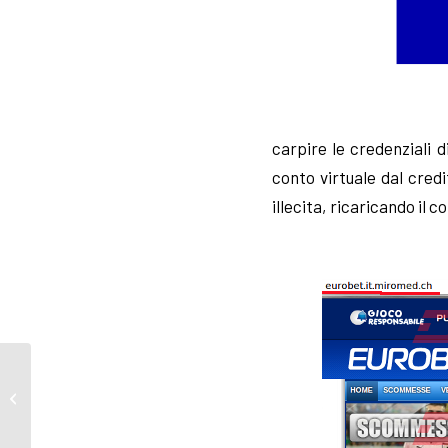
carpire le credenziali 
conto virtuale dal cred
illecita, ricaricando il c
Cyber Defence
Symposium 2013