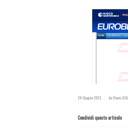
24 Giugno 2013
da
Denis D3
/
Condividi questo articolo