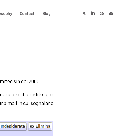
osophy
Contact
Blog
mited sin dal 2000.
caricare il credito per
una mail in cui segnalano