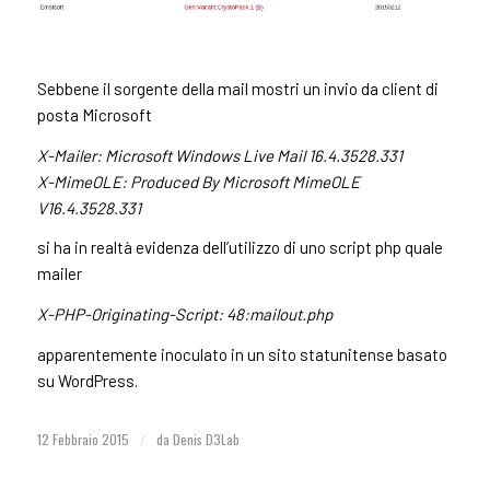
Sebbene il sorgente della mail mostri un invio da client di
posta Microsoft
X-Mailer: Microsoft Windows Live Mail 16.4.3528.331
X-MimeOLE: Produced By Microsoft MimeOLE
V16.4.3528.331
si ha in realtà evidenza dell’utilizzo di uno script php quale
mailer
X-PHP-Originating-Script: 48:mailout.php
apparentemente inoculato in un sito statunitense basato
su WordPress.
12 Febbraio 2015
/
da
Denis D3Lab