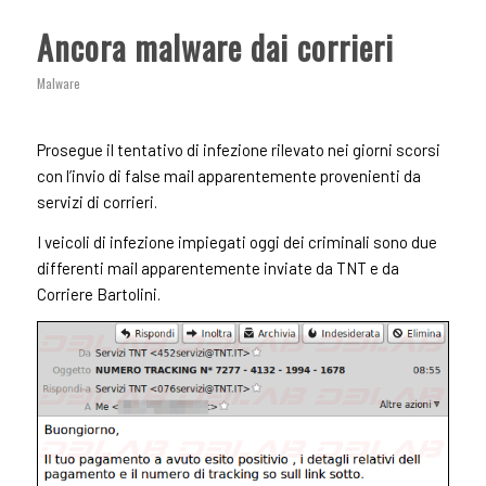
Ancora malware dai corrieri
Malware
Prosegue il tentativo di infezione rilevato nei giorni scorsi
con l’invio di false mail apparentemente provenienti da
servizi di corrieri.
I veicoli di infezione impiegati oggi dei criminali sono due
differenti mail apparentemente inviate da TNT e da
Corriere Bartolini.