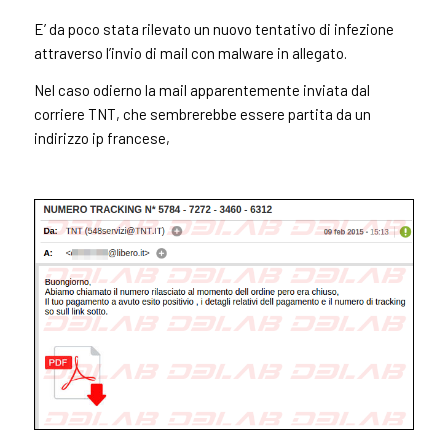
E’ da poco stata rilevato un nuovo tentativo di infezione
attraverso l’invio di mail con malware in allegato.
Nel caso odierno la mail apparentemente inviata dal
corriere TNT, che sembrerebbe essere partita da un
indirizzo ip francese,