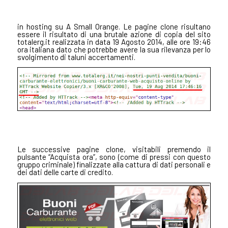
in hosting su A Small Orange.
Le pagine clone risultano
essere il risultato di una brutale azione di copia del sito
totalerg.it realizzata in data 19 Agosto 2014, alle ore 19:46
ora italiana
dato che potrebbe avere la sua rilevanza per lo
svolgimento di taluni accertamenti.
Le successive pagine clone, visitabili premendo il
pulsante “Acquista ora”, sono (come di pressi con questo
gruppo criminale) finalizzate alla cattura di dati personali e
dei dati delle carte di credito.