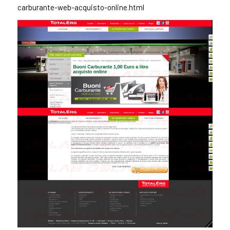
carburante-web-acquisto-online.html