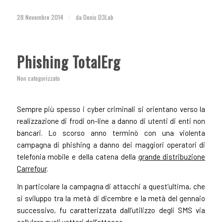
28 Novembre 2014
/
da
Denis D3Lab
Phishing TotalErg
Non categorizzato
Sempre più spesso i cyber criminali si orientano verso la
realizzazione di frodi on-line a danno di utenti di enti non
bancari. Lo scorso anno terminò con una violenta
campagna di phishing a danno dei maggiori operatori di
telefonia mobile e della catena della
grande distribuzione
Carrefour
.
In particolare la campagna di attacchi a quest’ultima, che
si sviluppo tra la metà di dicembre e la metà del gennaio
successivo, fu caratterizzata dall’utilizzo degli SMS via