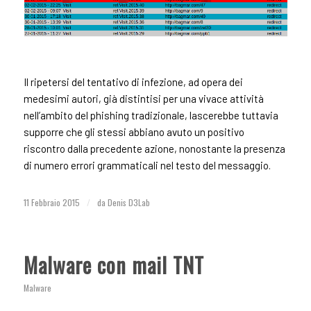
Il ripetersi del tentativo di infezione, ad opera dei
medesimi autori, già distintisi per una vivace attività
nell’ambito del phishing tradizionale, lascerebbe tuttavia
supporre che gli stessi abbiano avuto un positivo
riscontro dalla precedente azione, nonostante la presenza
di numero errori grammaticali nel testo del messaggio.
11 Febbraio 2015
/
da
Denis D3Lab
Malware con mail TNT
Malware