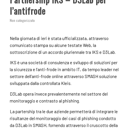
l’antifrode
Non categorizzato
Nella giornata di ieri è stata ufficializzata, attraverso
comunicato stampa su alcune testate Web, la
sottoscrizione di un accordo pluriennale tra IKS e D3Lab.
IKS è una società di consulenza e sviluppo di soluzioni per
la sicurezza e l’anti-frode in ambito IT, da tempo leader nel
settore dell’anti-frode online attraverso SMASH soluzione
sviluppata dalla controllata Kleis.
D3Lab opera invece prevalentemente nel settore del
monitoraggio e contrasto al phishing.
La partership tra le due aziende permetterà di integrare le
risultanze del monitoraggio dei casi di phishing condotto
da D3Lab in SMASH, fornendo attraverso il cruscotto della