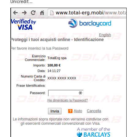
Unicredit…