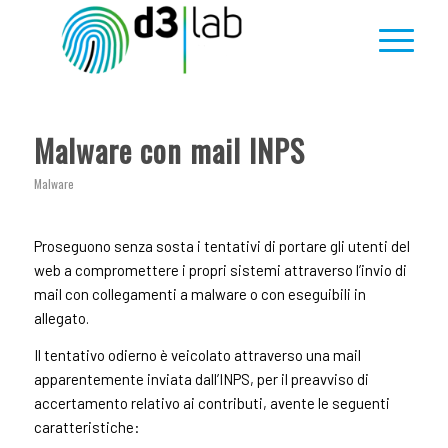
Malware con mail INPS
Malware
Proseguono senza sosta i tentativi di portare gli utenti del
web a compromettere i propri sistemi attraverso l’invio di
mail con collegamenti a malware o con eseguibili in
allegato.
Il tentativo odierno è veicolato attraverso una mail
apparentemente inviata dall’INPS, per il preavviso di
accertamento relativo ai contributi, avente le seguenti
caratteristiche: