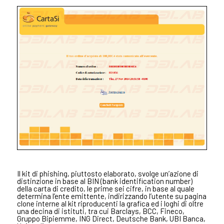
Il kit di phishing, piuttosto elaborato, svolge un’azione di
distinzione in base al BIN (bank identification number)
della carta di credito, le prime sei cifre, in base al quale
determina l’ente emittente, indirizzando l’utente su pagina
clone interne al kit riproducenti la grafica ed i loghi di oltre
una decina di istituti, tra cui
Barclays,
BCC, Fineco,
Gruppo Bipiemme, ING Direct, Deutsche Bank, UBI Banca,