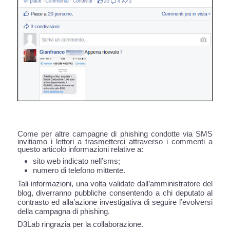
Come per altre campagne di phishing condotte via SMS
invitiamo i lettori a trasmetterci attraverso i commenti a
questo articolo informazioni relative a:
sito web indicato nell’sms;
numero di telefono mittente.
Tali informazioni, una volta validate dall’amministratore del
blog, diverranno pubbliche consentendo a chi deputato al
contrasto ed alla’azione investigativa di seguire l’evolversi
della campagna di phishing.
D3Lab ringrazia per la collaborazione.