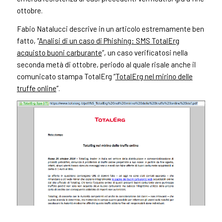
ottobre.
Fabio Natalucci descrive in un articolo estremamente ben
fatto, “
Analisi di un caso di Phishing: SMS TotalErg
acquisto buoni carburante
“, un caso verificatosi nella
seconda metà di ottobre, periodo al quale risale anche il
comunicato stampa TotalErg “
TotalErg nel mirino delle
truffe online
“.