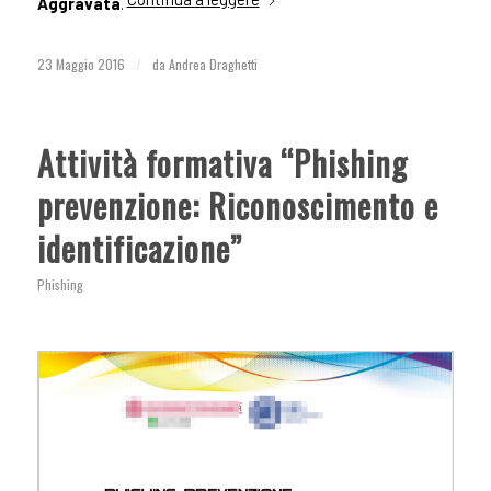
Aggravata
.
23 Maggio 2016
/
da
Andrea Draghetti
Attività formativa “Phishing
prevenzione: Riconoscimento e
identificazione”
Phishing