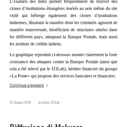
L’examen des listes permet fréquemment de trouver des
clones d’institutions étrangères insérés au sein même du site
violé qui héberge également des clones d’institutions
italiennes, illustrant la manière dont les criminels agissent de
manière transversale, bénéficiant de structures situées dans
les différents pays, attaquant la Banque Postale, mais aussi
les instituts de crédits italiens.
Le graphique reproduit ci-dessous montre clairement la forte
croissance des attaques contre la Banque Postale (ainsi que
cela a été relevé par le D3Lab), héritier financier du groupe
«La Poste» qui propose des services bancaires et financiers.
Continua a leggere
16 Giugno 2016
/
da
Denis D3Lab