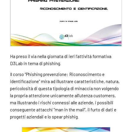
Ha preso il via nella giornata di ieri l’attività formativa
D3Lab in tema di phishing.
Il corso “Phishing prevenzione: Riconoscimento e
identificazione” mira ad illustrare caratteristiche, natura,
pericolosità di questa tipologia di minaccia non volgendo
la propria attenzione unicamente all’utenza customers,
ma illustrando i rischi connessi alle aziende, i possibili
conseguente attacchi “man in the mail”, il furto di dati e
progetti aziendali e lo spear phishig.