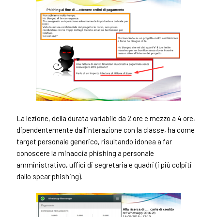
La lezione, della durata variabile da 2 ore e mezzo a 4 ore,
dipendentemente dall’interazione con la classe, ha come
target personale generico, risultando idonea a far
conoscere la minaccia phishing a personale
amministrativo, uffici di segretaria e quadri (i più colpiti
dallo spear phishing).