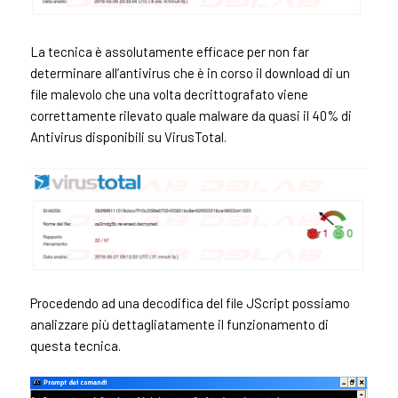
La tecnica è assolutamente efficace per non far
determinare all’antivirus che è in corso il download di un
file malevolo che una volta decrittografato viene
correttamente rilevato quale malware da quasi il 40% di
Antivirus disponibili su VirusTotal.
Procedendo ad una decodifica del file JScript possiamo
analizzare più dettagliatamente il funzionamento di
questa tecnica.