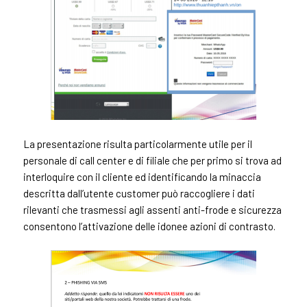
La presentazione risulta particolarmente utile per il
personale di call center e di filiale che per primo si trova ad
interloquire con il cliente ed identificando la minaccia
descritta dall’utente customer può raccogliere i dati
rilevanti che trasmessi agli assenti anti-frode e sicurezza
consentono l’attivazione delle idonee azioni di contrasto.