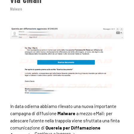
Malware
In data odierna abbiamo rilevato una nuova importante
campagna di diffusione
Malware
a mezzo eMail: per
adescare l’utente nella trappola viene sfruttata una finta
comunicazione di
Querela per Diffamazione
Continua a leggere