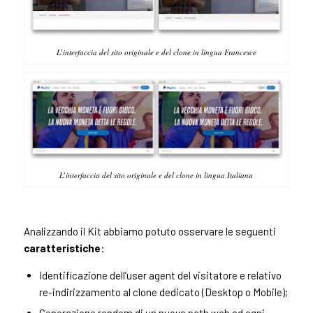
L’interfaccia del sito originale e del clone in lingua Francesce
L’interfaccia del sito originale e del clone in lingua Italiana
Analizzando il Kit abbiamo potuto osservare le seguenti
caratteristiche
:
Identificazione dell’user agent del visitatore e relativo
re-indirizzamento al clone dedicato (Desktop o Mobile);