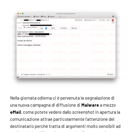
Nella giornata odierna ci è pervenuta la segnalazione di
una nuova campagna di diffusione di
Malware
a mezzo
eMail
, come potete vedere dallo screenshot in apertura la
comunicazione attrae particolarmente l’attenzione del
destinatario perché tratta di argomenti molto sensibili ad