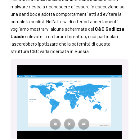
malware riesca a riconoscere di essere in esecuzione su
una sand box e adotta comportamenti atti ad evitare la
completa analisi. Nell’attesa di ulteriori accertamenti
vogliamo mostrarvi alcune schermate del
C&C Godlizza
Loader
rilevate in un forum tematico, i cui particolari
lascerebbero ipotizzare che la paternità di questa
struttura C&C vada ricercata in Russia.