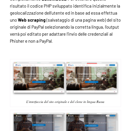
risultato il codice PHP sviluppato identifica inizialmente la
geolocalizzazione dell’utente ed in base ad essa effettua
uno
Web scraping
(salvataggio di una pagina web) del sito
originale di PayPal selezionando la corretta lingua, l’output
verrà poi editato per adattare l’invio delle credenziali al
Phisher e non a PayPal.
L’interfaccia del sito originale e del clone in lingua Russa