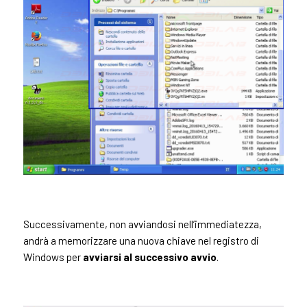
Successivamente, non avviandosi nell’immediatezza,
andrà a memorizzare una nuova chiave nel registro di
Windows per
avviarsi al successivo avvio
.