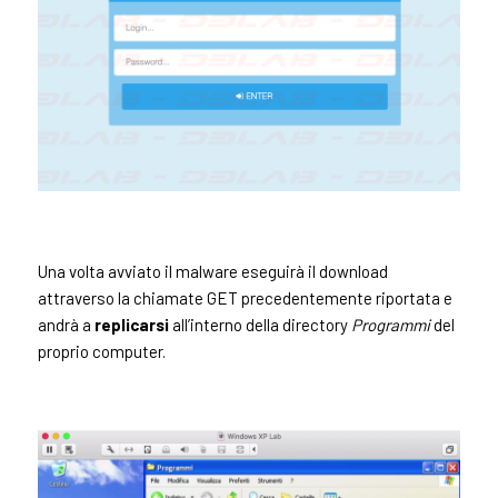
Una volta avviato il malware eseguirà il download
attraverso la chiamate GET precedentemente riportata e
andrà a
replicarsi
all’interno della directory
Programmi
del
proprio computer.