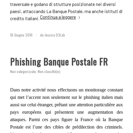
traversale e godano di strutture posizionate nei diversi
paesi, attaccando La Banque Postale, ma anche istituti di
Continua a leggere
credito italiani.
16 Giugno 2016
/
da
Jessica D3Lab
Phishing Banque Postale FR
Non categorizzato
,
Non classifié(e)
Dans notre activité nous effectuons un monitorage constant
qui met l’accent non seulement sur le phishing italien mais
aussi sur celui étranger, prêtant une attention particulière aux
pays européens qui présentent une augmentation des
attaques. Parmi ces pays figure la France où la Banque
Postale est l’une des cibles de prédilection des criminels.