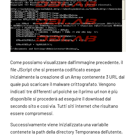
Come possiamo visualizzare dall’immagine precedente, il
file JScript che si presenta codificato esegue
inizialmente la creazione di un Array contenente 3 URL dal
quale può scaricare il malware crittografato. Vengono
indicati tre differenti url poiché se il primo url non è più
disponibile si procederà ad eseguire il download dal
secondo sito e così via. Tutti siti internet che risultano
essere compromessi.
Successivamente viene inizializzata una variabile
contenete la path della directory Temporanea dell’utente,