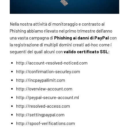
Nella nostra attività di monitoraggio e contrasto al
Phishing abbiamo rilevato nel primo trimestre dell’anno
una vasta campagna di
Phishing ai danni di PayPal
con
la registrazione di multipli domini creati ad-hoc come i
seguenti dei quali alcuni con
valido certificato SSL:
http://account-resolved-noticed.com
http://confirmation-securley.com
http://incpaypallimit.com
http://overview-account.com
http://peypal-secure-account.ml
http://resolved-access.com
http://settingpaypal.com
http://spoof-verifications.com