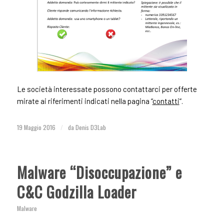
Le società interessate possono contattarci per offerte
mirate ai riferimenti indicati nella pagina “
contatti
“.
19 Maggio 2016
/
da
Denis D3Lab
Malware “Disoccupazione” e
C&C Godzilla Loader
Malware