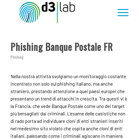
Phishing Banque Postale FR
Phishing
Nella nostrà attività svolgiamo un monitoraggio costante
incentrato non solo sul phishing italiano, ma anche
straniero, prestando attenzione a quei paesi europei che
presentano un trend di attacchi in crescita. Tra questi vi è
la Francia, che vede Banque Postale come uno dei target
più bersagliati dai criminali. L’esame delle casistiche non
di rado porta ad individuare cloni di enti stranieri inseriti
nel medesimo sito violato che ospita anche cloni di enti
italiani, palesando come i criminali agiscano in maniera