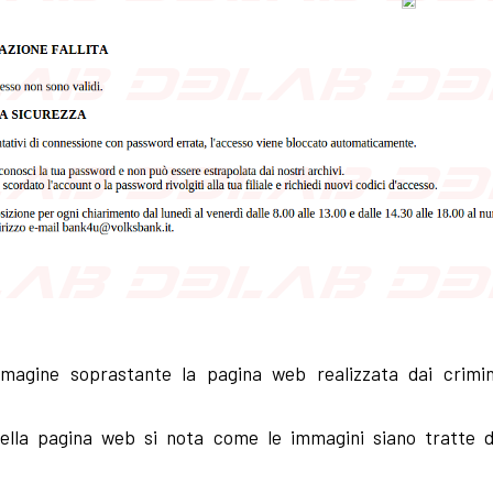
magine soprastante la pagina web realizzata dai crimi
ella pagina web si nota come le immagini siano tratte da