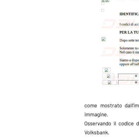
come mostrato dall’im
immagine.
Osservando il codice d
Volksbank.