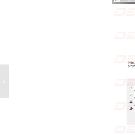
Phishing Aruba