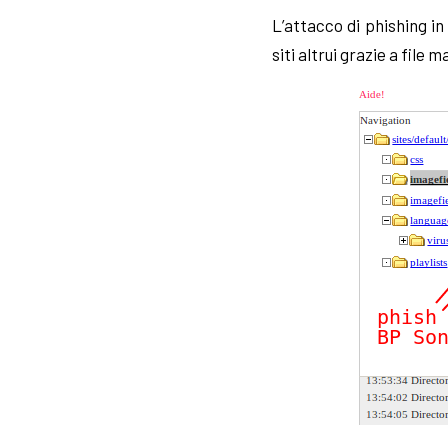
L’attacco di phishing in
siti altrui grazie a file