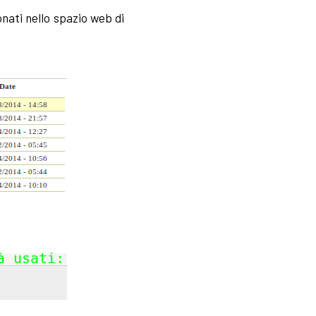
onati nello spazio web di