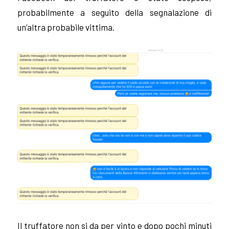
probabilmente a seguito della segnalazione di
un’altra probabile vittima.
Il truffatore non si da per vinto e dopo pochi minuti