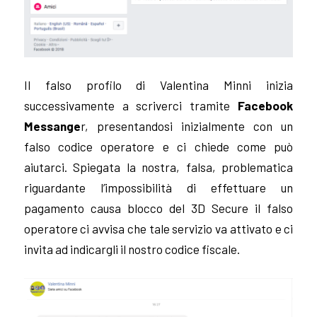
Il falso profilo di Valentina Minni inizia
successivamente a scriverci tramite
Facebook
Messange
r, presentandosi inizialmente con un
falso codice operatore e ci chiede come può
aiutarci. Spiegata la nostra, falsa, problematica
riguardante l’impossibilità di effettuare un
pagamento causa blocco del 3D Secure il falso
operatore ci avvisa che tale servizio va attivato e ci
invita ad indicargli il nostro codice fiscale.