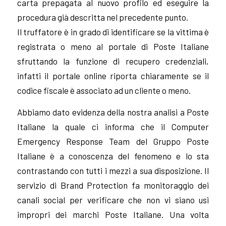
carta prepagata al nuovo profilo ed eseguire la
procedura già descritta nel precedente punto.
Il truffatore è in grado di identificare se la vittima è
registrata o meno al portale di Poste Italiane
sfruttando la funzione di recupero credenziali,
infatti il portale online riporta chiaramente se il
codice fiscale è associato ad un cliente o meno.
Abbiamo dato evidenza della nostra analisi a Poste
Italiane la quale ci informa che il Computer
Emergency Response Team del Gruppo Poste
Italiane è a conoscenza del fenomeno e lo sta
contrastando con tutti i mezzi a sua disposizione. Il
servizio di Brand Protection fa monitoraggio dei
canali social per verificare che non vi siano usi
impropri dei marchi Poste Italiane. Una volta