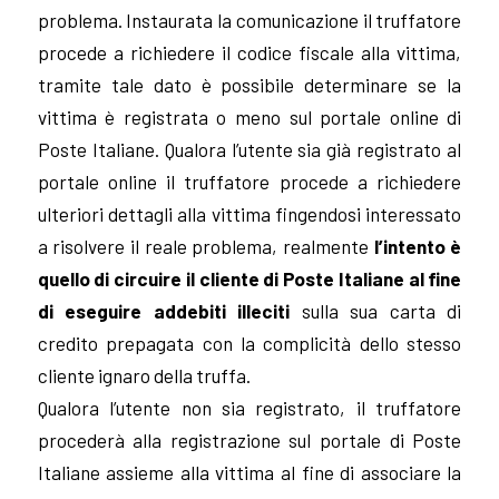
problema. Instaurata la comunicazione il truffatore
procede a richiedere il codice fiscale alla vittima,
tramite tale dato è possibile determinare se la
vittima è registrata o meno sul portale online di
Poste Italiane. Qualora l’utente sia già registrato al
portale online il truffatore procede a richiedere
ulteriori dettagli alla vittima fingendosi interessato
a risolvere il reale problema, realmente
l’intento è
quello di circuire il cliente di Poste Italiane al fine
di eseguire addebiti illeciti
sulla sua carta di
credito prepagata con la complicità dello stesso
cliente ignaro della truffa.
Qualora l’utente non sia registrato, il truffatore
procederà alla registrazione sul portale di Poste
Italiane assieme alla vittima al fine di associare la