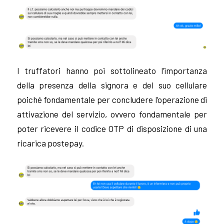
I truffatori hanno poi sottolineato l’importanza
della presenza della signora e del suo cellulare
poiché fondamentale per concludere l’operazione di
attivazione del servizio, ovvero fondamentale per
poter ricevere il codice OTP di disposizione di una
ricarica postepay.