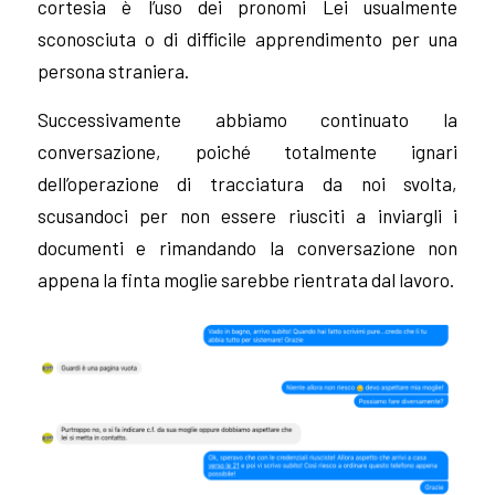
cortesia è l’uso dei pronomi Lei usualmente
sconosciuta o di difficile apprendimento per una
persona straniera.
Successivamente abbiamo continuato la
conversazione, poiché totalmente ignari
dell’operazione di tracciatura da noi svolta,
scusandoci per non essere riusciti a inviargli i
documenti e rimandando la conversazione non
appena la finta moglie sarebbe rientrata dal lavoro.