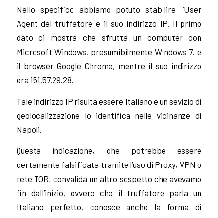
Nello specifico abbiamo potuto stabilire l’User
Agent del truffatore e il suo indirizzo IP. Il primo
dato ci mostra che sfrutta un computer con
Microsoft Windows, presumibilmente Windows 7, e
il browser Google Chrome, mentre il suo indirizzo
era 151.57.29.28.
Tale indirizzo IP risulta essere Italiano e un sevizio di
geolocalizzazione lo identifica nelle vicinanze di
Napoli.
Questa indicazione, che potrebbe essere
certamente falsificata tramite l’uso di Proxy, VPN o
rete TOR, convalida un altro sospetto che avevamo
fin dall’inizio, ovvero che il truffatore parla un
Italiano perfetto, conosce anche la forma di