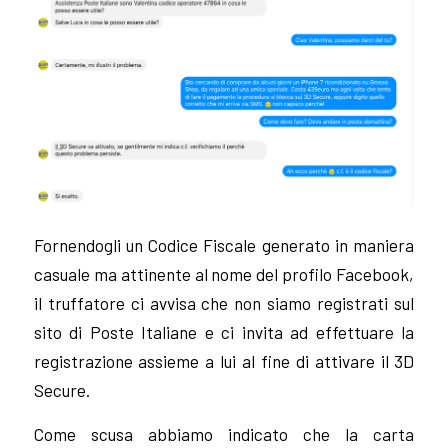
Fornendogli un Codice Fiscale generato in maniera
casuale ma attinente al nome del profilo Facebook,
il truffatore ci avvisa che non siamo registrati sul
sito di Poste Italiane e ci invita ad effettuare la
registrazione assieme a lui al fine di attivare il 3D
Secure.
Come scusa abbiamo indicato che la carta