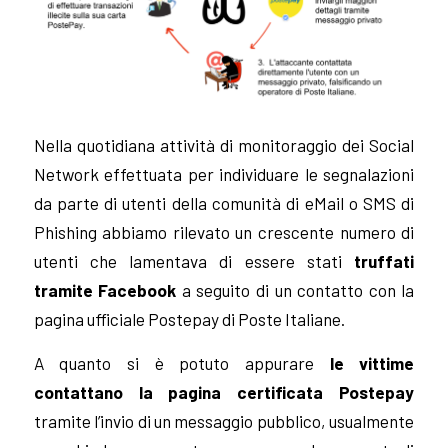
Nella quotidiana attività di monitoraggio dei Social
Network effettuata per individuare le segnalazioni
da parte di utenti della comunità di eMail o SMS di
Phishing abbiamo rilevato un crescente numero di
utenti che lamentava di essere stati
truffati
tramite Facebook
a seguito di un contatto con la
pagina ufficiale Postepay di Poste Italiane.
A quanto si è potuto appurare
le vittime
contattano la pagina certificata Postepay
tramite l’invio di un messaggio pubblico, usualmente