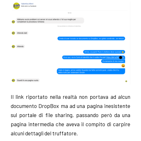
Il link riportato nella realtà non portava ad alcun
documento DropBox ma ad una pagina inesistente
sul portale di file sharing, passando però da una
pagina intermedia che aveva il compito di carpire
alcuni dettagli del truffatore.