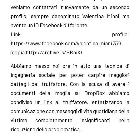
veniamo contattati nuovamente da un secondo
profilo, sempre denominato Valentina Minni ma
avente un ID Facebook differente.
Link profilo:
https://www.facebook.com/valentina.minni.376
(copia
http://archive.is/BRniX
)
Abbiamo messo noi ora in atto una tecnica di
ingegneria sociale per poter carpire maggiori
dettagli del truffatore. Con la scusa di avere i
documenti della moglie su DropBox abbiamo
condiviso un link al truffatore, enfatizzando la
comunicazione con messaggi di vita quotidiana della
vittima completamente insignificanti nella
risoluzione della problematica.