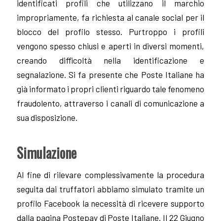
identificati profili che utilizzano il marchio
impropriamente, fa richiesta al canale social per il
blocco del profilo stesso. Purtroppo i profili
vengono spesso chiusi e aperti in diversi momenti,
creando difficoltà nella identificazione e
segnalazione. Si fa presente che Poste Italiane ha
già informato i propri clienti riguardo tale fenomeno
fraudolento, attraverso i canali di comunicazione a
sua disposizione.
Simulazione
Al fine di rilevare complessivamente la procedura
seguita dai truffatori abbiamo simulato tramite un
profilo Facebook la necessità di ricevere supporto
dalla pagina Postepay di Poste Italiane. Il 22 Giugno