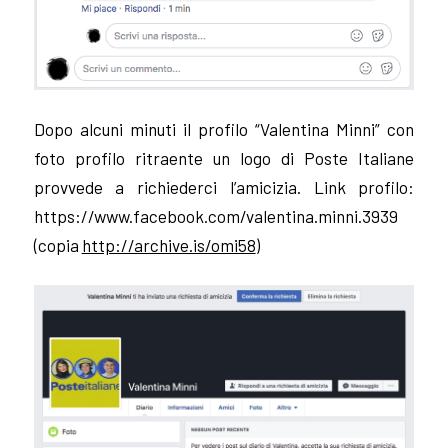
Dopo alcuni minuti il profilo “Valentina Minni” con
foto profilo ritraente un logo di Poste Italiane
provvede a richiederci l’amicizia. Link profilo:
https://www.facebook.com/valentina.minni.3939
(copia
http://archive.is/omi58
)