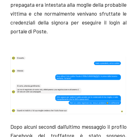
prepagata era intestata alla moglie della probabile
vittima e che normalmente venivano sfruttate le
credenziali della signora per eseguire il login al
portale di Poste.
Dopo alcuni secondi dall’ultimo messaggio il profilo
Facebook del truffatore è stato sospeso,