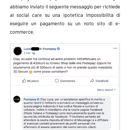
abbiamo inviato il seguente messaggio per richiede
al social care su una ipotetica impossibilità di
eseguire un pagamento su un noto sito di e-
commerce.