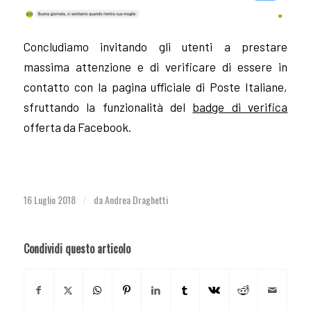
Concludiamo invitando gli utenti a prestare
massima attenzione e di verificare di essere in
contatto con la pagina ufficiale di Poste Italiane,
sfruttando la funzionalità del
badge di verifica
offerta da Facebook.
16 Luglio 2018
da
Andrea Draghetti
/
Condividi questo articolo