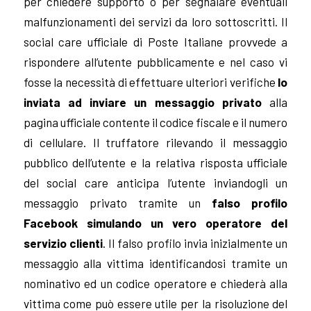
per chiedere supporto o per segnalare eventuali
malfunzionamenti dei servizi da loro sottoscritti. Il
social care ufficiale di Poste Italiane provvede a
rispondere all’utente pubblicamente e nel caso vi
fosse la necessità di effettuare ulteriori verifiche
lo
inviata ad inviare un messaggio privato
alla
pagina ufficiale contente il codice fiscale e il numero
di cellulare. Il truffatore rilevando il messaggio
pubblico dell’utente e la relativa risposta ufficiale
del social care anticipa l’utente inviandogli un
messaggio privato tramite un
falso profilo
Facebook simulando un vero operatore del
servizio clienti
. Il falso profilo invia inizialmente un
messaggio alla vittima identificandosi tramite un
nominativo ed un codice operatore e chiederà alla
vittima come può essere utile per la risoluzione del