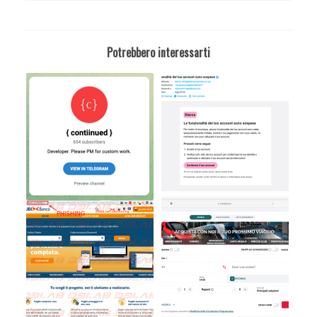
Potrebbero interessarti