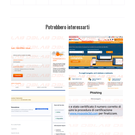
Potrebbero interessarti