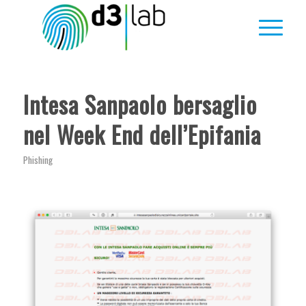
Intesa Sanpaolo bersaglio
nel Week End dell’Epifania
Phishing