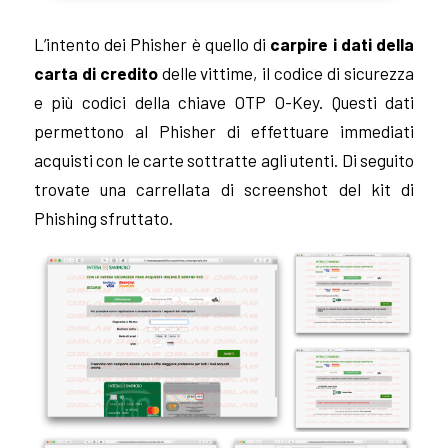
L’intento dei Phisher è quello di
carpire i dati della
carta di credito
delle vittime, il codice di sicurezza
e più codici della chiave OTP O-Key. Questi dati
permettono al Phisher di effettuare immediati
acquisti con le carte sottratte agli utenti. Di seguito
trovate una carrellata di screenshot del kit di
Phishing sfruttato.