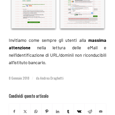
Invitiamo come sempre gli utenti alla
massima
attenzione
nella lettura delle eMail e
nell’identificazione di URL/dominii non riconducibili
all’istituto bancario.
8 Gennaio 2018
da
Andrea Draghetti
/
Condividi questo articolo