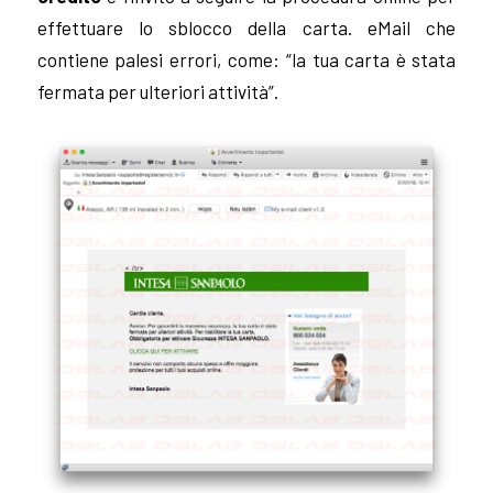
effettuare lo sblocco della carta. eMail che
contiene palesi errori, come: “la tua carta è stata
fermata per ulteriori attività”.