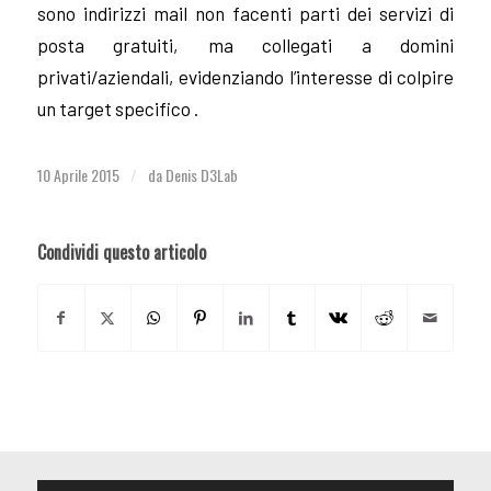
sono indirizzi mail non facenti parti dei servizi di
posta gratuiti, ma collegati a domini
privati/aziendali, evidenziando l’interesse di colpire
un target specifico .
10 Aprile 2015
da
Denis D3Lab
/
Condividi questo articolo