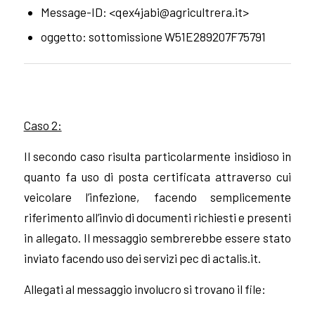
Message-ID: <
qex4jabi@agricultrera.it
>
oggetto: sottomissione W51E289207F75791
Caso 2:
Il secondo caso risulta particolarmente insidioso in
quanto fa uso di posta certificata attraverso cui
veicolare l’infezione, facendo semplicemente
riferimento all’invio di documenti richiesti e presenti
in allegato.
Il messaggio sembrerebbe essere stato
inviato facendo uso dei servizi pec di actalis.it.
Allegati al messaggio involucro si trovano il file: