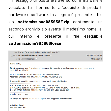
veicolato fa riferimento all’acquisto di prodotti
hardware e software.
In allegato è presente il file
zip
sottomissione983958F.zip
contenente un
secondo archivio zip avente il medesimo nome, al
cui interno è presente il file eseguibile
sottomissione983958F.exe