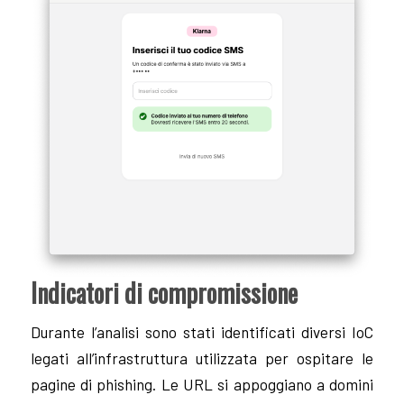
Indicatori di compromissione
Durante l’analisi sono stati identificati diversi IoC
legati all’infrastruttura utilizzata per ospitare le
pagine di phishing. Le URL si appoggiano a domini