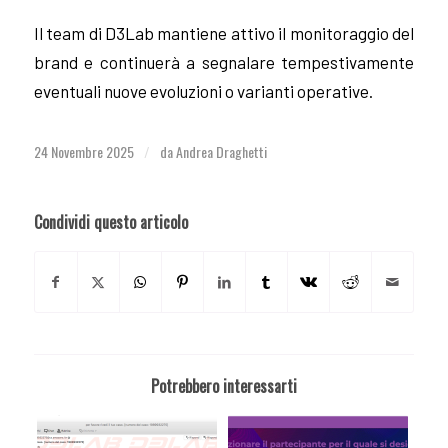
Il team di D3Lab mantiene attivo il monitoraggio del
brand e continuerà a segnalare tempestivamente
eventuali nuove evoluzioni o varianti operative.
24 Novembre 2025
da
Andrea Draghetti
/
Condividi questo articolo
Potrebbero interessarti