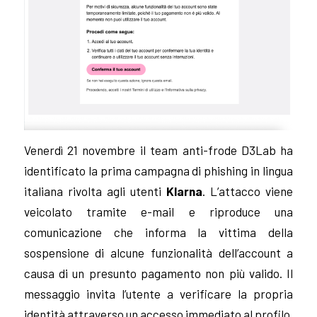
Venerdì 21 novembre il team anti-frode D3Lab ha
identificato la prima campagna di phishing in lingua
italiana rivolta agli utenti
Klarna
. L’attacco viene
veicolato tramite e-mail e riproduce una
comunicazione che informa la vittima della
sospensione di alcune funzionalità dell’account a
causa di un presunto pagamento non più valido. Il
messaggio invita l’utente a verificare la propria
identità attraverso un accesso immediato al profilo.