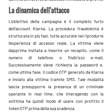
La dinamica dell’attacco
L’obiettivo della campagna è il completo furto
dell’account Klarna. La procedura fraudolenta è
strutturata in più fasi, tutte accurate nel riprodurre
l’esperienza di accesso reale. La vittima viene
dapprima invitata a inserire un recapito, come il
numero di telefono o l’indirizzo e-mail.
Successivamente viene richiesta la password e,
come ultima fase, il codice OTP generato da Klarna
e inviato alla vittima tramite SMS. Tale modalità
lascia presupporre la presenza di un criminale
operante in real time, che interagendo con la
voittima ha quindi modo di usare con profitto il
token OTP prima della sua scadenza.