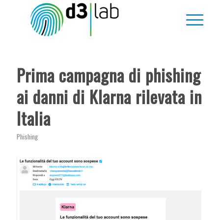
Prima campagna di phishing
ai danni di Klarna rilevata in
Italia
Phishing