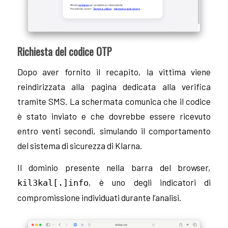
Richiesta del codice OTP
Dopo aver fornito il recapito, la vittima viene
reindirizzata alla pagina dedicata alla verifica
tramite SMS. La schermata comunica che il codice
è stato inviato e che dovrebbe essere ricevuto
entro venti secondi, simulando il comportamento
del sistema di sicurezza di Klarna.
Il dominio presente nella barra del browser,
, è uno degli indicatori di
kil3kal[.]info
compromissione individuati durante l’analisi.