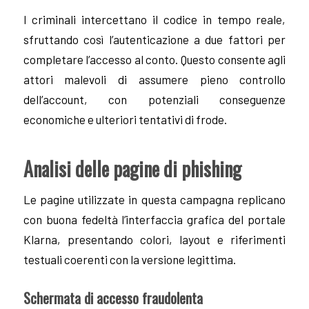
I criminali intercettano il codice in tempo reale,
sfruttando così l’autenticazione a due fattori per
completare l’accesso al conto. Questo consente agli
attori malevoli di assumere pieno controllo
dell’account, con potenziali conseguenze
economiche e ulteriori tentativi di frode.
Analisi delle pagine di phishing
Le pagine utilizzate in questa campagna replicano
con buona fedeltà l’interfaccia grafica del portale
Klarna, presentando colori, layout e riferimenti
testuali coerenti con la versione legittima.
Schermata di accesso fraudolenta