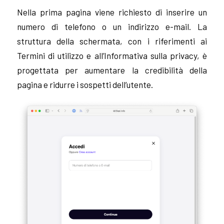
Nella prima pagina viene richiesto di inserire un
numero di telefono o un indirizzo e-mail. La
struttura della schermata, con i riferimenti ai
Termini di utilizzo e all’Informativa sulla privacy, è
progettata per aumentare la credibilità della
pagina e ridurre i sospetti dell’utente.