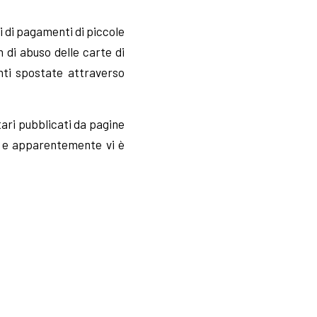
i di pagamenti di piccole
di abuso delle carte di
anti spostate attraverso
ari pubblicati da pagine
a e apparentemente vi è