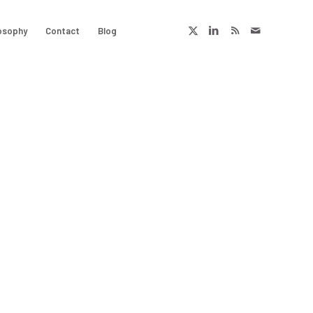
osophy
Contact
Blog