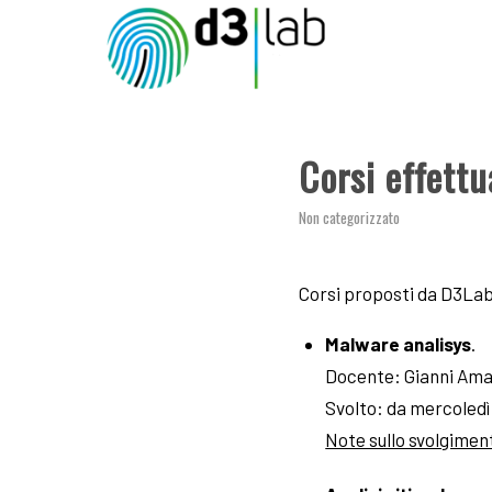
Corsi effettu
Non categorizzato
Corsi proposti da D3Lab 
Malware analisys
.
Docente: Gianni Ama
Svolto: da mercoledì 
Note sullo svolgimen