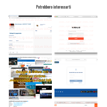
Potrebbero interessarti