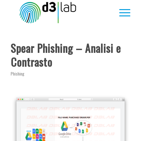
Spear Phishing – Analisi e
Contrasto
Phishing