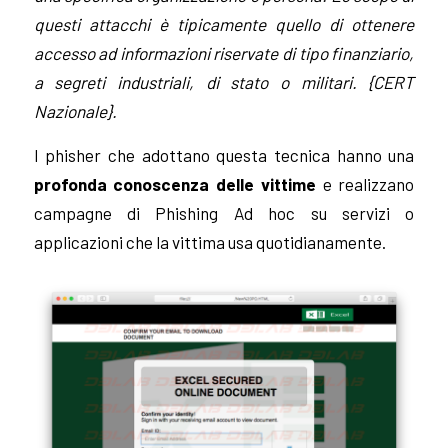
questi attacchi è tipicamente quello di ottenere
accesso ad informazioni riservate di tipo finanziario,
a segreti industriali, di stato o militari. {CERT
Nazionale}.
I phisher che adottano questa tecnica hanno una
profonda conoscenza delle vittime
e realizzano
campagne di Phishing Ad hoc su servizi o
applicazioni che la vittima usa quotidianamente.