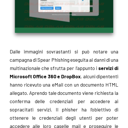
Dalle immagini sovrastanti si può notare una
campagna di Spear Phishing eseguita ai danni di una
multinazionale che sfrutta per l’appunto i
servizi di
Microsoft Office 360 e DropBox
, alcuni dipententi
hanno ricevuto una eMail con un documento HTML
allegato. Aprendo tale documento viene richiesta la
conferma delle credenziali per accedere ai
sopracitati servizi. Il phisher ha l’obiettivo di
ottenere le credenziali degli utenti per poter
accedere alle loro caselle mail e proseguire le