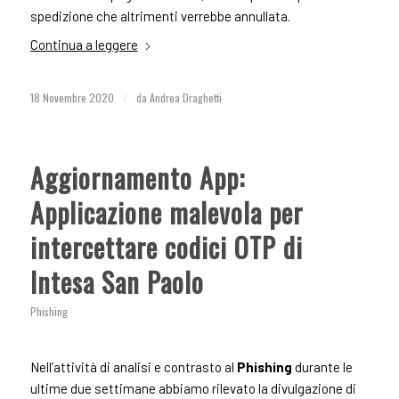
spedizione che altrimenti verrebbe annullata.
Continua a leggere
18 Novembre 2020
/
da
Andrea Draghetti
Aggiornamento App:
Applicazione malevola per
intercettare codici OTP di
Intesa San Paolo
Phishing
Nell’attività di analisi e contrasto al
Phishing
durante le
ultime due settimane abbiamo rilevato la divulgazione di