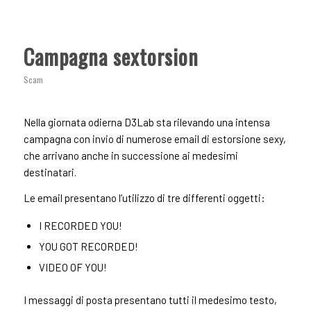
Campagna sextorsion
Scam
Nella giornata odierna D3Lab sta rilevando una intensa
campagna con invio di numerose email di estorsione sexy,
che arrivano anche in successione ai medesimi
destinatari.
Le email presentano l’utilizzo di tre differenti oggetti:
I RECORDED YOU!
YOU GOT RECORDED!
VIDEO OF YOU!
I messaggi di posta presentano tutti il medesimo testo,