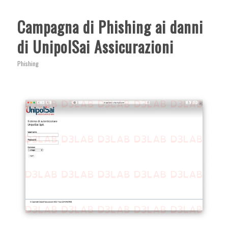
Campagna di Phishing ai danni
di UnipolSai Assicurazioni
Phishing