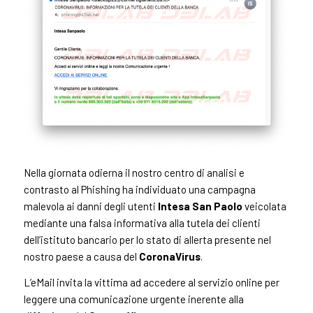
Nella giornata odierna il nostro centro di analisi e
contrasto al Phishing ha individuato una campagna
malevola ai danni degli utenti
Intesa San Paolo
veicolata
mediante una falsa informativa alla tutela dei clienti
dell’istituto bancario per lo stato di allerta presente nel
nostro paese a causa del
CoronaVirus
.
L’eMail invita la vittima ad accedere al servizio online per
leggere una comunicazione urgente inerente alla