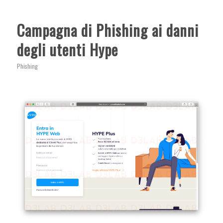
Campagna di Phishing ai danni
degli utenti Hype
Phishing