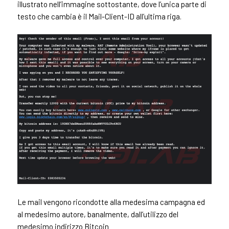
illustrato nell’immagine sottostante, dove l’unica parte di
testo che cambia è il Mail-Client-ID all’ultima riga.
Le mail vengono ricondotte alla medesima campagna ed
al medesimo autore, banalmente, dall’utilizzo del
medesimo indirizzo Bitcoin