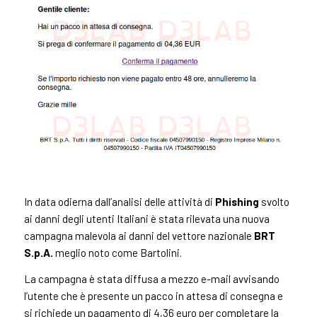
In data odierna dall’analisi delle attività di
Phishing
svolto
ai danni degli utenti Italiani è stata rilevata una nuova
campagna malevola ai danni del vettore nazionale
BRT
S.p.A.
meglio noto come Bartolini.
La campagna è stata diffusa a mezzo e-mail avvisando
l’utente che è presente un pacco in attesa di consegna e
si richiede un pagamento di 4,36 euro per completare la