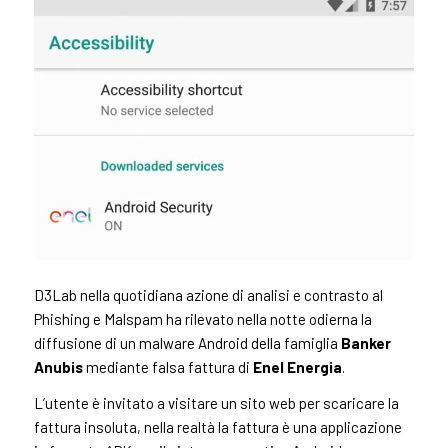
D3Lab nella quotidiana azione di analisi e contrasto al
Phishing e Malspam ha rilevato nella notte odierna la
diffusione di un malware Android della famiglia
Banker
Anubis
mediante falsa fattura di
Enel Energia
.
L’utente è invitato a visitare un sito web per scaricare la
fattura insoluta, nella realtà la fattura è una applicazione