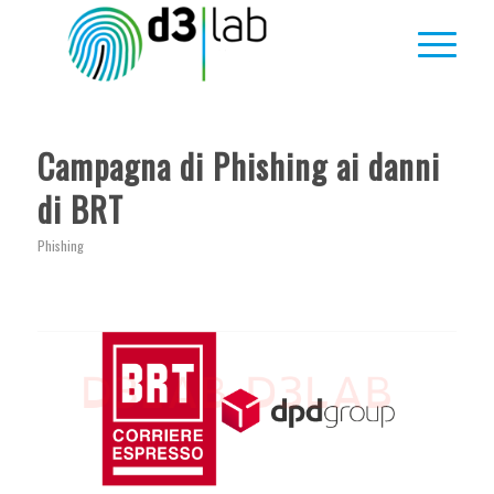
Campagna di Phishing ai danni
di BRT
Phishing