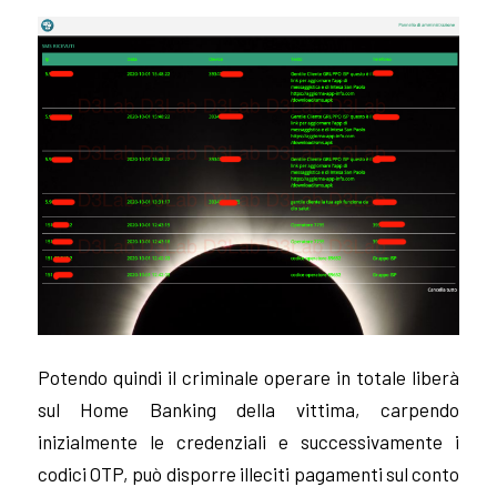
Potendo quindi il criminale operare in totale liberà
sul Home Banking della vittima, carpendo
inizialmente le credenziali e successivamente i
codici OTP, può disporre illeciti pagamenti sul conto