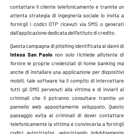
contattare il cliente telefonicamente e tramite un
attenta strategia di ingegneria sociale lo invita a
fornirgli i codici OTP ricevuti via SMS o generati
dall’applicazione dedicata dell’istituto di credito.
Questa campagna di phishing identificata ai danni di
Intesa San Paolo
non solo richiede all’utente di
fornire le proprie credenziali di home banking ma
anche di installare una applicazione per dispositivi
mobili, tale software ha il compito di intercettare
tutti gli SMS pervenuti alla vittima e di inviarli ai
criminali che li potranno consultare tramite un
pannello web appositamente sviluppato. Questo
passaggio evita ai criminali di dover contattare
telefonicamente la vittima e convincerla a fornirgli
codici autorizzativi, velocizzando indubbiamente