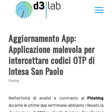
Aggiornamento App:
Applicazione malevola per
intercettare codici OTP di
Intesa San Paolo
Phishing
Nell’attività di analisi e contrasto al
Phishing
durante le ultime due settimane abbiamo rilevato la