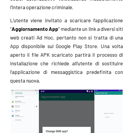
l’intera operazione criminale.
L’utente viene invitato a scaricare l’applicazione
“
Aggiornamento App
” mediante un link a diversi siti
web creati Ad Hoc, pertanto non si tratta di una
App disponibile sul Google Play Store. Una volta
aperto il file APK scaricato partirà il processo di
installazione che richiede all’utente di sostituire
l’applicazione di messaggistica predefinita con
questa nuova.