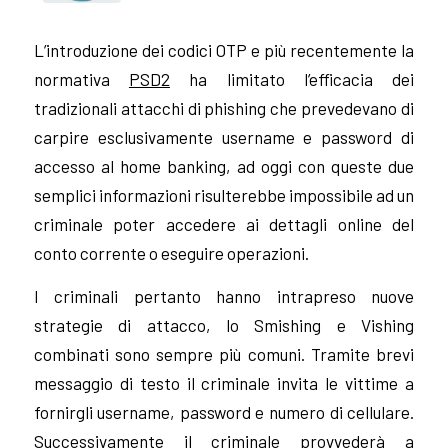
L’introduzione dei codici OTP e più recentemente la
normativa
PSD2
ha limitato l’efficacia dei
tradizionali attacchi di phishing che prevedevano di
carpire esclusivamente username e password di
accesso al home banking, ad oggi con queste due
semplici informazioni risulterebbe impossibile ad un
criminale poter accedere ai dettagli online del
conto corrente o eseguire operazioni.
I criminali pertanto hanno intrapreso nuove
strategie di attacco, lo Smishing e Vishing
combinati sono sempre più comuni. Tramite brevi
messaggio di testo il criminale invita le vittime a
fornirgli username, password e numero di cellulare.
Successivamente il criminale provvederà a