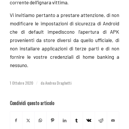
corrente dell’ignara vittima.
Vi invitiamo pertanto a prestare attenzione, di non
modificare le impostazioni di sicurezza di Android
che di default impediscono l’apertura di APK
provenienti da store diversi da quello ufficiale, di
non installare applicazioni di terze parti e di non
fornire le vostre credenziali di home banking a
nessuno.
1 Ottobre 2020
da
Andrea Draghetti
/
Condividi questo articolo