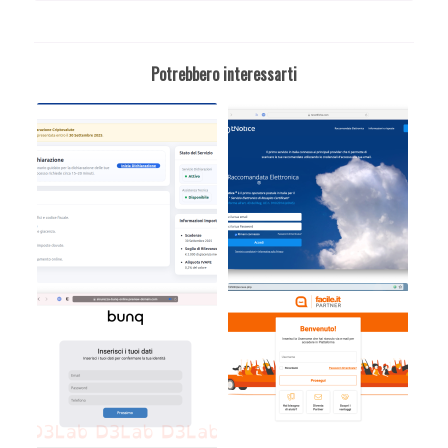
Potrebbero interessarti