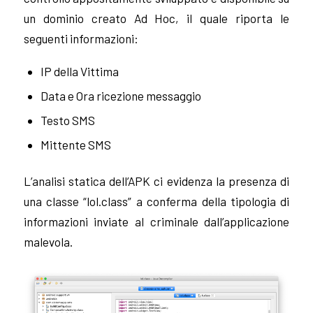
un dominio creato Ad Hoc, il quale riporta le
seguenti informazioni:
IP della Vittima
Data e Ora ricezione messaggio
Testo SMS
Mittente SMS
L’analisi statica dell’APK ci evidenza la presenza di
una classe “lol.class” a conferma della tipologia di
informazioni inviate al criminale dall’applicazione
malevola.