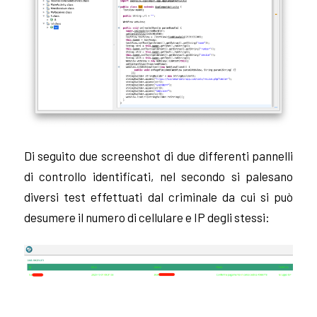
Di seguito due screenshot di due differenti pannelli
di controllo identificati, nel secondo si palesano
diversi test effettuati dal criminale da cui si può
desumere il numero di cellulare e IP degli stessi: