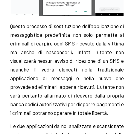
Questo processo di sostituzione dell’applicazione di
messaggistica predefinita non solo permette ai
criminali di carpire ogni SMS ricevuto dalla vittima
ma anche di nasconderli, infatti l’utente non
visualizzerà nessun avviso di ricezione di un SMS e
neanche li vedrà elencati nella tradizionale
applicazione di messaggi o nella nuova che
provvede ad eliminarli appena ricevuti. L’utente non
sarà pertanto allarmato di ricevere dalla propria
banca codici autorizzativi per disporre pagamenti e
i criminali potranno operare in totale libertà.
Le due applicazioni da noi analizzate e scansionate