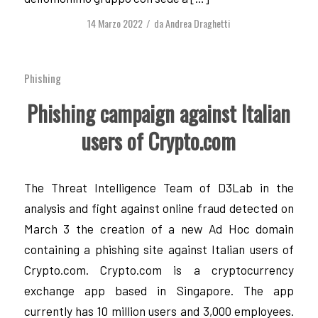
14 Marzo 2022
da
Andrea Draghetti
/
Phishing
Phishing campaign against Italian
users of Crypto.com
The Threat Intelligence Team of D3Lab in the
analysis and fight against online fraud detected on
March 3 the creation of a new Ad Hoc domain
containing a phishing site against Italian users of
Crypto.com. Crypto.com is a cryptocurrency
exchange app based in Singapore. The app
currently has 10 million users and 3,000 employees.