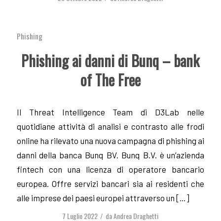
Phishing
Phishing ai danni di Bunq – bank
of The Free
Il Threat Intelligence Team di D3Lab nelle
quotidiane attività di analisi e contrasto alle frodi
online ha rilevato una nuova campagna di phishing ai
danni della banca Bunq BV. Bunq B.V. è un’azienda
fintech con una licenza di operatore bancario
europea. Offre servizi bancari sia ai residenti che
alle imprese dei paesi europei attraverso un […]
7 Luglio 2022
da
Andrea Draghetti
/