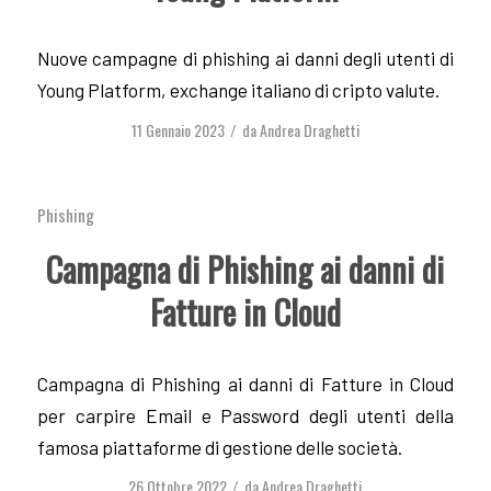
Nuove campagne di phishing ai danni degli utenti di
Young Platform, exchange italiano di cripto valute.
11 Gennaio 2023
da
Andrea Draghetti
/
Phishing
Campagna di Phishing ai danni di
Fatture in Cloud
Campagna di Phishing ai danni di Fatture in Cloud
per carpire Email e Password degli utenti della
famosa piattaforme di gestione delle società.
26 Ottobre 2022
da
Andrea Draghetti
/