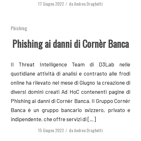
17 Giugno 2022
da
Andrea Draghetti
/
Phishing
Phishing ai danni di Cornèr Banca
Il Threat Intelligence Team di D3Lab nelle
quotidiane attività di analisi e contrasto alle frodi
online ha rilevato nel mese di Giugno la creazione di
diversi domini creati Ad HoC contenenti pagine di
Phishing ai danni di Cornèr Banca. Il Gruppo Cornèr
Banca è un gruppo bancario svizzero, privato e
indipendente, che offre servizi di […]
15 Giugno 2022
da
Andrea Draghetti
/