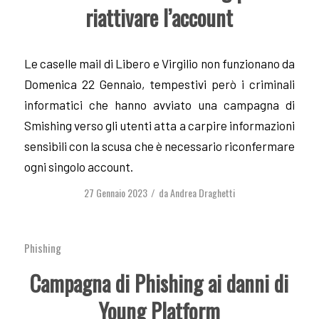
riattivare l’account
Le caselle mail di Libero e Virgilio non funzionano da
Domenica 22 Gennaio, tempestivi però i criminali
informatici che hanno avviato una campagna di
Smishing verso gli utenti atta a carpire informazioni
sensibili con la scusa che è necessario riconfermare
ogni singolo account.
27 Gennaio 2023
da
Andrea Draghetti
/
Phishing
Campagna di Phishing ai danni di
Young Platform