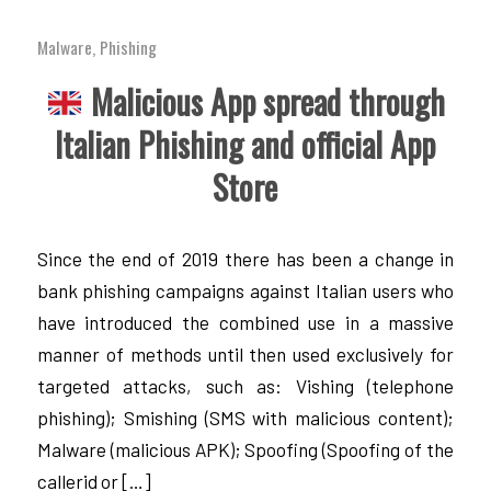
Malware
,
Phishing
Malicious App spread through
Italian Phishing and official App
Store
Since the end of 2019 there has been a change in
bank phishing campaigns against Italian users who
have introduced the combined use in a massive
manner of methods until then used exclusively for
targeted attacks, such as: Vishing (telephone
phishing); Smishing (SMS with malicious content);
Malware (malicious APK); Spoofing (Spoofing of the
callerid or […]