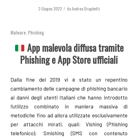
3 Giugno 2022
da
Andrea Draghetti
/
Malware
,
Phishing
App malevola diffusa tramite
Phishing e App Store ufficiali
Dalla fine del 2019 vi è stato un repentino
cambiamento delle campagne di phishing bancario
ai danni degli utenti Italiani che hanno introdotto
l’utilizzo combinato in maniera massiva di
metodiche fino ad allora utilizzate esclusivamente
per attacchi mirati, quali: Vishing (Phishing
telefonico); Smishing (SMS con contenuto