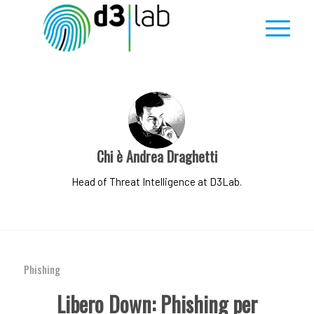
Chi è
Andrea Draghetti
Head of Threat Intelligence at D3Lab.
Phishing
Libero Down: Phishing per