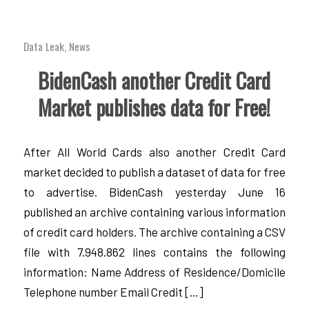
Data Leak
,
News
BidenCash another Credit Card
Market publishes data for Free!
After All World Cards also another Credit Card
market decided to publish a dataset of data for free
to advertise. BidenCash yesterday June 16
published an archive containing various information
of credit card holders. The archive containing a CSV
file with 7.948.862 lines contains the following
information: Name Address of Residence/Domicile
Telephone number Email Credit […]