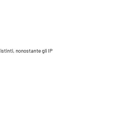
stinti, nonostante gli IP