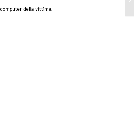
 computer della vittima,