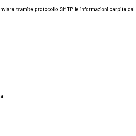
nviare tramite protocollo SMTP le informazioni carpite dal
da: