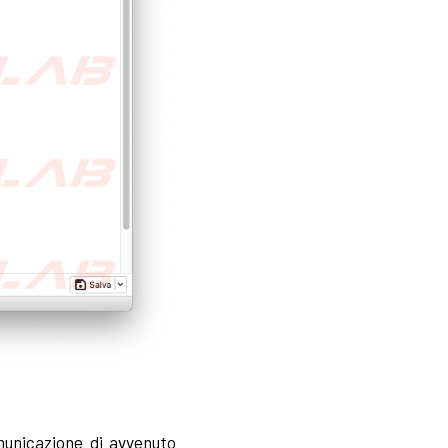
unicazione di avvenuto