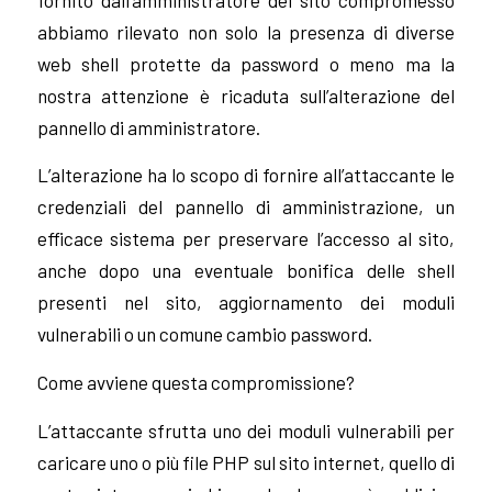
abbiamo rilevato non solo la presenza di diverse
web shell protette da password o meno ma la
nostra attenzione è ricaduta sull’alterazione del
pannello di amministratore.
L’alterazione ha lo scopo di fornire all’attaccante le
credenziali del pannello di amministrazione, un
efficace sistema per preservare l’accesso al sito,
anche dopo una eventuale bonifica delle shell
presenti nel sito, aggiornamento dei moduli
vulnerabili o un comune cambio password.
Come avviene questa compromissione?
L’attaccante sfrutta uno dei moduli vulnerabili per
caricare uno o più file PHP sul sito internet, quello di