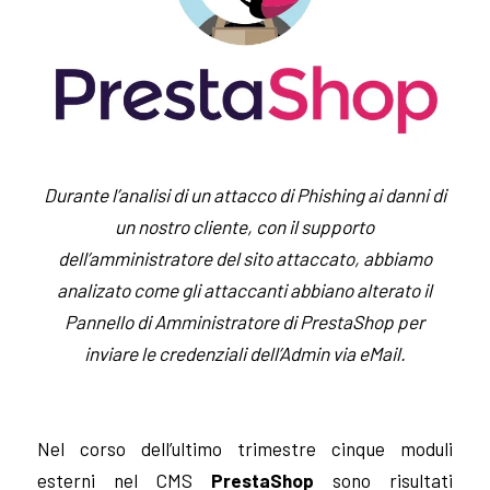
Durante l’analisi di un attacco di Phishing ai danni di
un nostro cliente, con il supporto
dell’amministratore del sito attaccato, abbiamo
analizato come gli attaccanti abbiano alterato il
Pannello di Amministratore di PrestaShop per
inviare le credenziali dell’Admin via eMail.
Nel corso dell’ultimo trimestre cinque moduli
esterni nel CMS
PrestaShop
sono risultati