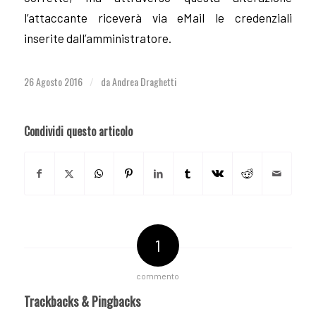
l’attaccante riceverà via eMail le credenziali
inserite dall’amministratore.
26 Agosto 2016
da
Andrea Draghetti
/
Condividi questo articolo
1
commento
Trackbacks & Pingbacks