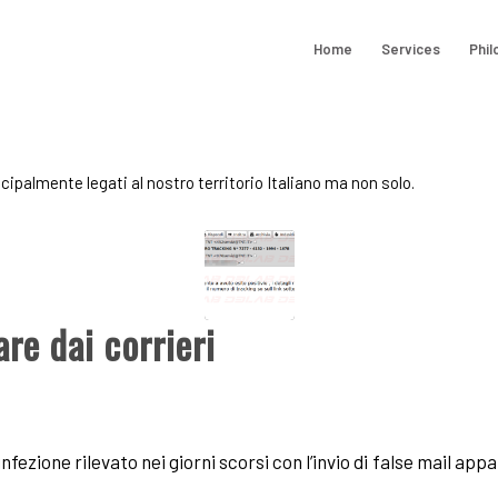
Home
Services
Phil
cipalmente legati al nostro territorio Italiano ma non solo.
re dai corrieri
infezione rilevato nei giorni scorsi con l’invio di false mail 