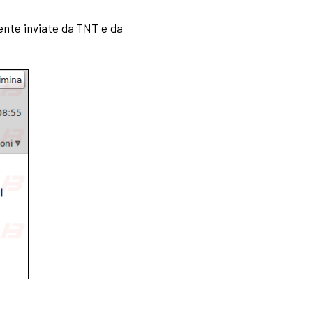
mente inviate da TNT e da