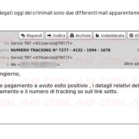
mpiegati oggi dei criminali sono due differenti mail apparente