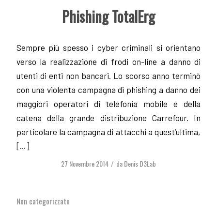
Phishing TotalErg
Sempre più spesso i cyber criminali si orientano
verso la realizzazione di frodi on-line a danno di
utenti di enti non bancari. Lo scorso anno terminò
con una violenta campagna di phishing a danno dei
maggiori operatori di telefonia mobile e della
catena della grande distribuzione Carrefour. In
particolare la campagna di attacchi a quest’ultima,
[…]
27 Novembre 2014
da
Denis D3Lab
/
Non categorizzato