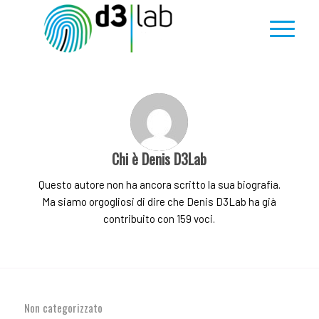
Chi è
Denis D3Lab
Questo autore non ha ancora scritto la sua biografia.
Ma siamo orgogliosi di dire che
Denis D3Lab
ha già
contribuito con 159 voci.
Non categorizzato