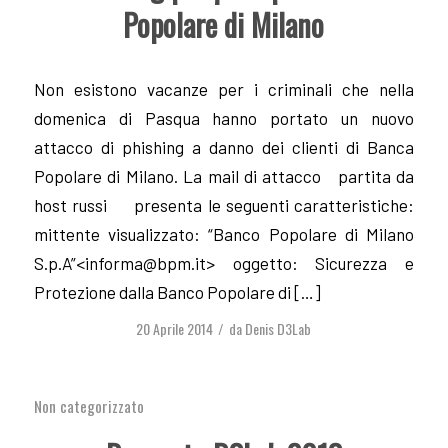
Popolare di Milano
Non esistono vacanze per i criminali che nella
domenica di Pasqua hanno portato un nuovo
attacco di phishing a danno dei clienti di Banca
Popolare di Milano. La mail di attacco partita da
host russi presenta le seguenti caratteristiche:
mittente visualizzato: “Banco Popolare di Milano
S.p.A”<
informa@bpm.it
> oggetto: Sicurezza e
Protezione dalla Banco Popolare di […]
20 Aprile 2014
da
Denis D3Lab
/
Non categorizzato