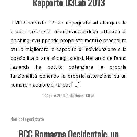
Rapporto D3Lab 2013
Il 2013 ha visto D3Lab impegnata ad allargare la
propria azione di monitoraggio degli attacchi di
phishing, sviluppando propri strumenti e procedure
atti a migliorare le capacità di individuazione e le
possibilità di analisi degli stessi. Nell’arco dell’anno
l’azienda ha potuto potenziare le proprie
funzionalità ponendo la propria attenzione su un
numero maggiore di target […]
18 Aprile 2014
da
Denis D3Lab
/
Non categorizzato
BCC Romagna Occidentale, un