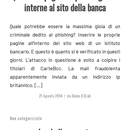
interne al sito della banca
Quale potrebbe essere la massima gioia di un
criminale dedito al phishing? Inserire le proprie
pagine all’interno del sito web di un istituto
bancario. E questo è quanto si è verificato in questi
giorni. L’attacco in questione è volto a colpire i
titolari di CarteBcc. La mail fraudolenta
apparentemente inviata da un indirizzo ip
britannico, […]
21 Agosto 2014
da
Denis D3Lab
/
Non categorizzato