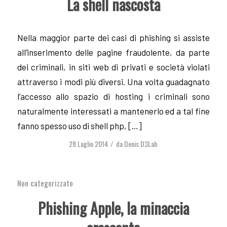
La shell nascosta
Nella maggior parte dei casi di phishing si assiste
all’inserimento delle pagine fraudolente, da parte
dei criminali, in siti web di privati e società violati
attraverso i modi più diversi. Una volta guadagnato
l’accesso allo spazio di hosting i criminali sono
naturalmente interessati a mantenerlo ed a tal fine
fanno spesso uso di shell php, […]
28 Luglio 2014
da
Denis D3Lab
/
Non categorizzato
Phishing Apple, la minaccia