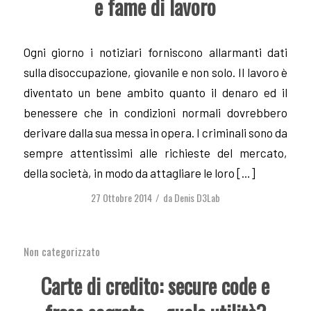
e fame di lavoro
Ogni giorno i notiziari forniscono allarmanti dati
sulla disoccupazione, giovanile e non solo. Il lavoro è
diventato un bene ambito quanto il denaro ed il
benessere che in condizioni normali dovrebbero
derivare dalla sua messa in opera. I criminali sono da
sempre attentissimi alle richieste del mercato,
della società, in modo da attagliare le loro […]
27 Ottobre 2014
da
Denis D3Lab
/
Non categorizzato
Carte di credito: secure code e