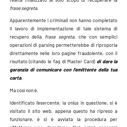
frase segreta
.
Apparentemente i criminali non hanno completato
il lavoro di implementazione di tale sistema di
recupero della
frase segreta
, che con semplici
operazioni di parsing permetterebbe di riproporla
direttamente nelle loro pagine fraudolente, con il
risultato (citando le faq di Master Card)
di dare la
garanzia di comunicare con l’emittente della tua
carta
.
Ma così non è.
Identificato l’esercente, la onlus in questione, si è
visitato il sito web, appena questo ha ripreso a
funzionare, è si è avviata la procedura per