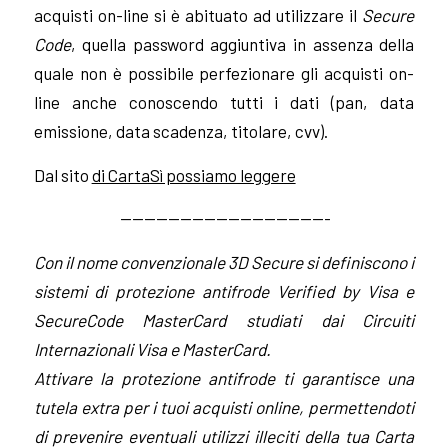
acquisti on-line si è abituato ad utilizzare il
Secure
Code
, quella password aggiuntiva in assenza della
quale non è possibile perfezionare gli acquisti on-
line anche conoscendo tutti i dati (pan, data
emissione, data scadenza, titolare, cvv).
Dal sito
di CartaSì possiamo leggere
—————————————————-
Con il nome convenzionale 3D Secure si definiscono i
sistemi di protezione antifrode Verified by Visa e
SecureCode MasterCard studiati dai Circuiti
Internazionali Visa e MasterCard.
Attivare la protezione antifrode ti garantisce una
tutela extra per i tuoi acquisti online, permettendoti
di prevenire eventuali utilizzi illeciti della tua Carta