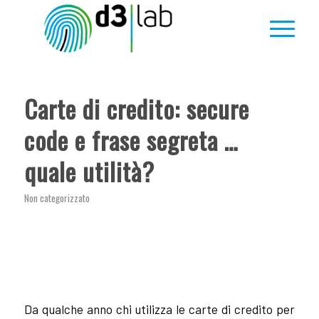
Carte di credito: secure
code e frase segreta …
quale utilità?
Non categorizzato
Da qualche anno chi utilizza le carte di credito per