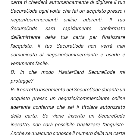
carta ti chiederà automaticamente di digitare il tuo
SecureCode ogni volta che fai un acquisto presso i
negozi/commercianti online aderenti. Il tuo
SecureCode sarà rapidamente confermato
dall’emittente della tua carta per finalizzare
l’acquisto. Il tuo SecureCode non verrà mai
comunicato al negozio/commerciante e usarlo è
veramente facile.
D: In che modo MasterCard SecureCode mi
protegge?
R: Il corretto inserimento del SecureCode durante un
acquisto presso un negozio/commerciante online
aderente conferma che sei il titolare autorizzato
della carta. Se viene inserito un SecureCode
inesatto, non sarà possibile finalizzare l’acquisto.
Anche se qualcuno conosce il numero della tua carta