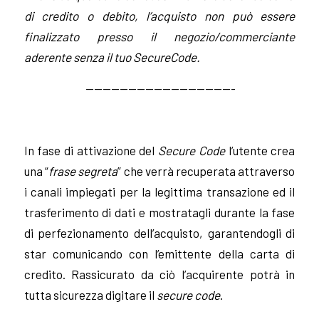
di credito o debito, l’acquisto non può essere
finalizzato presso il negozio/commerciante
aderente senza il tuo SecureCode.
—————————————————-
In fase di attivazione del
Secure Code
l’utente crea
una “
frase segreta
” che verrà recuperata attraverso
i canali impiegati per la legittima transazione ed il
trasferimento di dati e mostratagli durante la fase
di perfezionamento dell’acquisto, garantendogli di
star comunicando con l’emittente della carta di
credito. Rassicurato da ciò l’acquirente potrà in
tutta sicurezza digitare il
secure code
.