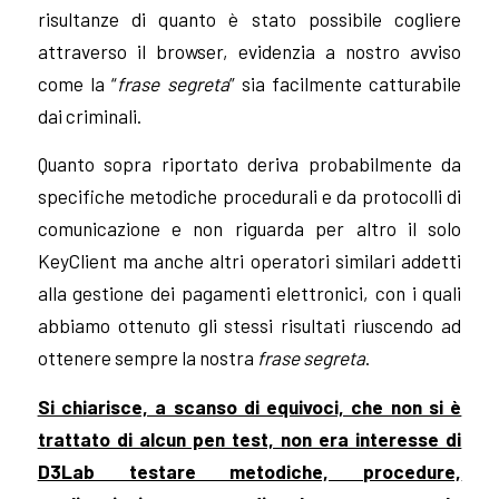
risultanze di quanto è stato possibile cogliere
attraverso il browser, evidenzia a nostro avviso
come la “
frase segreta
” sia facilmente catturabile
dai criminali.
Quanto sopra riportato deriva probabilmente da
specifiche metodiche procedurali e da protocolli di
comunicazione e non riguarda per altro il solo
KeyClient ma anche altri operatori similari addetti
alla gestione dei pagamenti elettronici, con i quali
abbiamo ottenuto gli stessi risultati riuscendo ad
ottenere sempre la nostra
frase segreta
.
Si chiarisce, a scanso di equivoci, che non si è
trattato di alcun pen test, non era interesse di
D3Lab testare metodiche, procedure,