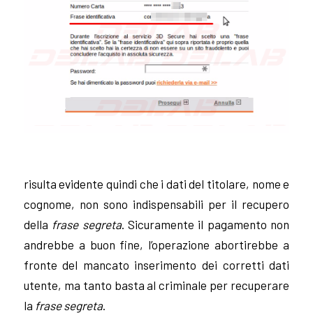
risulta evidente quindi che i dati del titolare, nome e
cognome, non sono indispensabili per il recupero
della
frase segreta
. Sicuramente il pagamento non
andrebbe a buon fine, l’operazione abortirebbe a
fronte del mancato inserimento dei corretti dati
utente, ma tanto basta al criminale per recuperare
la
frase segreta
.