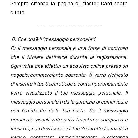
Sempre citando la pagina di Master Card sopra
citata
—————————————————-
D: Che cos’è il “messaggio personale”?
R: Il messaggio personale è una frase di controllo
che il titolare definisce durante la registrazione.
Ogni volta che effettui un acquisto online presso un
negozio/commerciante aderente, ti verrà richiesto
di inserire il tuo SecureCode e contemporaneamente
verrà visualizzato il tuo messaggio personale. Il
messaggio personale ti dà la garanzia di comunicare
con l’emittente della tua carta. Se il messaggio
personale visualizzato nella finestra a comparsa è
inesatto, non devi inserire il tuo SecureCode, ma devi
invece contattare immediatamente l’Assistenza