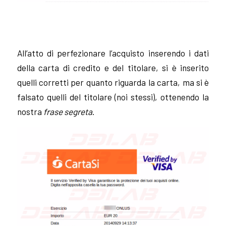
All’atto di perfezionare l’acquisto inserendo i dati
della carta di credito e del titolare, si è inserito
quelli corretti per quanto riguarda la carta, ma si è
falsato quelli del titolare (noi stessi), ottenendo la
nostra
frase segreta
.