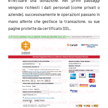
effettuare una donazione. Nei primi passaggi
vengono richiesti i dati personali (come privati o
aziende), successivamente le operazioni passano in
mano all’ente che gestisce la transazione, su sue
pagine protette da certificato SSL.