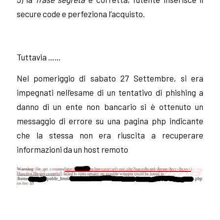
secure code e perfeziona l’acquisto.
Tuttavia ……
Nel pomeriggio di sabato 27 Settembre, si era
impegnati nell’esame di un tentativo di phishing a
danno di un ente non bancario si è ottenuto un
messaggio di errore su una pagina php indicante
che la stessa non era riuscita a recuperare
informazioni da un host remoto