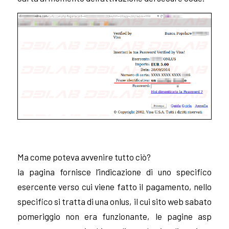
Ma come poteva avvenire tutto ciò?
la pagina fornisce l’indicazione di uno specifico
esercente verso cui viene fatto il pagamento, nello
specifico si tratta di una onlus, il cui sito web sabato
pomeriggio non era funzionante, le pagine asp