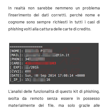
In realtà non sarebbe nemmeno un problema
l’inserimento dei dati corretti, perché nome e
cognome sono sempre richiesti in tutti i casi di
phishing volti alla cattura delle carte di credito.
L’analisi delle funzionalità di questo kit di phishing,
svolta da remoto senza essere in possesso
materialmente dei file, ma solo grazie alle