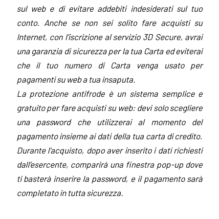
sul web e di evitare addebiti indesiderati sul tuo
conto. Anche se non sei solito fare acquisti su
Internet, con l’iscrizione al servizio 3D Secure, avrai
una garanzia di sicurezza per la tua Carta ed eviterai
che il tuo numero di Carta venga usato per
pagamenti su web a tua insaputa.
La protezione antifrode è un sistema semplice e
gratuito per fare acquisti su web: devi solo scegliere
una password che utilizzerai al momento del
pagamento insieme ai dati della tua carta di credito.
Durante l’acquisto, dopo aver inserito i dati richiesti
dall’esercente, comparirà una finestra pop-up dove
ti basterà inserire la password, e il pagamento sarà
completato in tutta sicurezza.