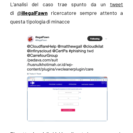
L’analisi del caso trae spunto da un
tweet
di
@
illegalFawn
ricercatore sempre attento a
questa tipologia di minacce