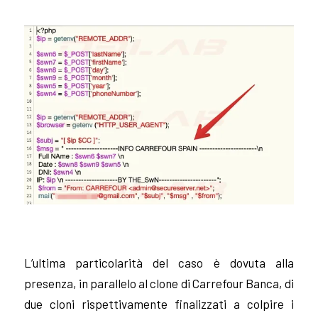
L’ultima particolarità del caso è dovuta alla
presenza, in parallelo al clone di Carrefour Banca, di
due cloni rispettivamente finalizzati a colpire i