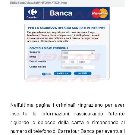
Nell’ultima pagina i criminali ringraziano per aver
inserito le informazioni rassicurando l’utente
riguardo lo sblocco della carta e rimandando al
numero di telefono di Carrefour Banca per eventuali