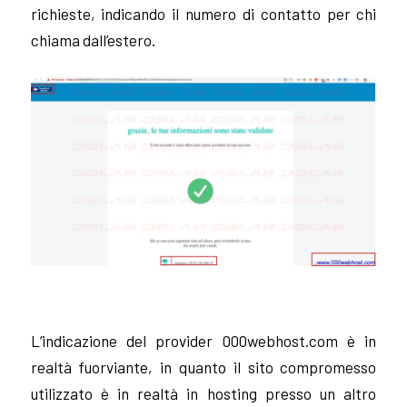
richieste, indicando il numero di contatto per chi
chiama dall’estero.
L’indicazione del provider 000webhost.com è in
realtà fuorviante, in quanto il sito compromesso
utilizzato è in realtà in hosting presso un altro