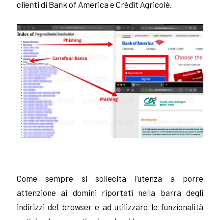
clienti di Bank of America e Crédit Agricolé.
Come sempre si sollecita l’utenza a porre
attenzione ai domini riportati nella barra degli
indirizzi del browser e ad utilizzare le funzionalità