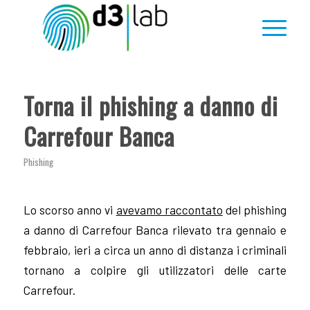
Torna il phishing a danno di
Carrefour Banca
Phishing
Lo scorso anno vi
avevamo raccontato
del phishing
a danno di Carrefour Banca rilevato tra gennaio e
febbraio, ieri a circa un anno di distanza i criminali
tornano a colpire gli utilizzatori delle carte
Carrefour.