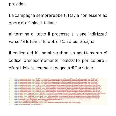
provider.
La campagna sembrerebbe tuttavia non essere ad
opera di criminali italiani:
al termine di tutto il processo si viene indirizzati
verso l’effettivo sito web di Carrefour Spagna
il codice del kit sembrerebbe un adattamento di
codice precedentemente realizzato per colpire i
clienti della succursale spagnola di Carrefour