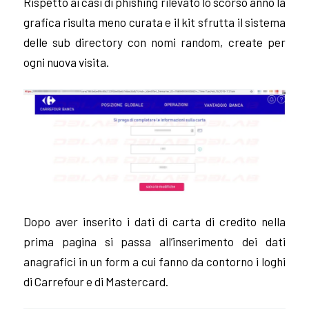
Rispetto ai casi di phishing rilevato lo scorso anno la
grafica risulta meno curata e il kit sfrutta il sistema
delle sub directory con nomi random, create per
ogni nuova visita.
Dopo aver inserito i dati di carta di credito nella
prima pagina si passa all’inserimento dei dati
anagrafici in un form a cui fanno da contorno i loghi
di Carrefour e di Mastercard.