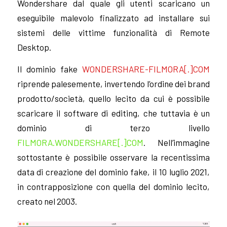
Wondershare dal quale gli utenti scaricano un
eseguibile malevolo finalizzato ad installare sui
sistemi delle vittime funzionalità di Remote
Desktop.
Il dominio fake
WONDERSHARE-FILMORA[.]COM
riprende palesemente, invertendo l’ordine dei brand
prodotto/società, quello lecito da cui è possibile
scaricare il software di editing, che tuttavia è un
dominio di terzo livello
FILMORA.WONDERSHARE[.]COM
. Nell’immagine
sottostante è possibile osservare la recentissima
data di creazione del dominio fake, il 10 luglio 2021,
in contrapposizione con quella del dominio lecito,
creato nel 2003.