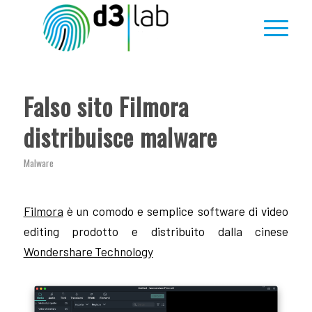
Falso sito Filmora
distribuisce malware
Malware
Filmora
è un comodo e semplice software di video
editing prodotto e distribuito dalla cinese
Wondershare Technology