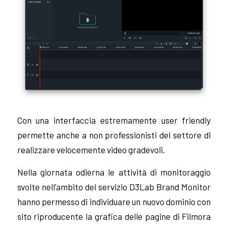
Con una interfaccia estremamente user friendly
permette anche a non professionisti del settore di
realizzare velocemente video gradevoli.
Nella giornata odierna le attività di monitoraggio
svolte nell’ambito del servizio D3Lab Brand Monitor
hanno permesso di individuare un nuovo dominio con
sito riproducente la grafica delle pagine di Filmora