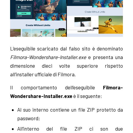
L’eseguibile scaricato dal falso sito è denominato
Filmora-Wondershare-Installer.exe
e presenta una
dimensione dieci volte superiore rispetto
all’installer ufficiale di Filmora.
Il comportamento dell’eseguibile
Filmora-
Wondershare-Installer.exe
è il seguente:
Al suo interno contiene un file ZIP protetto da
password;
All’interno del file ZIP ci son due